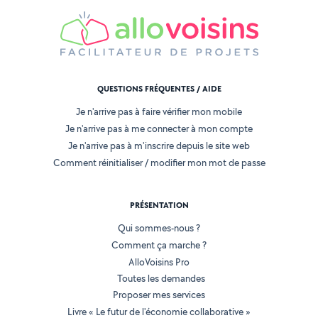
QUESTIONS FRÉQUENTES / AIDE
Je n'arrive pas à faire vérifier mon mobile
Je n'arrive pas à me connecter à mon compte
Je n'arrive pas à m'inscrire depuis le site web
Comment réinitialiser / modifier mon mot de passe
PRÉSENTATION
Qui sommes-nous ?
Comment ça marche ?
AlloVoisins Pro
Toutes les demandes
Proposer mes services
Livre « Le futur de l'économie collaborative »