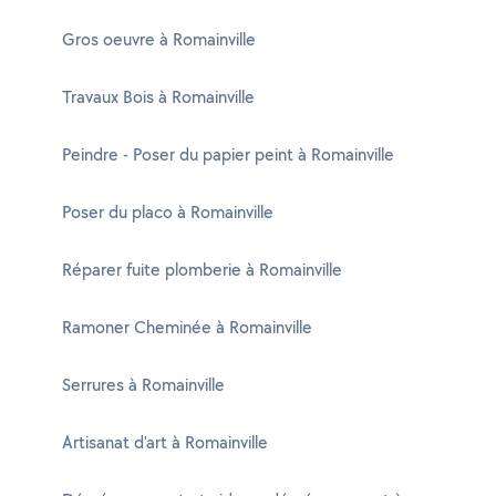
Gros oeuvre à Romainville
Travaux Bois à Romainville
Peindre - Poser du papier peint à Romainville
Poser du placo à Romainville
Réparer fuite plomberie à Romainville
Ramoner Cheminée à Romainville
Serrures à Romainville
Artisanat d'art à Romainville