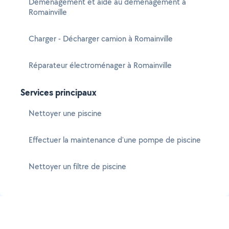
Déménagement et aide au déménagement à
Romainville
Charger - Décharger camion à Romainville
Réparateur électroménager à Romainville
Services principaux
Nettoyer une piscine
Effectuer la maintenance d'une pompe de piscine
Nettoyer un filtre de piscine