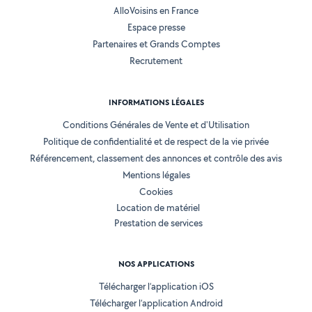
AlloVoisins en France
Espace presse
Partenaires et Grands Comptes
Recrutement
INFORMATIONS LÉGALES
Conditions Générales de Vente et d'Utilisation
Politique de confidentialité et de respect de la vie privée
Référencement, classement des annonces et contrôle des avis
Mentions légales
Cookies
Location de matériel
Prestation de services
NOS APPLICATIONS
Télécharger l’application iOS
Télécharger l’application Android