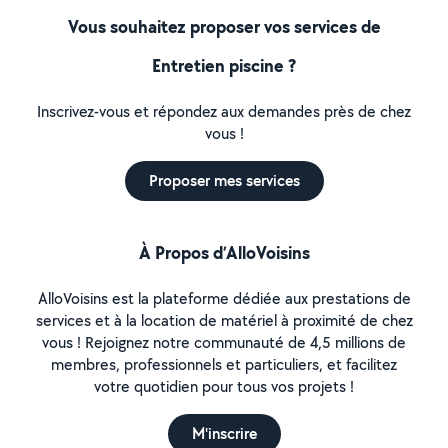
Vous souhaitez proposer vos services de
Entretien piscine ?
Inscrivez-vous et répondez aux demandes près de chez
vous !
Proposer mes services
À Propos d’AlloVoisins
AlloVoisins est la plateforme dédiée aux prestations de
services et à la location de matériel à proximité de chez
vous ! Rejoignez notre communauté de 4,5 millions de
membres, professionnels et particuliers, et facilitez
votre quotidien pour tous vos projets !
M'inscrire