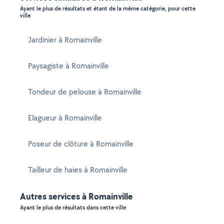
Ayant le plus de résultats et étant de la même catégorie, pour cette
ville
Jardinier à Romainville
Paysagiste à Romainville
Tondeur de pelouse à Romainville
Elagueur à Romainville
Poseur de clôture à Romainville
Tailleur de haies à Romainville
Autres services à Romainville
Ayant le plus de résultats dans cette ville