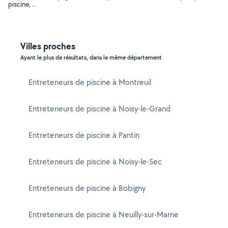
piscine, ..
Villes proches
Ayant le plus de résultats, dans le même département
Entreteneurs de piscine à Montreuil
Entreteneurs de piscine à Noisy-le-Grand
Entreteneurs de piscine à Pantin
Entreteneurs de piscine à Noisy-le-Sec
Entreteneurs de piscine à Bobigny
Entreteneurs de piscine à Neuilly-sur-Marne