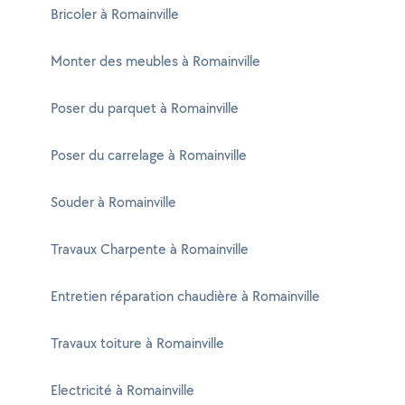
Bricoler à Romainville
Monter des meubles à Romainville
Poser du parquet à Romainville
Poser du carrelage à Romainville
Souder à Romainville
Travaux Charpente à Romainville
Entretien réparation chaudière à Romainville
Travaux toiture à Romainville
Electricité à Romainville