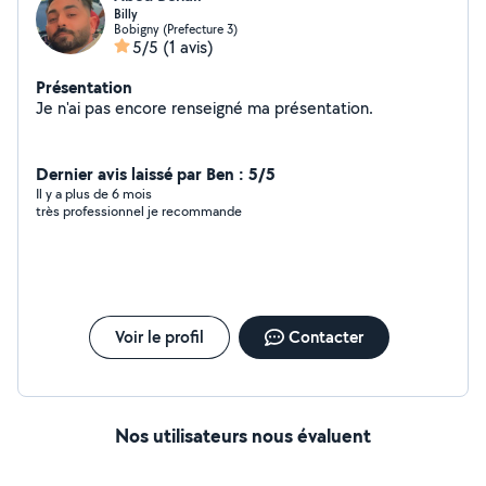
Billy
Bobigny (Prefecture 3)
5/5
(1 avis)
Présentation
Je n'ai pas encore renseigné ma présentation.
Dernier avis laissé par Ben : 5/5
Il y a plus de 6 mois
très professionnel je recommande
Voir le profil
Contacter
Nos utilisateurs nous évaluent