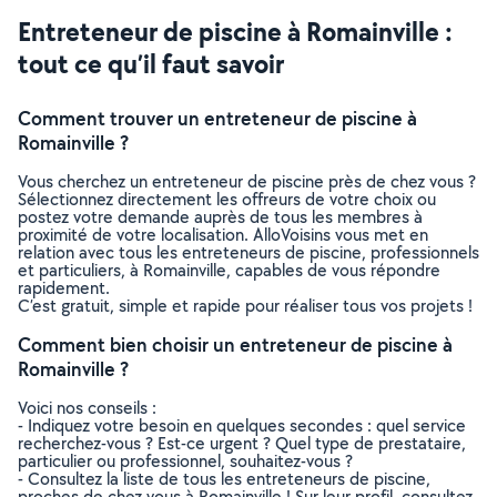
Entreteneur de piscine à Romainville :
tout ce qu’il faut savoir
Comment trouver un entreteneur de piscine à
Romainville ?
Vous cherchez un entreteneur de piscine près de chez vous ?
Sélectionnez directement les offreurs de votre choix ou
postez votre demande auprès de tous les membres à
proximité de votre localisation. AlloVoisins vous met en
relation avec tous les entreteneurs de piscine, professionnels
et particuliers, à Romainville, capables de vous répondre
rapidement.
C’est gratuit, simple et rapide pour réaliser tous vos projets !
Comment bien choisir un entreteneur de piscine à
Romainville ?
Voici nos conseils :
- Indiquez votre besoin en quelques secondes : quel service
recherchez-vous ? Est-ce urgent ? Quel type de prestataire,
particulier ou professionnel, souhaitez-vous ?
- Consultez la liste de tous les entreteneurs de piscine,
proches de chez vous à Romainville ! Sur leur profil, consultez