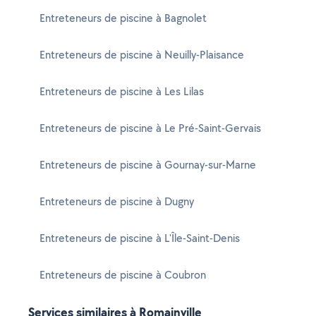
Entreteneurs de piscine à Bagnolet
Entreteneurs de piscine à Neuilly-Plaisance
Entreteneurs de piscine à Les Lilas
Entreteneurs de piscine à Le Pré-Saint-Gervais
Entreteneurs de piscine à Gournay-sur-Marne
Entreteneurs de piscine à Dugny
Entreteneurs de piscine à L'Île-Saint-Denis
Entreteneurs de piscine à Coubron
Services similaires à Romainville