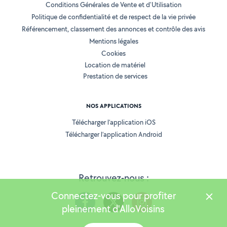
Conditions Générales de Vente et d'Utilisation
Politique de confidentialité et de respect de la vie privée
Référencement, classement des annonces et contrôle des avis
Mentions légales
Cookies
Location de matériel
Prestation de services
NOS APPLICATIONS
Télécharger l’application iOS
Télécharger l’application Android
Retrouvez-nous :
Connectez-vous pour profiter
pleinement d'AlloVoisins