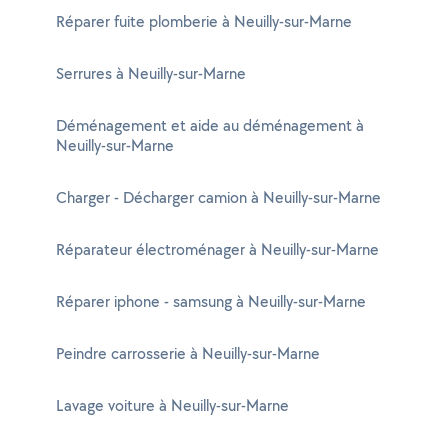
Réparer fuite plomberie à Neuilly-sur-Marne
Serrures à Neuilly-sur-Marne
Déménagement et aide au déménagement à
Neuilly-sur-Marne
Charger - Décharger camion à Neuilly-sur-Marne
Réparateur électroménager à Neuilly-sur-Marne
Réparer iphone - samsung à Neuilly-sur-Marne
Peindre carrosserie à Neuilly-sur-Marne
Lavage voiture à Neuilly-sur-Marne