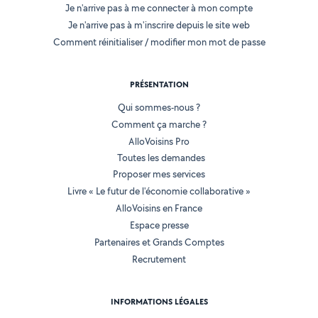
Je n'arrive pas à me connecter à mon compte
Je n'arrive pas à m'inscrire depuis le site web
Comment réinitialiser / modifier mon mot de passe
PRÉSENTATION
Qui sommes-nous ?
Comment ça marche ?
AlloVoisins Pro
Toutes les demandes
Proposer mes services
Livre « Le futur de l'économie collaborative »
AlloVoisins en France
Espace presse
Partenaires et Grands Comptes
Recrutement
INFORMATIONS LÉGALES