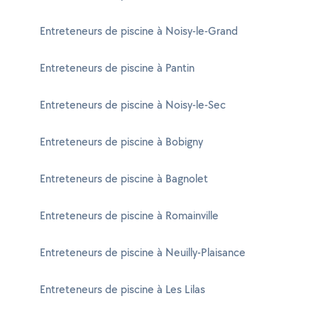
Entreteneurs de piscine à Noisy-le-Grand
Entreteneurs de piscine à Pantin
Entreteneurs de piscine à Noisy-le-Sec
Entreteneurs de piscine à Bobigny
Entreteneurs de piscine à Bagnolet
Entreteneurs de piscine à Romainville
Entreteneurs de piscine à Neuilly-Plaisance
Entreteneurs de piscine à Les Lilas