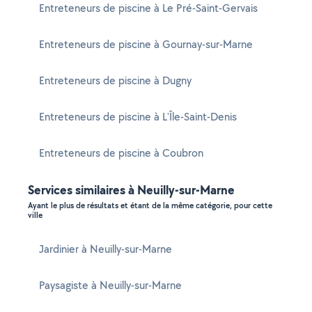
Entreteneurs de piscine à Le Pré-Saint-Gervais
Entreteneurs de piscine à Gournay-sur-Marne
Entreteneurs de piscine à Dugny
Entreteneurs de piscine à L'Île-Saint-Denis
Entreteneurs de piscine à Coubron
Services similaires à Neuilly-sur-Marne
Ayant le plus de résultats et étant de la même catégorie, pour cette
ville
Jardinier à Neuilly-sur-Marne
Paysagiste à Neuilly-sur-Marne