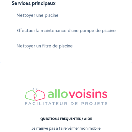
Services principaux
Nettoyer une piscine
Effectuer la maintenance d'une pompe de piscine
Nettoyer un filtre de piscine
QUESTIONS FRÉQUENTES / AIDE
Je n'arrive pas à faire vérifier mon mobile