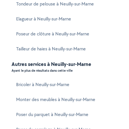
Tondeur de pelouse à Neuilly-sur-Marne
Elagueur à Neuilly-sur-Marne
Poseur de clôture à Neuilly-sur-Marne
Tailleur de haies à Neuilly-sur-Marne
Autres services à Neuilly-sur-Marne
Ayant le plus de résultats dans cette ville
Bricoler à Neuilly-sur-Marne
Monter des meubles à Neuilly-sur-Marne
Poser du parquet à Neuilly-sur-Marne