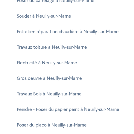
Poser du carrelage à Neuilly-sur-Marne
Souder à Neuilly-sur-Marne
Entretien réparation chaudière à Neuilly-sur-Marne
Travaux toiture à Neuilly-sur-Marne
Electricité à Neuilly-sur-Marne
Gros oeuvre à Neuilly-sur-Marne
Travaux Bois à Neuilly-sur-Marne
Peindre - Poser du papier peint à Neuilly-sur-Marne
Poser du placo à Neuilly-sur-Marne