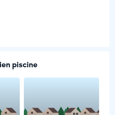
tien piscine