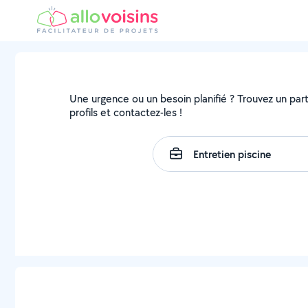
Une urgence ou un besoin planifié ? Trouvez un parti
profils et contactez-les !