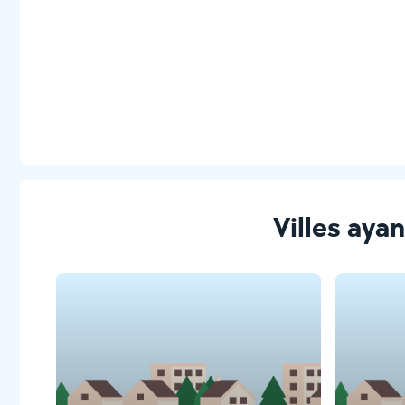
Villes ayan