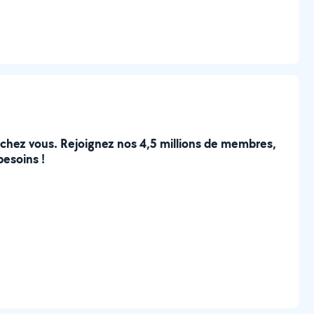
e chez vous. Rejoignez nos 4,5 millions de membres,
besoins !