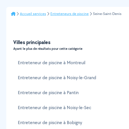
Accueil services
Entreteneurs de piscine
Seine-Saint-Denis
Villes principales
Ayant le plus de résultats pour cette catégorie
Entreteneur de piscine à Montreuil
Entreteneur de piscine à Noisy-le-Grand
Entreteneur de piscine à Pantin
Entreteneur de piscine à Noisy-le-Sec
Entreteneur de piscine à Bobigny