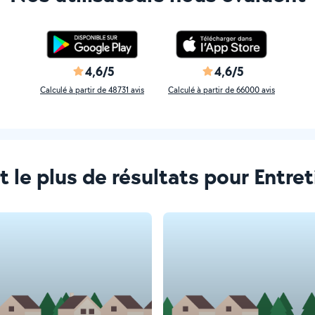
4,6/5
4,6/5
Calculé à partir de 48731 avis
Calculé à partir de 66000 avis
t le plus de résultats pour Entre