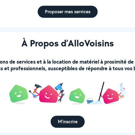
Proposer mes services
À Propos d’AlloVoisins
ions de services et à la location de matériel à proximité d
s et professionnels, susceptibles de répondre à tous vos 
M’inscrire