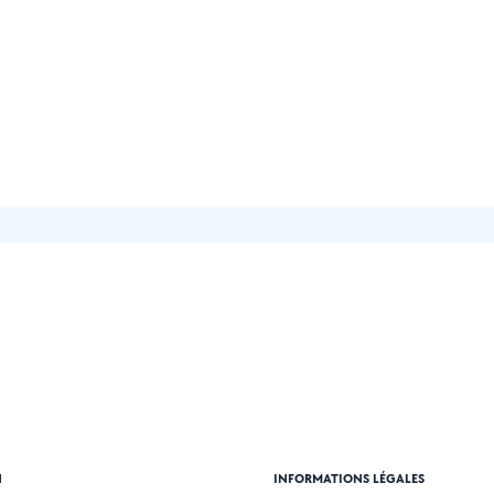
N
INFORMATIONS LÉGALES