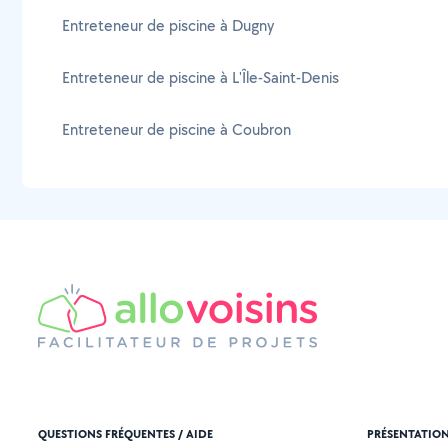
Entreteneur de piscine à Dugny
Entreteneur de piscine à L'Île-Saint-Denis
Entreteneur de piscine à Coubron
QUESTIONS FRÉQUENTES / AIDE
PRÉSENTATIO