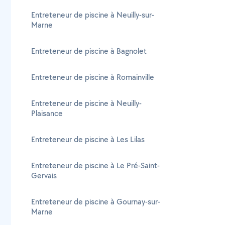
Entreteneur de piscine à Neuilly-sur-
Marne
Entreteneur de piscine à Bagnolet
Entreteneur de piscine à Romainville
Entreteneur de piscine à Neuilly-
Plaisance
Entreteneur de piscine à Les Lilas
Entreteneur de piscine à Le Pré-Saint-
Gervais
Entreteneur de piscine à Gournay-sur-
Marne