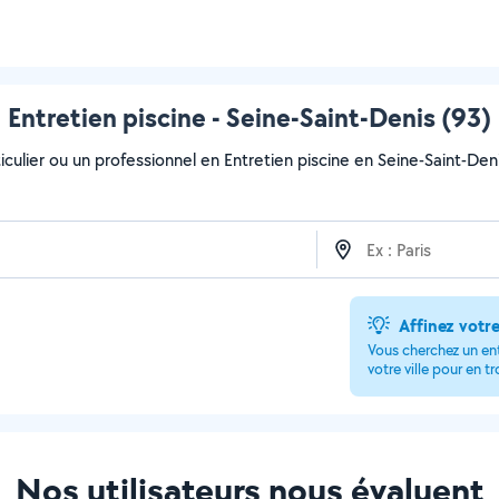
Entretien piscine - Seine-Saint-Denis (93)
culier ou un professionnel en Entretien piscine en Seine-Saint-Denis
Affinez votr
Vous cherchez un en
votre ville pour en t
Nos utilisateurs nous évaluent