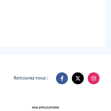
Retrouvez-nous :
NOS APPLICATIONS