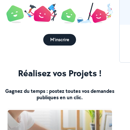
M'inscrire
Réalisez vos Projets !
Gagnez du temps : postez toutes vos demandes
publiques en un clic.