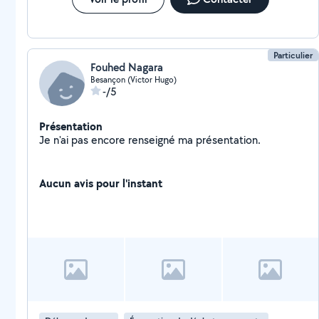
Particulier
Fouhed Nagara
Besançon (Victor Hugo)
-/5
Présentation
Je n'ai pas encore renseigné ma présentation.
Aucun avis pour l'instant