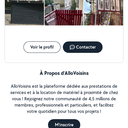
Voir le profil
Contacter
À Propos d’AlloVoisins
AlloVoisins est la plateforme dédiée aux prestations de
services et à la location de matériel à proximité de chez
vous ! Rejoignez notre communauté de 4,5 millions de
membres, professionnels et particuliers, et facilitez
votre quotidien pour tous vos projets !
M'inscrire