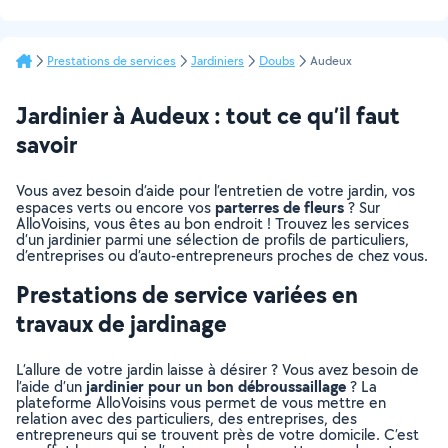
Prestations de services
Jardiniers
Doubs
Audeux
Jardinier à Audeux : tout ce qu’il faut
savoir
Vous avez besoin d’aide pour l’entretien de votre jardin, vos
parterres de fleurs
espaces verts ou encore vos
? Sur
AlloVoisins, vous êtes au bon endroit ! Trouvez les services
d’un jardinier parmi une sélection de profils de particuliers,
d’entreprises ou d’auto-entrepreneurs proches de chez vous.
Prestations de service variées en
travaux de jardinage
L’allure de votre jardin laisse à désirer ? Vous avez besoin de
jardinier pour un bon débroussaillage
l’aide d’un
? La
plateforme AlloVoisins vous permet de vous mettre en
relation avec des particuliers, des entreprises, des
entrepreneurs qui se trouvent près de votre domicile. C’est