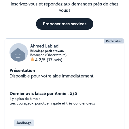
Inscrivez-vous et répondez aux demandes près de chez
vous !
Proposer mes services
Particulier
Ahmed Labiad
Bricolage petit travaux
Besançon (Observatoire)
4,2/5
(17 avis)
Présentation
Disponible pour votre aide immédiatement
Dernier avis laissé par Annie : 5/5
Il y a plus de 6 mois
très courageux, ponctuel, rapide et très conciencieux
Jardinage