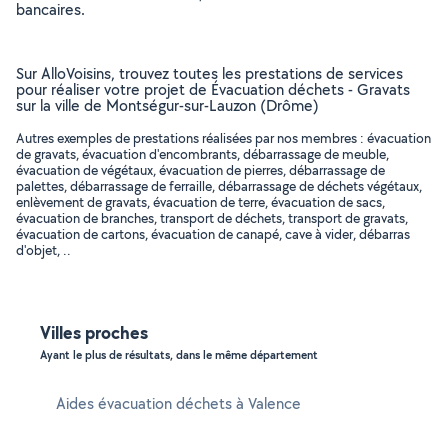
bancaires.
Sur AlloVoisins, trouvez toutes les prestations de services
pour réaliser votre projet de Évacuation déchets - Gravats
sur la ville de Montségur-sur-Lauzon (Drôme)
Autres exemples de prestations réalisées par nos membres : évacuation
de gravats, évacuation d'encombrants, débarrassage de meuble,
évacuation de végétaux, évacuation de pierres, débarrassage de
palettes, débarrassage de ferraille, débarrassage de déchets végétaux,
enlèvement de gravats, évacuation de terre, évacuation de sacs,
évacuation de branches, transport de déchets, transport de gravats,
évacuation de cartons, évacuation de canapé, cave à vider, débarras
d'objet, ..
Villes proches
Ayant le plus de résultats, dans le même département
Aides évacuation déchets à Valence