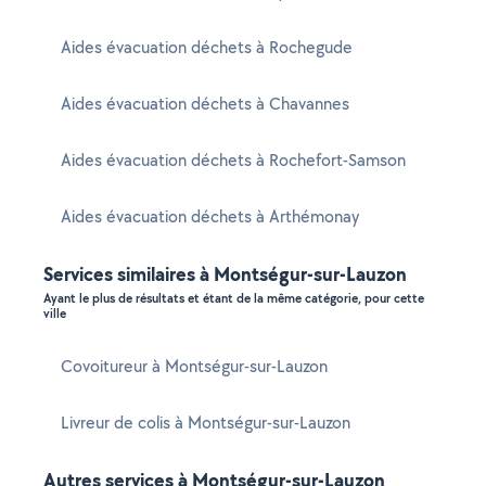
Aides évacuation déchets à Rochegude
Aides évacuation déchets à Chavannes
Aides évacuation déchets à Rochefort-Samson
Aides évacuation déchets à Arthémonay
Services similaires à Montségur-sur-Lauzon
Ayant le plus de résultats et étant de la même catégorie, pour cette
ville
Covoitureur à Montségur-sur-Lauzon
Livreur de colis à Montségur-sur-Lauzon
Autres services à Montségur-sur-Lauzon