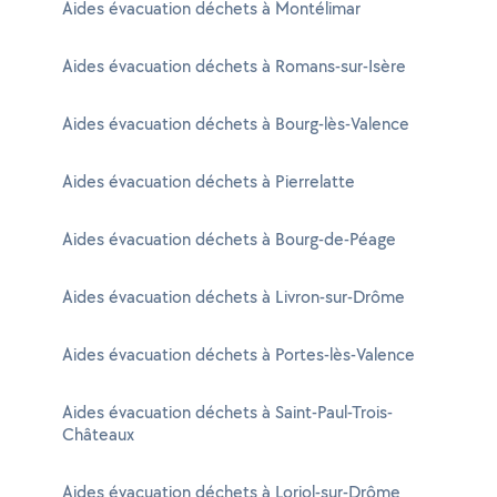
Aides évacuation déchets à Montélimar
Aides évacuation déchets à Romans-sur-Isère
Aides évacuation déchets à Bourg-lès-Valence
Aides évacuation déchets à Pierrelatte
Aides évacuation déchets à Bourg-de-Péage
Aides évacuation déchets à Livron-sur-Drôme
Aides évacuation déchets à Portes-lès-Valence
Aides évacuation déchets à Saint-Paul-Trois-
Châteaux
Aides évacuation déchets à Loriol-sur-Drôme