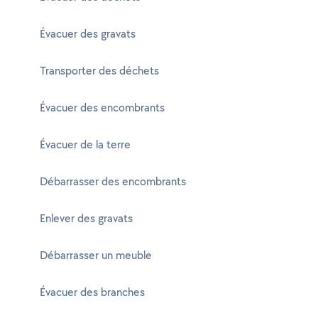
Évacuer des gravats
Transporter des déchets
Évacuer des encombrants
Évacuer de la terre
Débarrasser des encombrants
Enlever des gravats
Débarrasser un meuble
Évacuer des branches