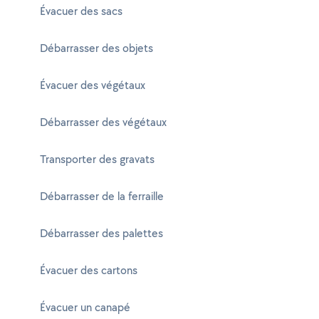
Évacuer des sacs
Débarrasser des objets
Évacuer des végétaux
Débarrasser des végétaux
Transporter des gravats
Débarrasser de la ferraille
Débarrasser des palettes
Évacuer des cartons
Évacuer un canapé