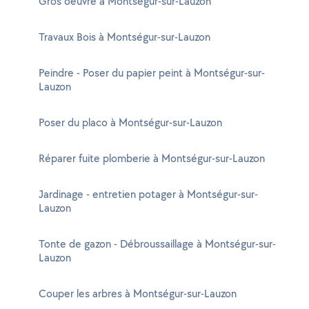
Gros oeuvre à Montségur-sur-Lauzon
Travaux Bois à Montségur-sur-Lauzon
Peindre - Poser du papier peint à Montségur-sur-
Lauzon
Poser du placo à Montségur-sur-Lauzon
Réparer fuite plomberie à Montségur-sur-Lauzon
Jardinage - entretien potager à Montségur-sur-
Lauzon
Tonte de gazon - Débroussaillage à Montségur-sur-
Lauzon
Couper les arbres à Montségur-sur-Lauzon