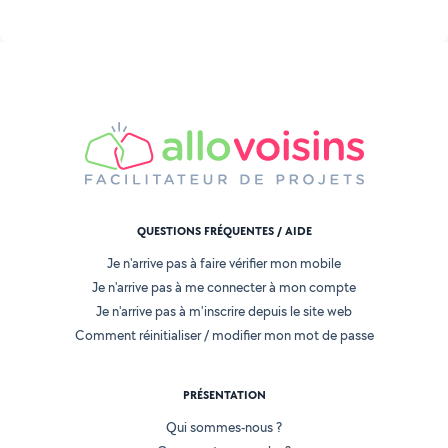
QUESTIONS FRÉQUENTES / AIDE
Je n'arrive pas à faire vérifier mon mobile
Je n'arrive pas à me connecter à mon compte
Je n'arrive pas à m'inscrire depuis le site web
Comment réinitialiser / modifier mon mot de passe
PRÉSENTATION
Qui sommes-nous ?