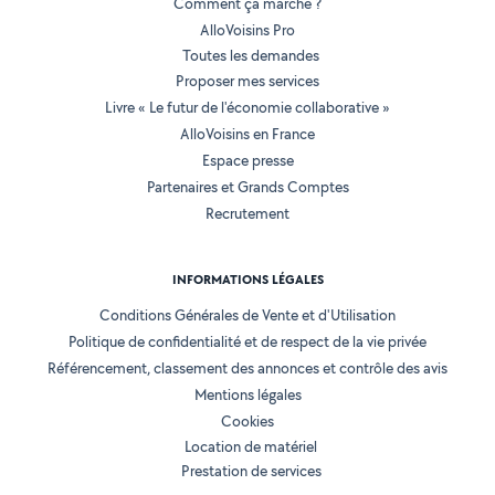
Comment ça marche ?
AlloVoisins Pro
Toutes les demandes
Proposer mes services
Livre « Le futur de l'économie collaborative »
AlloVoisins en France
Espace presse
Partenaires et Grands Comptes
Recrutement
INFORMATIONS LÉGALES
Conditions Générales de Vente et d'Utilisation
Politique de confidentialité et de respect de la vie privée
Référencement, classement des annonces et contrôle des avis
Mentions légales
Cookies
Location de matériel
Prestation de services