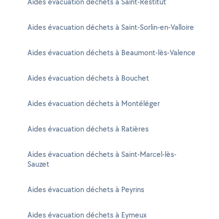
Aides évacuation déchets à Saint-Restitut
Aides évacuation déchets à Saint-Sorlin-en-Valloire
Aides évacuation déchets à Beaumont-lès-Valence
Aides évacuation déchets à Bouchet
Aides évacuation déchets à Montéléger
Aides évacuation déchets à Ratières
Aides évacuation déchets à Saint-Marcel-lès-
Sauzet
Aides évacuation déchets à Peyrins
Aides évacuation déchets à Eymeux