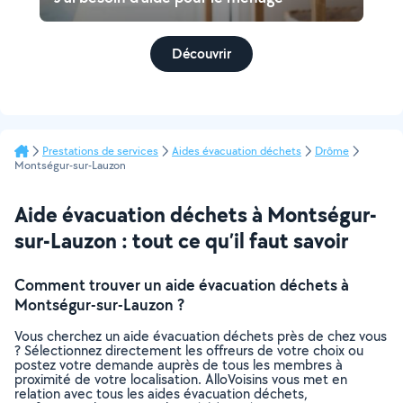
Découvrir
Prestations de services
Aides évacuation déchets
Drôme
Montségur-sur-Lauzon
Aide évacuation déchets à Montségur-
sur-Lauzon : tout ce qu’il faut savoir
Comment trouver un aide évacuation déchets à
Montségur-sur-Lauzon ?
Vous cherchez un aide évacuation déchets près de chez vous
? Sélectionnez directement les offreurs de votre choix ou
postez votre demande auprès de tous les membres à
proximité de votre localisation. AlloVoisins vous met en
relation avec tous les aides évacuation déchets,