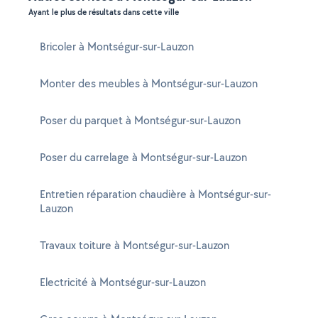
Ayant le plus de résultats dans cette ville
Bricoler à Montségur-sur-Lauzon
Monter des meubles à Montségur-sur-Lauzon
Poser du parquet à Montségur-sur-Lauzon
Poser du carrelage à Montségur-sur-Lauzon
Entretien réparation chaudière à Montségur-sur-
Lauzon
Travaux toiture à Montségur-sur-Lauzon
Electricité à Montségur-sur-Lauzon