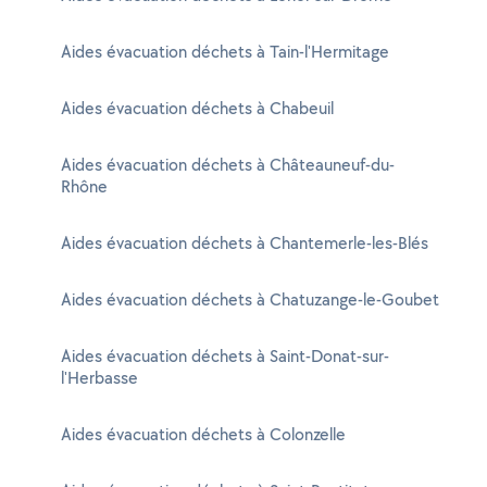
Aides évacuation déchets à Tain-l'Hermitage
Aides évacuation déchets à Chabeuil
Aides évacuation déchets à Châteauneuf-du-
Rhône
Aides évacuation déchets à Chantemerle-les-Blés
Aides évacuation déchets à Chatuzange-le-Goubet
Aides évacuation déchets à Saint-Donat-sur-
l'Herbasse
Aides évacuation déchets à Colonzelle