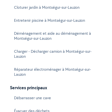
Cloturer jardin à Montségur-sur-Lauzon
Entretenir piscine à Montségur-sur-Lauzon
Déménagement et aide au déménagement à
Montségur-sur-Lauzon
Charger - Décharger camion à Montségur-sur-
Lauzon
Réparateur électroménager à Montségur-sur-
Lauzon
Services principaux
Débarrasser une cave
Évacuer des déchets