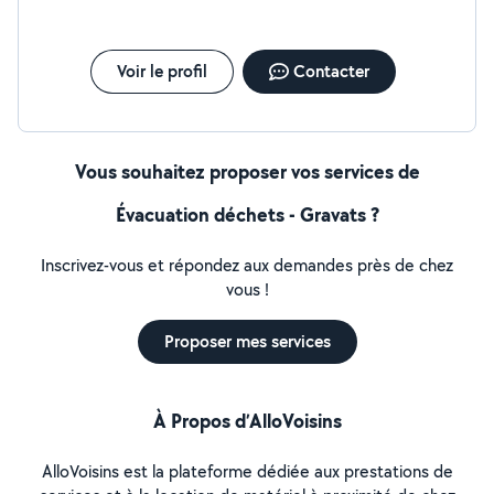
Voir le profil
Contacter
Vous souhaitez proposer vos services de
Évacuation déchets - Gravats ?
Inscrivez-vous et répondez aux demandes près de chez
vous !
Proposer mes services
À Propos d’AlloVoisins
AlloVoisins est la plateforme dédiée aux prestations de