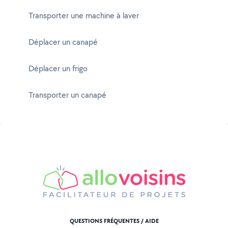
Transporter une machine à laver
Déplacer un canapé
Déplacer un frigo
Transporter un canapé
QUESTIONS FRÉQUENTES / AIDE