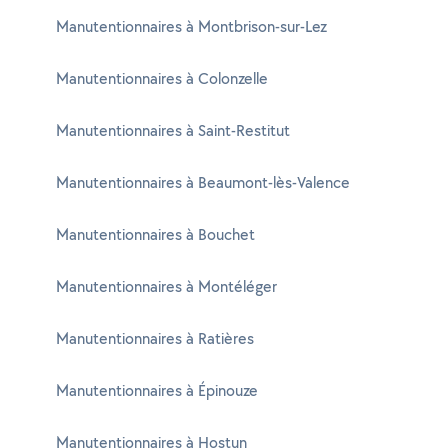
Manutentionnaires à Montbrison-sur-Lez
Manutentionnaires à Colonzelle
Manutentionnaires à Saint-Restitut
Manutentionnaires à Beaumont-lès-Valence
Manutentionnaires à Bouchet
Manutentionnaires à Montéléger
Manutentionnaires à Ratières
Manutentionnaires à Épinouze
Manutentionnaires à Hostun