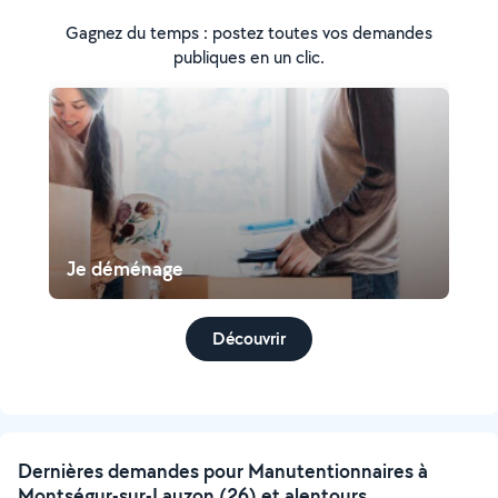
Gagnez du temps : postez toutes vos demandes
publiques en un clic.
Je déménage
Découvrir
Dernières demandes pour Manutentionnaires à
Montségur-sur-Lauzon (26) et alentours