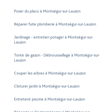
Poser du placo à Montségur-sur-Lauzon
Réparer fuite plomberie à Montségur-sur-Lauzon
Jardinage - entretien potager à Montségur-sur-
Lauzon
Tonte de gazon - Débroussaillage à Montségur-sur-
Lauzon
Couper les arbres à Montségur-sur-Lauzon
Cloturer jardin à Montségur-sur-Lauzon
Entretenir piscine à Montségur-sur-Lauzon