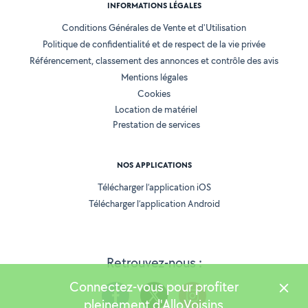
INFORMATIONS LÉGALES
Conditions Générales de Vente et d'Utilisation
Politique de confidentialité et de respect de la vie privée
Référencement, classement des annonces et contrôle des avis
Mentions légales
Cookies
Location de matériel
Prestation de services
NOS APPLICATIONS
Télécharger l’application iOS
Télécharger l’application Android
Retrouvez-nous :
Connectez-vous pour profiter
pleinement d'AlloVoisins