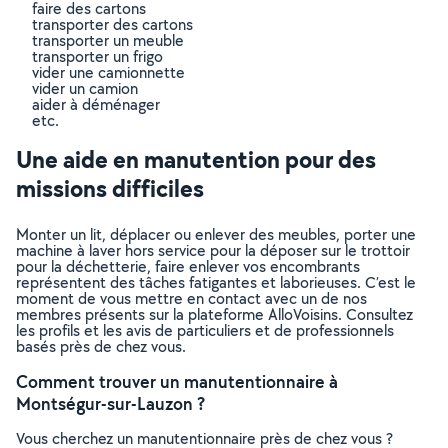
faire des cartons
transporter des cartons
transporter un meuble
transporter un frigo
vider une camionnette
vider un camion
aider à déménager
etc.
Une aide en manutention pour des
missions difficiles
Monter un lit, déplacer ou enlever des meubles, porter une
machine à laver hors service pour la déposer sur le trottoir
pour la déchetterie, faire enlever vos encombrants
représentent des tâches fatigantes et laborieuses. C’est le
moment de vous mettre en contact avec un de nos
membres présents sur la plateforme AlloVoisins. Consultez
les profils et les avis de particuliers et de professionnels
basés près de chez vous.
Comment trouver un manutentionnaire à
Montségur-sur-Lauzon ?
Vous cherchez un manutentionnaire près de chez vous ?