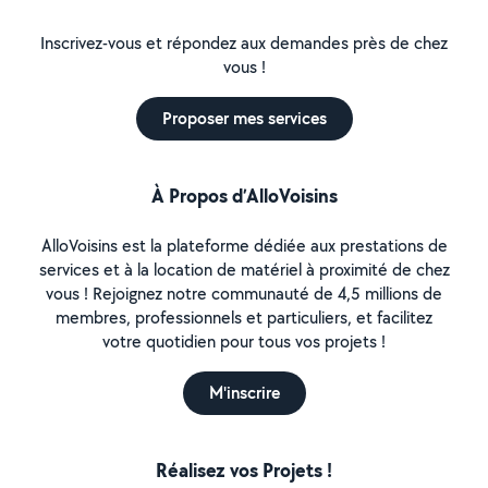
Inscrivez-vous et répondez aux demandes près de chez
vous !
Proposer mes services
À Propos d’AlloVoisins
AlloVoisins est la plateforme dédiée aux prestations de
services et à la location de matériel à proximité de chez
vous ! Rejoignez notre communauté de 4,5 millions de
membres, professionnels et particuliers, et facilitez
votre quotidien pour tous vos projets !
M'inscrire
Réalisez vos Projets !