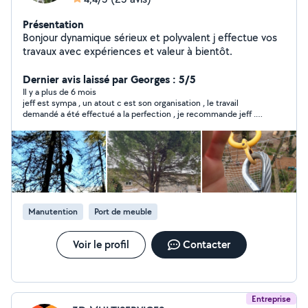
Présentation
Bonjour dynamique sérieux et polyvalent j effectue vos
travaux avec expériences et valeur à bientôt.
Dernier avis laissé par Georges : 5/5
Il y a plus de 6 mois
jeff est sympa , un atout c est son organisation , le travail
demandé a été effectué a la perfection , je recommande jeff .
merci et a bientot
Manutention
Port de meuble
Voir le profil
Contacter
Entreprise