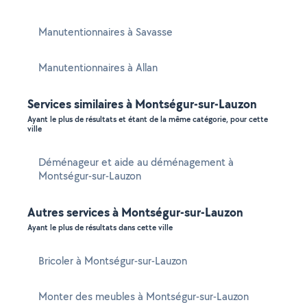
Manutentionnaires à Savasse
Manutentionnaires à Allan
Services similaires à Montségur-sur-Lauzon
Ayant le plus de résultats et étant de la même catégorie, pour cette
ville
Déménageur et aide au déménagement à
Montségur-sur-Lauzon
Autres services à Montségur-sur-Lauzon
Ayant le plus de résultats dans cette ville
Bricoler à Montségur-sur-Lauzon
Monter des meubles à Montségur-sur-Lauzon