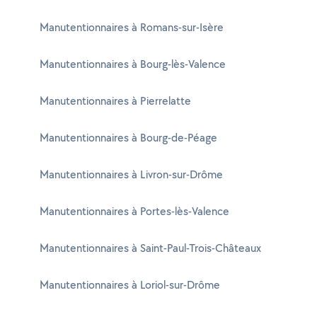
Manutentionnaires à Romans-sur-Isère
Manutentionnaires à Bourg-lès-Valence
Manutentionnaires à Pierrelatte
Manutentionnaires à Bourg-de-Péage
Manutentionnaires à Livron-sur-Drôme
Manutentionnaires à Portes-lès-Valence
Manutentionnaires à Saint-Paul-Trois-Châteaux
Manutentionnaires à Loriol-sur-Drôme