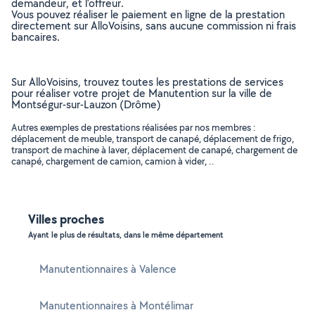
demandeur, et l’offreur.
Vous pouvez réaliser le paiement en ligne de la prestation
directement sur AlloVoisins, sans aucune commission ni frais
bancaires.
Sur AlloVoisins, trouvez toutes les prestations de services
pour réaliser votre projet de Manutention sur la ville de
Montségur-sur-Lauzon (Drôme)
Autres exemples de prestations réalisées par nos membres :
déplacement de meuble, transport de canapé, déplacement de frigo,
transport de machine à laver, déplacement de canapé, chargement de
canapé, chargement de camion, camion à vider, ..
Villes proches
Ayant le plus de résultats, dans le même département
Manutentionnaires à Valence
Manutentionnaires à Montélimar