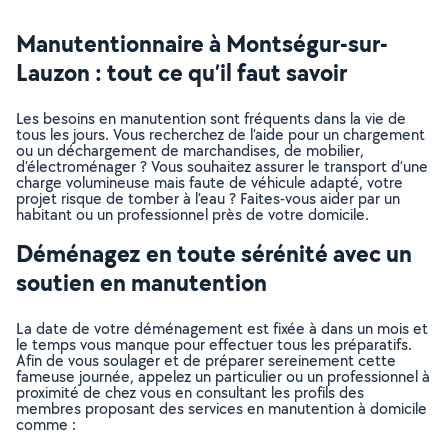
Manutentionnaire à Montségur-sur-
Lauzon : tout ce qu’il faut savoir
Les besoins en manutention sont fréquents dans la vie de
tous les jours. Vous recherchez de l’aide pour un chargement
ou un déchargement de marchandises, de mobilier,
d’électroménager ? Vous souhaitez assurer le transport d’une
charge volumineuse mais faute de véhicule adapté, votre
projet risque de tomber à l’eau ? Faites-vous aider par un
habitant ou un professionnel près de votre domicile.
Déménagez en toute sérénité avec un
soutien en manutention
La date de votre déménagement est fixée à dans un mois et
le temps vous manque pour effectuer tous les préparatifs.
Afin de vous soulager et de préparer sereinement cette
fameuse journée, appelez un particulier ou un professionnel à
proximité de chez vous en consultant les profils des
membres proposant des services en manutention à domicile
comme :