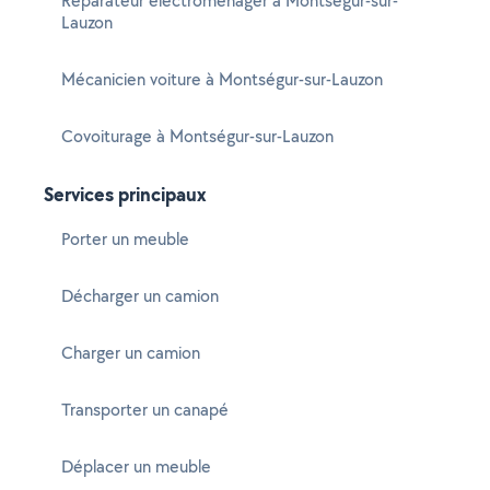
Réparateur électroménager à Montségur-sur-
Lauzon
Mécanicien voiture à Montségur-sur-Lauzon
Covoiturage à Montségur-sur-Lauzon
Services principaux
Porter un meuble
Décharger un camion
Charger un camion
Transporter un canapé
Déplacer un meuble