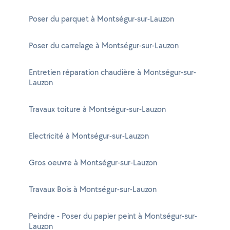
Poser du parquet à Montségur-sur-Lauzon
Poser du carrelage à Montségur-sur-Lauzon
Entretien réparation chaudière à Montségur-sur-
Lauzon
Travaux toiture à Montségur-sur-Lauzon
Electricité à Montségur-sur-Lauzon
Gros oeuvre à Montségur-sur-Lauzon
Travaux Bois à Montségur-sur-Lauzon
Peindre - Poser du papier peint à Montségur-sur-
Lauzon