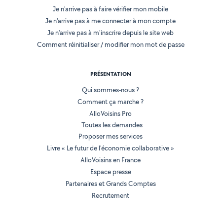
Je n'arrive pas à faire vérifier mon mobile
Je n'arrive pas à me connecter à mon compte
Je n'arrive pas à m'inscrire depuis le site web
Comment réinitialiser / modifier mon mot de passe
PRÉSENTATION
Qui sommes-nous ?
Comment ça marche ?
AlloVoisins Pro
Toutes les demandes
Proposer mes services
Livre « Le futur de l'économie collaborative »
AlloVoisins en France
Espace presse
Partenaires et Grands Comptes
Recrutement