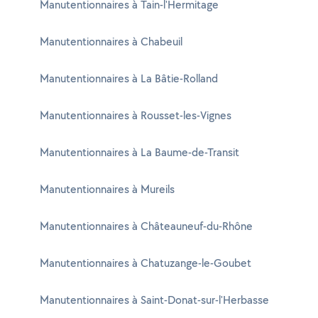
Manutentionnaires à Tain-l'Hermitage
Manutentionnaires à Chabeuil
Manutentionnaires à La Bâtie-Rolland
Manutentionnaires à Rousset-les-Vignes
Manutentionnaires à La Baume-de-Transit
Manutentionnaires à Mureils
Manutentionnaires à Châteauneuf-du-Rhône
Manutentionnaires à Chatuzange-le-Goubet
Manutentionnaires à Saint-Donat-sur-l'Herbasse