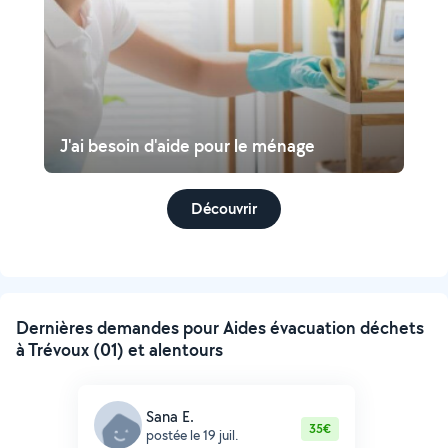
J'ai besoin d'aide pour le ménage
Découvrir
Dernières demandes pour Aides évacuation déchets
à Trévoux (01) et alentours
Sana E.
35€
postée le 19 juil.