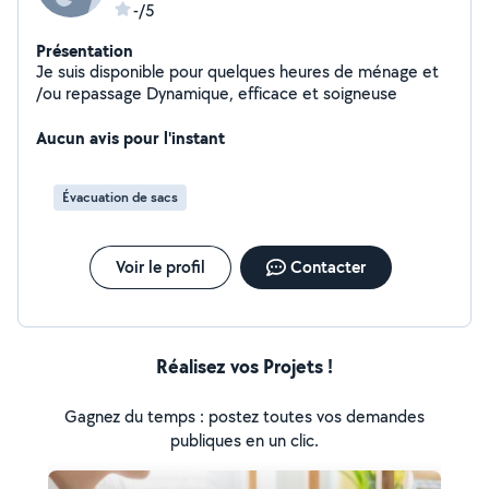
-/5
Présentation
Je suis disponible pour quelques heures de ménage et
/ou repassage Dynamique, efficace et soigneuse
Aucun avis pour l'instant
Évacuation de sacs
Voir le profil
Contacter
Réalisez vos Projets !
Gagnez du temps : postez toutes vos demandes
publiques en un clic.