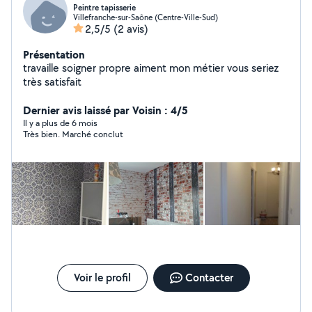
Peintre tapisserie
Villefranche-sur-Saône (Centre-Ville-Sud)
2,5/5
(2 avis)
Présentation
travaille soigner propre aiment mon métier vous seriez
très satisfait
Dernier avis laissé par Voisin : 4/5
Il y a plus de 6 mois
Très bien. Marché conclut
Voir le profil
Contacter