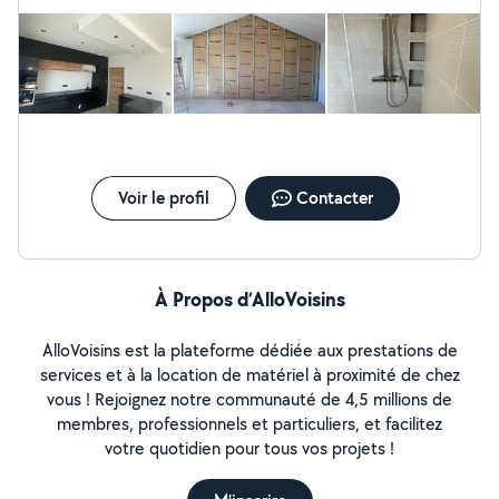
Voir le profil
Contacter
À Propos d’AlloVoisins
AlloVoisins est la plateforme dédiée aux prestations de
services et à la location de matériel à proximité de chez
vous ! Rejoignez notre communauté de 4,5 millions de
membres, professionnels et particuliers, et facilitez
votre quotidien pour tous vos projets !