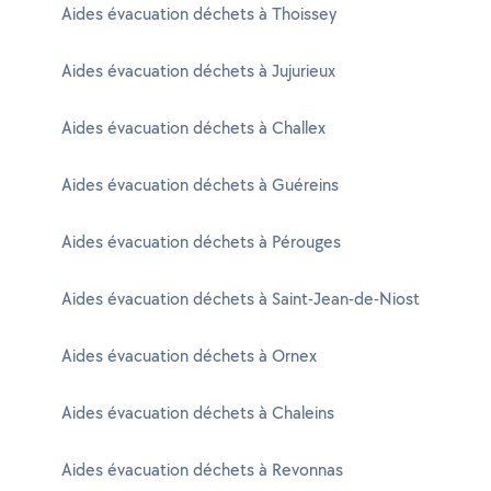
Aides évacuation déchets à Thoissey
Aides évacuation déchets à Jujurieux
Aides évacuation déchets à Challex
Aides évacuation déchets à Guéreins
Aides évacuation déchets à Pérouges
Aides évacuation déchets à Saint-Jean-de-Niost
Aides évacuation déchets à Ornex
Aides évacuation déchets à Chaleins
Aides évacuation déchets à Revonnas