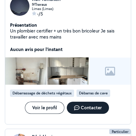
IVTravaux
Limas (Limas)
-/5
Présentation
Un plombier certifier + un très bon bricoleur Je sais
travailler avec mes mains
Aucun avis pour l'instant
Débarrassage de déchets végétaux
Débarras de cave
Voir le profil
Contacter
Particulier