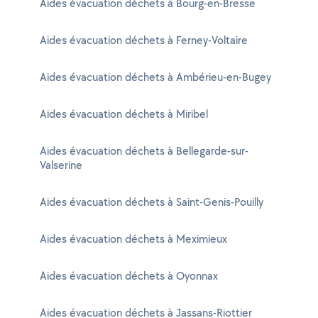
Aides évacuation déchets à Bourg-en-Bresse
Aides évacuation déchets à Ferney-Voltaire
Aides évacuation déchets à Ambérieu-en-Bugey
Aides évacuation déchets à Miribel
Aides évacuation déchets à Bellegarde-sur-
Valserine
Aides évacuation déchets à Saint-Genis-Pouilly
Aides évacuation déchets à Meximieux
Aides évacuation déchets à Oyonnax
Aides évacuation déchets à Jassans-Riottier