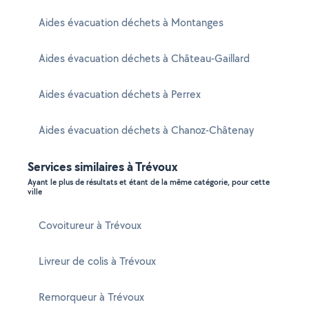
Aides évacuation déchets à Montanges
Aides évacuation déchets à Château-Gaillard
Aides évacuation déchets à Perrex
Aides évacuation déchets à Chanoz-Châtenay
Services similaires à Trévoux
Ayant le plus de résultats et étant de la même catégorie, pour cette
ville
Covoitureur à Trévoux
Livreur de colis à Trévoux
Remorqueur à Trévoux