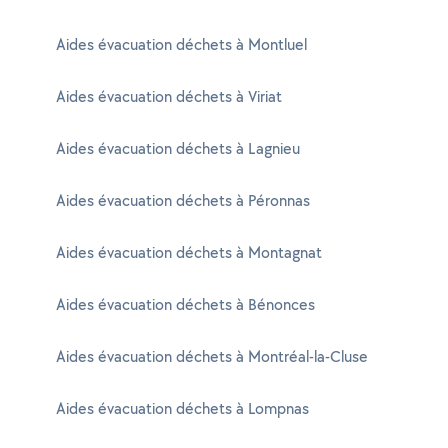
Aides évacuation déchets à Montluel
Aides évacuation déchets à Viriat
Aides évacuation déchets à Lagnieu
Aides évacuation déchets à Péronnas
Aides évacuation déchets à Montagnat
Aides évacuation déchets à Bénonces
Aides évacuation déchets à Montréal-la-Cluse
Aides évacuation déchets à Lompnas