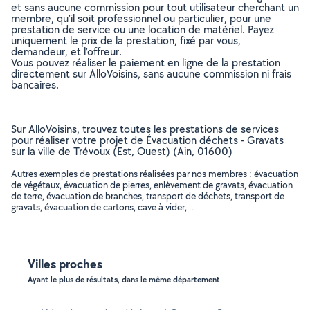
et sans aucune commission pour tout utilisateur cherchant un
membre, qu’il soit professionnel ou particulier, pour une
prestation de service ou une location de matériel. Payez
uniquement le prix de la prestation, fixé par vous,
demandeur, et l’offreur.
Vous pouvez réaliser le paiement en ligne de la prestation
directement sur AlloVoisins, sans aucune commission ni frais
bancaires.
Sur AlloVoisins, trouvez toutes les prestations de services
pour réaliser votre projet de Évacuation déchets - Gravats
sur la ville de Trévoux (Est, Ouest) (Ain, 01600)
Autres exemples de prestations réalisées par nos membres : évacuation
de végétaux, évacuation de pierres, enlèvement de gravats, évacuation
de terre, évacuation de branches, transport de déchets, transport de
gravats, évacuation de cartons, cave à vider, ..
Villes proches
Ayant le plus de résultats, dans le même département