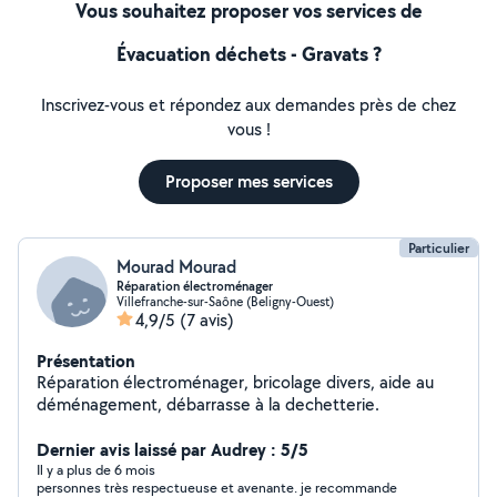
Vous souhaitez proposer vos services de
Évacuation déchets - Gravats ?
Inscrivez-vous et répondez aux demandes près de chez
vous !
Proposer mes services
Particulier
Mourad Mourad
Réparation électroménager
Villefranche-sur-Saône (Beligny-Ouest)
4,9/5
(7 avis)
Présentation
Réparation électroménager, bricolage divers, aide au
déménagement, débarrasse à la dechetterie.
Dernier avis laissé par Audrey : 5/5
Il y a plus de 6 mois
personnes très respectueuse et avenante. je recommande