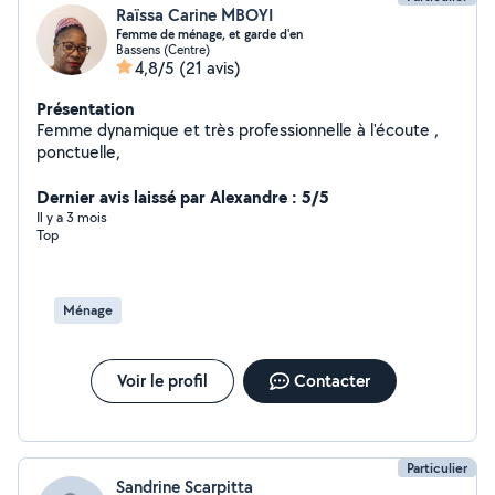
Raïssa Carine MBOYI
Femme de ménage, et garde d'en
Bassens (Centre)
4,8/5
(21 avis)
Présentation
Femme dynamique et très professionnelle à l'écoute ,
ponctuelle,
Dernier avis laissé par Alexandre : 5/5
Il y a 3 mois
Top
Ménage
Voir le profil
Contacter
Particulier
Sandrine Scarpitta