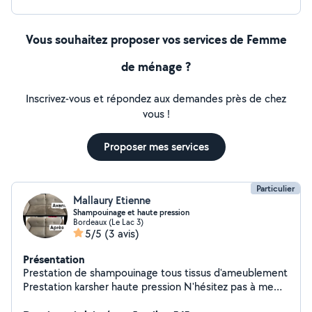
Vous souhaitez proposer vos services de Femme
de ménage ?
Inscrivez-vous et répondez aux demandes près de chez
vous !
Proposer mes services
Particulier
Mallaury Etienne
Shampouinage et haute pression
Bordeaux (Le Lac 3)
5/5
(3 avis)
Présentation
Prestation de shampouinage tous tissus d'ameublement
Prestation karsher haute pression N'hésitez pas à me
contacter pour d'avantage de renseignements