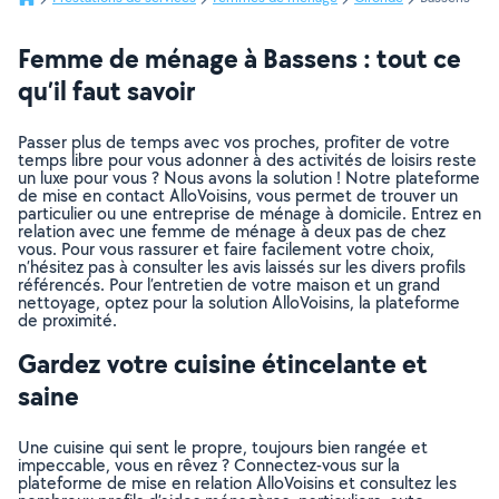
Femme de ménage à Bassens : tout ce
qu’il faut savoir
Passer plus de temps avec vos proches, profiter de votre
temps libre pour vous adonner à des activités de loisirs reste
un luxe pour vous ? Nous avons la solution ! Notre plateforme
de mise en contact AlloVoisins, vous permet de trouver un
particulier ou une entreprise de ménage à domicile. Entrez en
relation avec une femme de ménage à deux pas de chez
vous. Pour vous rassurer et faire facilement votre choix,
n’hésitez pas à consulter les avis laissés sur les divers profils
référencés. Pour l’entretien de votre maison et un grand
nettoyage, optez pour la solution AlloVoisins, la plateforme
de proximité.
Gardez votre cuisine étincelante et
saine
Une cuisine qui sent le propre, toujours bien rangée et
impeccable, vous en rêvez ? Connectez-vous sur la
plateforme de mise en relation AlloVoisins et consultez les