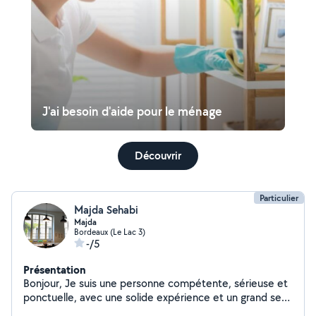
J'ai besoin d'aide pour le ménage
Découvrir
Particulier
Majda Sehabi
Majda
Bordeaux (Le Lac 3)
-/5
Présentation
Bonjour, Je suis une personne compétente, sérieuse et
ponctuelle, avec une solide expérience et un grand sens
des responsabilités.