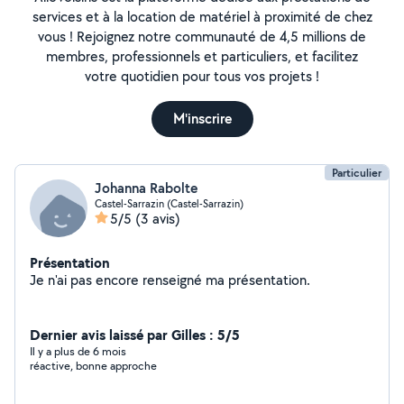
services et à la location de matériel à proximité de chez
vous ! Rejoignez notre communauté de 4,5 millions de
membres, professionnels et particuliers, et facilitez
votre quotidien pour tous vos projets !
M'inscrire
Particulier
Johanna Rabolte
Castel-Sarrazin (Castel-Sarrazin)
5/5
(3 avis)
Présentation
Je n'ai pas encore renseigné ma présentation.
Dernier avis laissé par Gilles : 5/5
Il y a plus de 6 mois
réactive, bonne approche