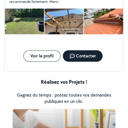
recommande fortement. Merci
Voir le profil
Contacter
Réalisez vos Projets !
Gagnez du temps : postez toutes vos demandes
publiques en un clic.