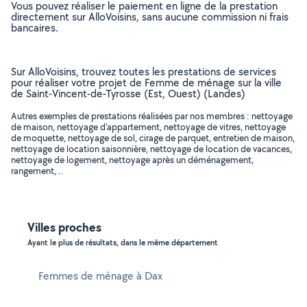
Vous pouvez réaliser le paiement en ligne de la prestation
directement sur AlloVoisins, sans aucune commission ni frais
bancaires.
Sur AlloVoisins, trouvez toutes les prestations de services
pour réaliser votre projet de Femme de ménage sur la ville
de Saint-Vincent-de-Tyrosse (Est, Ouest) (Landes)
Autres exemples de prestations réalisées par nos membres : nettoyage
de maison, nettoyage d'appartement, nettoyage de vitres, nettoyage
de moquette, nettoyage de sol, cirage de parquet, entretien de maison,
nettoyage de location saisonnière, nettoyage de location de vacances,
nettoyage de logement, nettoyage après un déménagement,
rangement, ..
Villes proches
Ayant le plus de résultats, dans le même département
Femmes de ménage à Dax