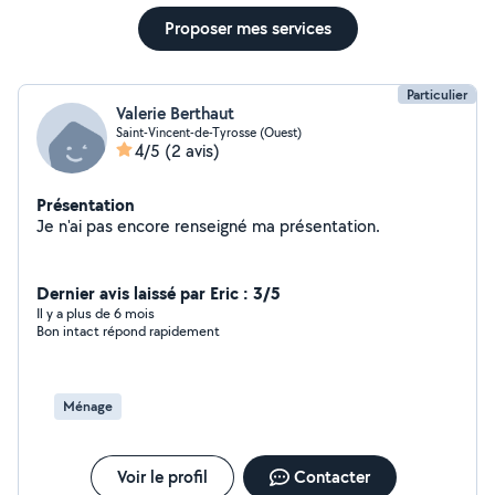
Proposer mes services
Particulier
Valerie Berthaut
Saint-Vincent-de-Tyrosse (Ouest)
4/5
(2 avis)
Présentation
Je n'ai pas encore renseigné ma présentation.
Dernier avis laissé par Eric : 3/5
Il y a plus de 6 mois
Bon intact répond rapidement
Ménage
Voir le profil
Contacter