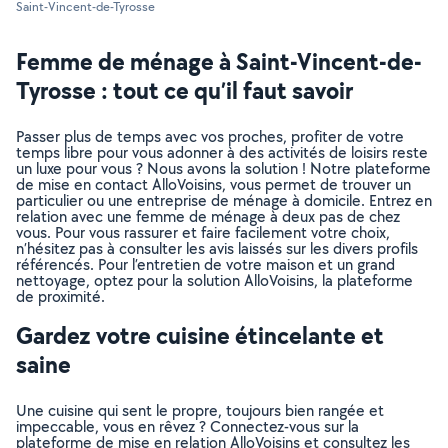
Saint-Vincent-de-Tyrosse
Femme de ménage à Saint-Vincent-de-
Tyrosse : tout ce qu’il faut savoir
Passer plus de temps avec vos proches, profiter de votre
temps libre pour vous adonner à des activités de loisirs reste
un luxe pour vous ? Nous avons la solution ! Notre plateforme
de mise en contact AlloVoisins, vous permet de trouver un
particulier ou une entreprise de ménage à domicile. Entrez en
relation avec une femme de ménage à deux pas de chez
vous. Pour vous rassurer et faire facilement votre choix,
n’hésitez pas à consulter les avis laissés sur les divers profils
référencés. Pour l’entretien de votre maison et un grand
nettoyage, optez pour la solution AlloVoisins, la plateforme
de proximité.
Gardez votre cuisine étincelante et
saine
Une cuisine qui sent le propre, toujours bien rangée et
impeccable, vous en rêvez ? Connectez-vous sur la
plateforme de mise en relation AlloVoisins et consultez les