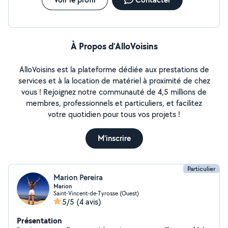
À Propos d’AlloVoisins
AlloVoisins est la plateforme dédiée aux prestations de
services et à la location de matériel à proximité de chez
vous ! Rejoignez notre communauté de 4,5 millions de
membres, professionnels et particuliers, et facilitez
votre quotidien pour tous vos projets !
M'inscrire
Particulier
Marion Pereira
Marion
Saint-Vincent-de-Tyrosse (Ouest)
5/5
(4 avis)
Présentation