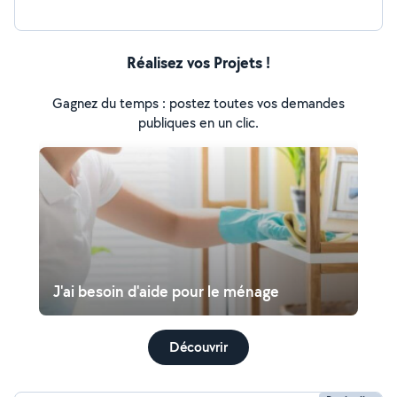
Réalisez vos Projets !
Gagnez du temps : postez toutes vos demandes
publiques en un clic.
J'ai besoin d'aide pour le ménage
Découvrir