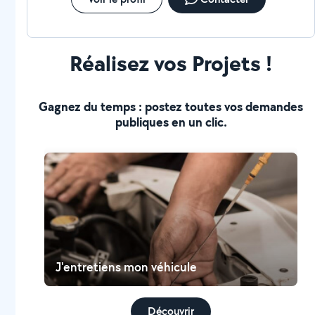
Réalisez vos Projets !
Gagnez du temps : postez toutes vos demandes
publiques en un clic.
J'entretiens mon véhicule
Découvrir