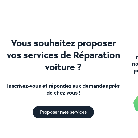
Vous souhaitez proposer
vos services de Réparation
no
voiture ?
p
Inscrivez-vous et répondez aux demandes près
de chez vous !
Proposer mes services