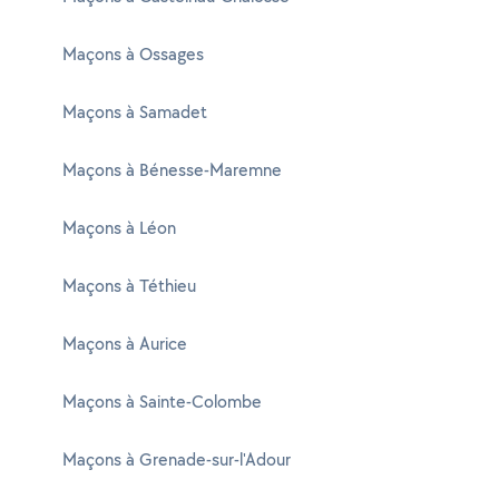
Maçons à Ossages
Maçons à Samadet
Maçons à Bénesse-Maremne
Maçons à Léon
Maçons à Téthieu
Maçons à Aurice
Maçons à Sainte-Colombe
Maçons à Grenade-sur-l'Adour