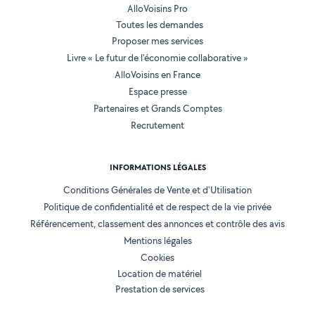
AlloVoisins Pro
Toutes les demandes
Proposer mes services
Livre « Le futur de l'économie collaborative »
AlloVoisins en France
Espace presse
Partenaires et Grands Comptes
Recrutement
INFORMATIONS LÉGALES
Conditions Générales de Vente et d'Utilisation
Politique de confidentialité et de respect de la vie privée
Référencement, classement des annonces et contrôle des avis
Mentions légales
Cookies
Location de matériel
Prestation de services