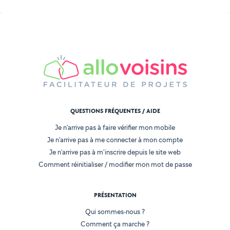
QUESTIONS FRÉQUENTES / AIDE
Je n'arrive pas à faire vérifier mon mobile
Je n'arrive pas à me connecter à mon compte
Je n'arrive pas à m'inscrire depuis le site web
Comment réinitialiser / modifier mon mot de passe
PRÉSENTATION
Qui sommes-nous ?
Comment ça marche ?