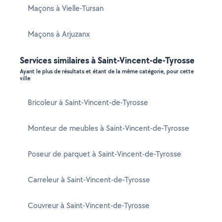
Maçons à Vielle-Tursan
Maçons à Arjuzanx
Services similaires à Saint-Vincent-de-Tyrosse
Ayant le plus de résultats et étant de la même catégorie, pour cette
ville
Bricoleur à Saint-Vincent-de-Tyrosse
Monteur de meubles à Saint-Vincent-de-Tyrosse
Poseur de parquet à Saint-Vincent-de-Tyrosse
Carreleur à Saint-Vincent-de-Tyrosse
Couvreur à Saint-Vincent-de-Tyrosse