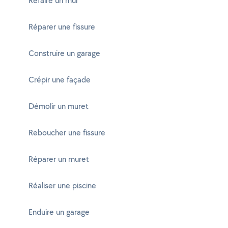
Refaire un mur
Réparer une fissure
Construire un garage
Crépir une façade
Démolir un muret
Reboucher une fissure
Réparer un muret
Réaliser une piscine
Enduire un garage