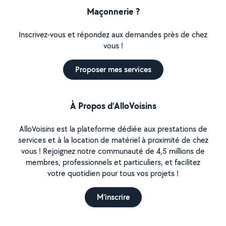
Maçonnerie ?
Inscrivez-vous et répondez aux demandes près de chez
vous !
Proposer mes services
À Propos d’AlloVoisins
AlloVoisins est la plateforme dédiée aux prestations de
services et à la location de matériel à proximité de chez
vous ! Rejoignez notre communauté de 4,5 millions de
membres, professionnels et particuliers, et facilitez
votre quotidien pour tous vos projets !
M'inscrire