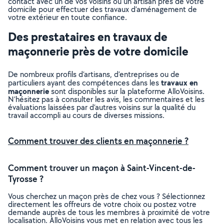
contact avec un de vos voisins ou un artisan près de votre
domicile pour effectuer des travaux d’aménagement de
votre extérieur en toute confiance.
Des prestataires en travaux de
maçonnerie près de votre domicile
De nombreux profils d’artisans, d’entreprises ou de
travaux en
particuliers ayant des compétences dans les
maçonnerie
sont disponibles sur la plateforme AlloVoisins.
N’hésitez pas à consulter les avis, les commentaires et les
évaluations laissées par d’autres voisins sur la qualité du
travail accompli au cours de diverses missions.
Comment trouver des clients en maçonnerie ?
Comment trouver un maçon à Saint-Vincent-de-
Tyrosse ?
Vous cherchez un maçon près de chez vous ? Sélectionnez
directement les offreurs de votre choix ou postez votre
demande auprès de tous les membres à proximité de votre
localisation. AlloVoisins vous met en relation avec tous les