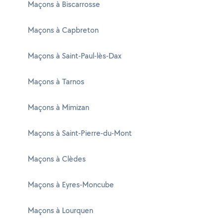
Maçons à Biscarrosse
Maçons à Capbreton
Maçons à Saint-Paul-lès-Dax
Maçons à Tarnos
Maçons à Mimizan
Maçons à Saint-Pierre-du-Mont
Maçons à Clèdes
Maçons à Eyres-Moncube
Maçons à Lourquen