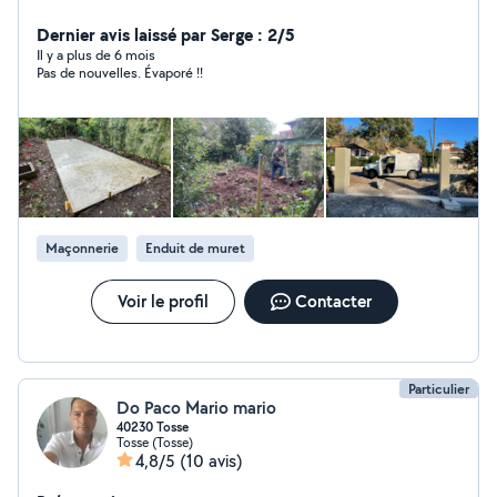
meilleurs conseils !!!
Dernier avis laissé par Serge : 2/5
Il y a plus de 6 mois
Pas de nouvelles. Évaporé !!
Maçonnerie
Enduit de muret
Voir le profil
Contacter
Particulier
Do Paco Mario mario
40230 Tosse
Tosse (Tosse)
4,8/5
(10 avis)