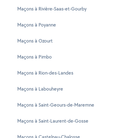
Maçons à Rivière-Saas-et-Gourby
Maçons à Poyanne
Maçons à Ozourt
Maçons à Pimbo
Maçons à Rion-des-Landes
Maçons à Labouheyre
Maçons à Saint-Geours-de-Maremne
Maçons à Saint-Laurent-de-Gosse
Maçons à Castelnau-Chalosse