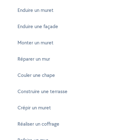
Enduire un muret
Enduire une façade
Monter un muret
Réparer un mur
Couler une chape
Construire une terrasse
Crépir un muret
Réaliser un coffrage