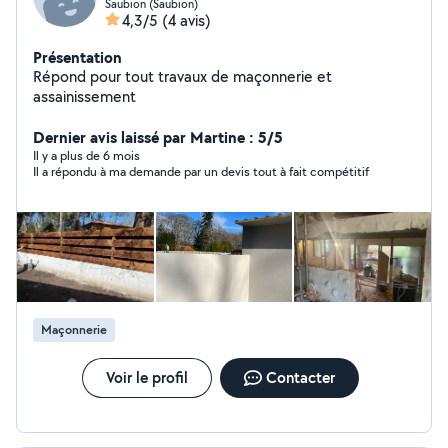
Saubion (Saubion)
4,3/5
(4 avis)
Présentation
Répond pour tout travaux de maçonnerie et
assainissement
Dernier avis laissé par Martine : 5/5
Il y a plus de 6 mois
Il a répondu à ma demande par un devis tout à fait compétitif
Maçonnerie
Voir le profil
Contacter