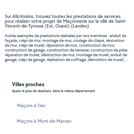
Sur AlloVoisins, trouvez toutes les prestations de services
pour réaliser votre projet de Maçonnerie sur la ville de Saint-
Vincent-de-Tyrosse (Est, Ouest) (Landes)
Autres exemples de prestations réalisées par nos membres : enduit de
façade, crépi de mur, montage de mur, coulage de chape, rénovation
de mur, crépi de muret, réparation de mur, construction de mur,
construction de garage, construction de terrasse, construction de pilier,
réparation de muret, déstruction de mur, montage de muret, enduit de
garage, crépi de garage, réalisation de coffrage, démolition de muret, ..
Villes proches
Ayant le plus de résultats, dans le même département
Maçons à Dax
Maçons à Mont-de-Marsan