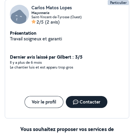
Particulier
Carlos Matos Lopes
Maçonnerie
Saint-Vincent-de-Tyrosse (Ouest)
2/5
(2 avis)
Présentation
Travail soigneux et garanti
Dernier avis laissé par Gilbert : 3/5
Il y a plus de 6 mois
Le chantier luis et est apparu trop gros
Voir le profil
Contacter
Vous souhaitez proposer vos services de