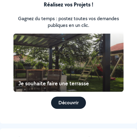
Réalisez vos Projets !
Gagnez du temps : postez toutes vos demandes
publiques en un clic.
Je souhaite faire une terrasse
Découvrir