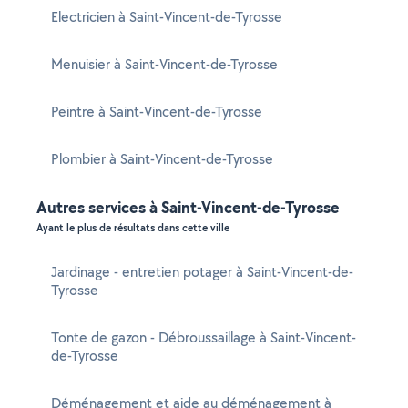
Electricien à Saint-Vincent-de-Tyrosse
Menuisier à Saint-Vincent-de-Tyrosse
Peintre à Saint-Vincent-de-Tyrosse
Plombier à Saint-Vincent-de-Tyrosse
Autres services à Saint-Vincent-de-Tyrosse
Ayant le plus de résultats dans cette ville
Jardinage - entretien potager à Saint-Vincent-de-
Tyrosse
Tonte de gazon - Débroussaillage à Saint-Vincent-
de-Tyrosse
Déménagement et aide au déménagement à