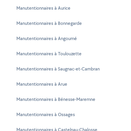
Manutentionnaires à Aurice
Manutentionnaires à Bonnegarde
Manutentionnaires à Angoumé
Manutentionnaires à Toulouzette
Manutentionnaires à Saugnac-et-Cambran
Manutentionnaires à Arue
Manutentionnaires à Bénesse-Maremne
Manutentionnaires à Ossages
Manutentionnaires à Castelnau-Chalosse