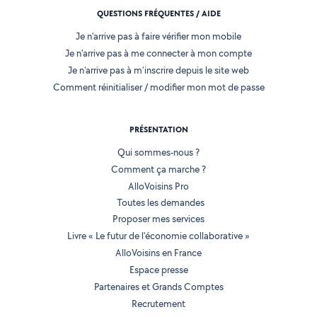
QUESTIONS FRÉQUENTES / AIDE
Je n'arrive pas à faire vérifier mon mobile
Je n'arrive pas à me connecter à mon compte
Je n'arrive pas à m'inscrire depuis le site web
Comment réinitialiser / modifier mon mot de passe
PRÉSENTATION
Qui sommes-nous ?
Comment ça marche ?
AlloVoisins Pro
Toutes les demandes
Proposer mes services
Livre « Le futur de l'économie collaborative »
AlloVoisins en France
Espace presse
Partenaires et Grands Comptes
Recrutement