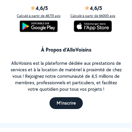
4,6/5
4,6/5
Calculé à partir de 48731 avis
Calculé à partir de 66000 avis
À Propos d’AlloVoisins
AlloVoisins est la plateforme dédiée aux prestations de
services et à la location de matériel à proximité de chez
vous ! Rejoignez notre communauté de 4,5 millions de
membres, professionnels et particuliers, et facilitez
votre quotidien pour tous vos projets !
M'inscrire