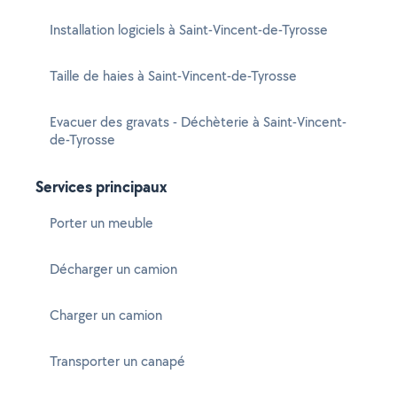
Installation logiciels à Saint-Vincent-de-Tyrosse
Taille de haies à Saint-Vincent-de-Tyrosse
Evacuer des gravats - Déchèterie à Saint-Vincent-
de-Tyrosse
Services principaux
Porter un meuble
Décharger un camion
Charger un camion
Transporter un canapé