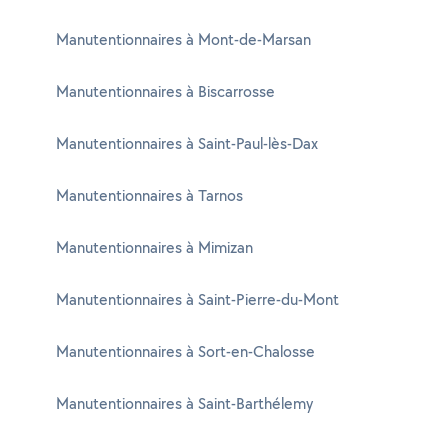
Manutentionnaires à Mont-de-Marsan
Manutentionnaires à Biscarrosse
Manutentionnaires à Saint-Paul-lès-Dax
Manutentionnaires à Tarnos
Manutentionnaires à Mimizan
Manutentionnaires à Saint-Pierre-du-Mont
Manutentionnaires à Sort-en-Chalosse
Manutentionnaires à Saint-Barthélemy