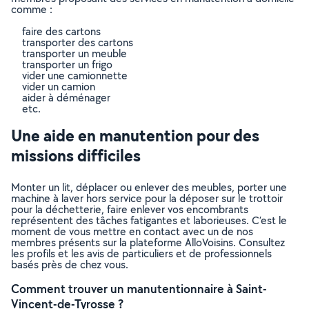
comme :
faire des cartons
transporter des cartons
transporter un meuble
transporter un frigo
vider une camionnette
vider un camion
aider à déménager
etc.
Une aide en manutention pour des
missions difficiles
Monter un lit, déplacer ou enlever des meubles, porter une
machine à laver hors service pour la déposer sur le trottoir
pour la déchetterie, faire enlever vos encombrants
représentent des tâches fatigantes et laborieuses. C’est le
moment de vous mettre en contact avec un de nos
membres présents sur la plateforme AlloVoisins. Consultez
les profils et les avis de particuliers et de professionnels
basés près de chez vous.
Comment trouver un manutentionnaire à Saint-
Vincent-de-Tyrosse ?