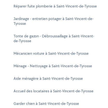
Réparer fuite plomberie à Saint-Vincent-de-Tyrosse
Jardinage - entretien potager à Saint-Vincent-de-
Tyrosse
Tonte de gazon - Débroussaillage à Saint-Vincent-
de-Tyrosse
Mécanicien voiture à Saint-Vincent-de-Tyrosse
Ménage - Nettoyage à Saint-Vincent-de-Tyrosse
Aide ménagère à Saint-Vincent-de-Tyrosse
Accueil des locataires à Saint-Vincent-de-Tyrosse
Garder chien à Saint-Vincent-de-Tyrosse