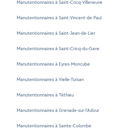
Manutentionnaires à Saint-Cricq-Villeneuve
Manutentionnaires à Saint-Vincent-de-Paul
Manutentionnaires à Saint-Jean-de-Lier
Manutentionnaires à Saint-Cricq-du-Gave
Manutentionnaires à Eyres-Moncube
Manutentionnaires à Vielle-Tursan
Manutentionnaires à Téthieu
Manutentionnaires à Grenade-sur-l'Adour
Manutentionnaires à Sainte-Colombe