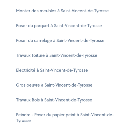
Monter des meubles à Saint-Vincent-de-Tyrosse
Poser du parquet à Saint-Vincent-de-Tyrosse
Poser du carrelage à Saint-Vincent-de-Tyrosse
Travaux toiture à Saint-Vincent-de-Tyrosse
Electricité à Saint-Vincent-de-Tyrosse
Gros oeuvre à Saint-Vincent-de-Tyrosse
Travaux Bois à Saint-Vincent-de-Tyrosse
Peindre - Poser du papier peint à Saint-Vincent-de-
Tyrosse