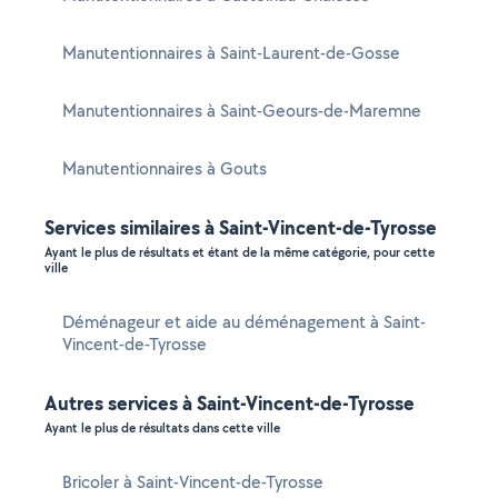
Manutentionnaires à Saint-Laurent-de-Gosse
Manutentionnaires à Saint-Geours-de-Maremne
Manutentionnaires à Gouts
Services similaires à Saint-Vincent-de-Tyrosse
Ayant le plus de résultats et étant de la même catégorie, pour cette
ville
Déménageur et aide au déménagement à Saint-
Vincent-de-Tyrosse
Autres services à Saint-Vincent-de-Tyrosse
Ayant le plus de résultats dans cette ville
Bricoler à Saint-Vincent-de-Tyrosse