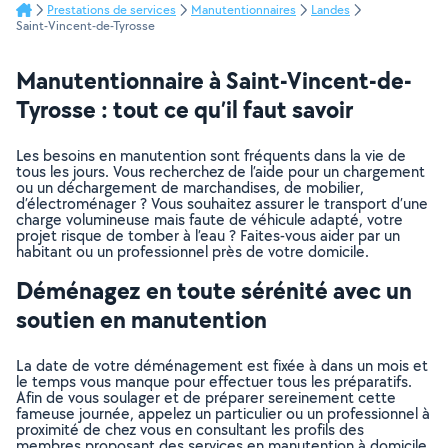
Prestations de services
Manutentionnaires
Landes
Saint-Vincent-de-Tyrosse
Manutentionnaire à Saint-Vincent-de-
Tyrosse : tout ce qu’il faut savoir
Les besoins en manutention sont fréquents dans la vie de
tous les jours. Vous recherchez de l’aide pour un chargement
ou un déchargement de marchandises, de mobilier,
d’électroménager ? Vous souhaitez assurer le transport d’une
charge volumineuse mais faute de véhicule adapté, votre
projet risque de tomber à l’eau ? Faites-vous aider par un
habitant ou un professionnel près de votre domicile.
Déménagez en toute sérénité avec un
soutien en manutention
La date de votre déménagement est fixée à dans un mois et
le temps vous manque pour effectuer tous les préparatifs.
Afin de vous soulager et de préparer sereinement cette
fameuse journée, appelez un particulier ou un professionnel à
proximité de chez vous en consultant les profils des
membres proposant des services en manutention à domicile