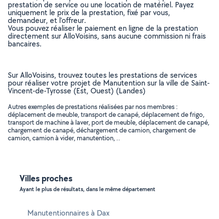
prestation de service ou une location de matériel. Payez
uniquement le prix de la prestation, fixé par vous,
demandeur, et l’offreur.
Vous pouvez réaliser le paiement en ligne de la prestation
directement sur AlloVoisins, sans aucune commission ni frais
bancaires.
Sur AlloVoisins, trouvez toutes les prestations de services
pour réaliser votre projet de Manutention sur la ville de Saint-
Vincent-de-Tyrosse (Est, Ouest) (Landes)
Autres exemples de prestations réalisées par nos membres :
déplacement de meuble, transport de canapé, déplacement de frigo,
transport de machine à laver, port de meuble, déplacement de canapé,
chargement de canapé, déchargement de camion, chargement de
camion, camion à vider, manutention, ..
Villes proches
Ayant le plus de résultats, dans le même département
Manutentionnaires à Dax