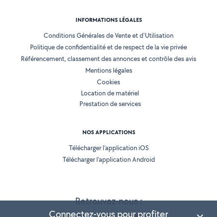
INFORMATIONS LÉGALES
Conditions Générales de Vente et d'Utilisation
Politique de confidentialité et de respect de la vie privée
Référencement, classement des annonces et contrôle des avis
Mentions légales
Cookies
Location de matériel
Prestation de services
NOS APPLICATIONS
Télécharger l’application iOS
Télécharger l’application Android
Retrouvez-nous :
Connectez-vous pour profiter