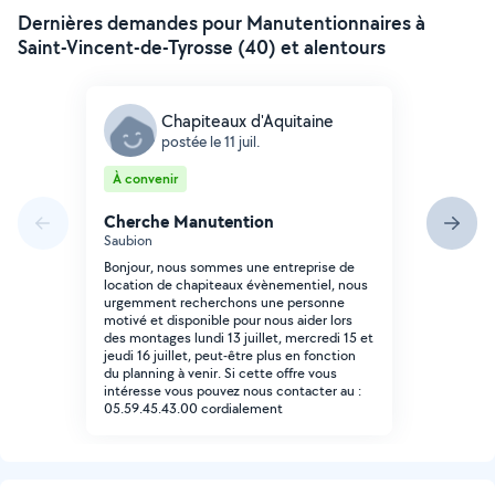
Dernières demandes pour Manutentionnaires à
Saint-Vincent-de-Tyrosse (40) et alentours
Chapiteaux d'Aquitaine
postée le 11 juil.
À convenir
Cherche Manutention
Saubion
Bonjour, nous sommes une entreprise de
location de chapiteaux évènementiel, nous
urgemment recherchons une personne
motivé et disponible pour nous aider lors
des montages lundi 13 juillet, mercredi 15 et
jeudi 16 juillet, peut-être plus en fonction
du planning à venir. Si cette offre vous
intéresse vous pouvez nous contacter au :
05.59.45.43.00 cordialement