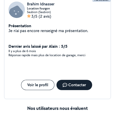
Brahim Idnasser
Location fourgon
Saubion (Saubion)
3/5
(2 avis)
Présentation
Je n'ai pas encore renseigné ma présentation.
Dernier avis laissé par Alain : 5/5
Il y a plus de 6 mois
Réponse rapide mais plus de location de garage, merci
Voir le profil
Contacter
Nos utilisateurs nous évaluent