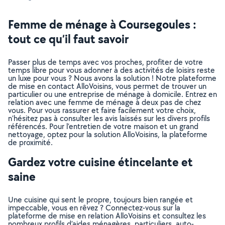
Femme de ménage à Coursegoules :
tout ce qu’il faut savoir
Passer plus de temps avec vos proches, profiter de votre
temps libre pour vous adonner à des activités de loisirs reste
un luxe pour vous ? Nous avons la solution ! Notre plateforme
de mise en contact AlloVoisins, vous permet de trouver un
particulier ou une entreprise de ménage à domicile. Entrez en
relation avec une femme de ménage à deux pas de chez
vous. Pour vous rassurer et faire facilement votre choix,
n’hésitez pas à consulter les avis laissés sur les divers profils
référencés. Pour l’entretien de votre maison et un grand
nettoyage, optez pour la solution AlloVoisins, la plateforme
de proximité.
Gardez votre cuisine étincelante et
saine
Une cuisine qui sent le propre, toujours bien rangée et
impeccable, vous en rêvez ? Connectez-vous sur la
plateforme de mise en relation AlloVoisins et consultez les
nombreux profils d’aides ménagères, particuliers, auto-