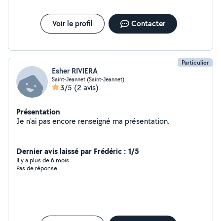
Voir le profil
Contacter
Particulier
Esher RIVIERA
Saint-Jeannet (Saint-Jeannet)
3/5
(2 avis)
Présentation
Je n'ai pas encore renseigné ma présentation.
Dernier avis laissé par Frédéric : 1/5
Il y a plus de 6 mois
Pas de réponse