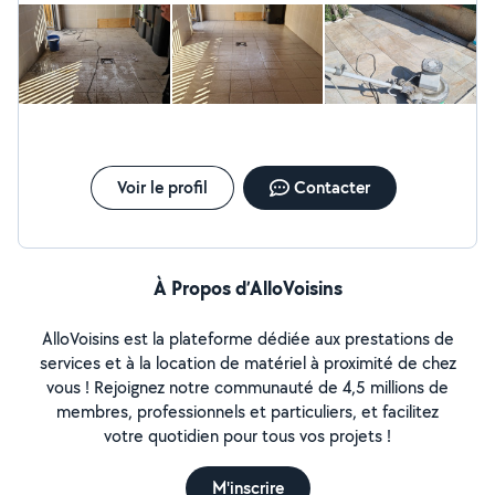
Voir le profil
Contacter
À Propos d’AlloVoisins
AlloVoisins est la plateforme dédiée aux prestations de
services et à la location de matériel à proximité de chez
vous ! Rejoignez notre communauté de 4,5 millions de
membres, professionnels et particuliers, et facilitez
votre quotidien pour tous vos projets !
M'inscrire