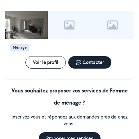
Ménage
Voir le profil
Contacter
Vous souhaitez proposer vos services de Femme
de ménage ?
Inscrivez-vous et répondez aux demandes près de chez
vous !
Proposer mes services