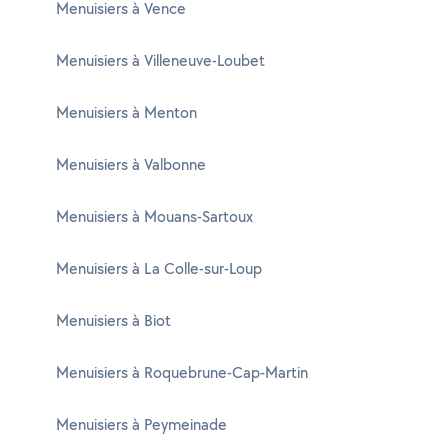
Menuisiers à Vence
Menuisiers à Villeneuve-Loubet
Menuisiers à Menton
Menuisiers à Valbonne
Menuisiers à Mouans-Sartoux
Menuisiers à La Colle-sur-Loup
Menuisiers à Biot
Menuisiers à Roquebrune-Cap-Martin
Menuisiers à Peymeinade