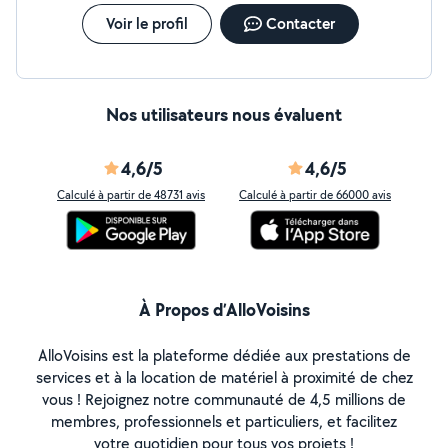
Voir le profil
Contacter
Nos utilisateurs nous évaluent
4,6/5
4,6/5
Calculé à partir de 48731 avis
Calculé à partir de 66000 avis
À Propos d’AlloVoisins
AlloVoisins est la plateforme dédiée aux prestations de
services et à la location de matériel à proximité de chez
vous ! Rejoignez notre communauté de 4,5 millions de
membres, professionnels et particuliers, et facilitez
votre quotidien pour tous vos projets !