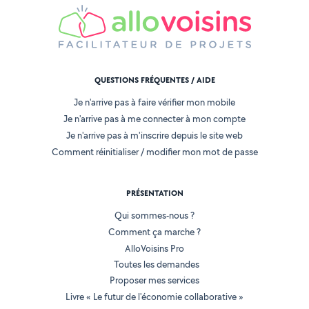
QUESTIONS FRÉQUENTES / AIDE
Je n'arrive pas à faire vérifier mon mobile
Je n'arrive pas à me connecter à mon compte
Je n'arrive pas à m'inscrire depuis le site web
Comment réinitialiser / modifier mon mot de passe
PRÉSENTATION
Qui sommes-nous ?
Comment ça marche ?
AlloVoisins Pro
Toutes les demandes
Proposer mes services
Livre « Le futur de l'économie collaborative »