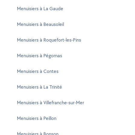
Menuisiers à La Gaude
Menuisiers à Beausoleil
Menuisiers à Roquefort-les-Pins
Menuisiers à Pégomas
Menuisiers à Contes
Menuisiers à La Trinité
Menuisiers à Villefranche-sur-Mer
Menuisiers à Peillon
Menuisiers à Bonson