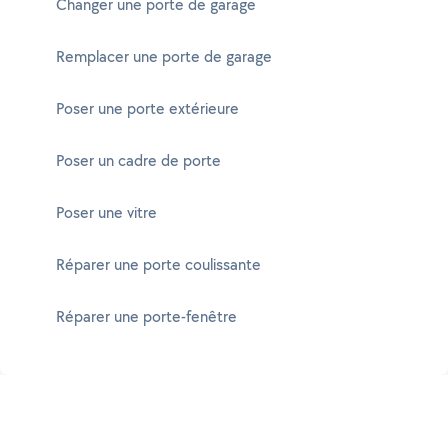
Changer une porte de garage
Remplacer une porte de garage
Poser une porte extérieure
Poser un cadre de porte
Poser une vitre
Réparer une porte coulissante
Réparer une porte-fenêtre