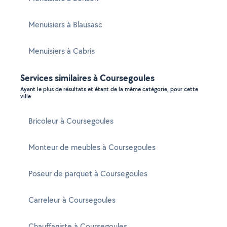
Menuisiers à Blausasc
Menuisiers à Cabris
Services similaires à Coursegoules
Ayant le plus de résultats et étant de la même catégorie, pour cette
ville
Bricoleur à Coursegoules
Monteur de meubles à Coursegoules
Poseur de parquet à Coursegoules
Carreleur à Coursegoules
Chauffagiste à Coursegoules