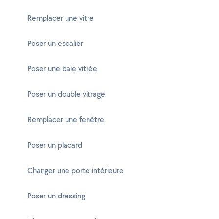
Remplacer une vitre
Poser un escalier
Poser une baie vitrée
Poser un double vitrage
Remplacer une fenêtre
Poser un placard
Changer une porte intérieure
Poser un dressing