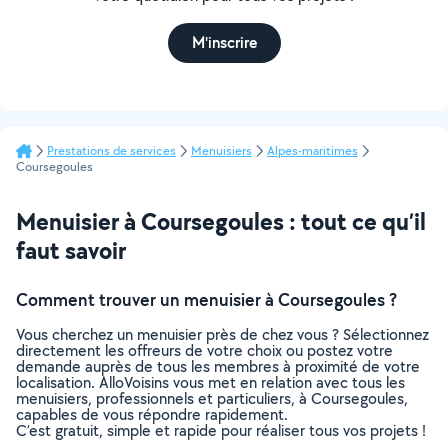
M'inscrire
Prestations de services
Menuisiers
Alpes-maritimes
Coursegoules
Menuisier à Coursegoules : tout ce qu’il
faut savoir
Comment trouver un menuisier à Coursegoules ?
Vous cherchez un menuisier près de chez vous ? Sélectionnez
directement les offreurs de votre choix ou postez votre
demande auprès de tous les membres à proximité de votre
localisation. AlloVoisins vous met en relation avec tous les
menuisiers, professionnels et particuliers, à Coursegoules,
capables de vous répondre rapidement.
C’est gratuit, simple et rapide pour réaliser tous vos projets !