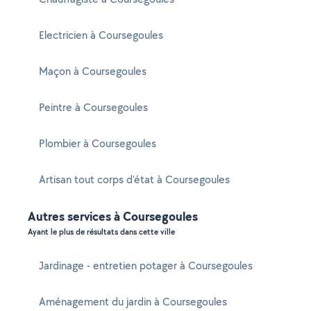
Electricien à Coursegoules
Maçon à Coursegoules
Peintre à Coursegoules
Plombier à Coursegoules
Artisan tout corps d'état à Coursegoules
Autres services à Coursegoules
Ayant le plus de résultats dans cette ville
Jardinage - entretien potager à Coursegoules
Aménagement du jardin à Coursegoules