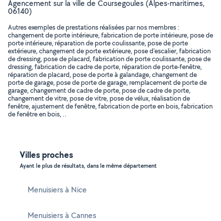
Agencement sur la ville de Coursegoules (Alpes-maritimes,
06140)
Autres exemples de prestations réalisées par nos membres :
changement de porte intérieure, fabrication de porte intérieure, pose de
porte intérieure, réparation de porte coulissante, pose de porte
extérieure, changement de porte extérieure, pose d'escalier, fabrication
de dressing, pose de placard, fabrication de porte coulissante, pose de
dressing, fabrication de cadre de porte, réparation de porte-fenêtre,
réparation de placard, pose de porte à galandage, changement de
porte de garage, pose de porte de garage, remplacement de porte de
garage, changement de cadre de porte, pose de cadre de porte,
changement de vitre, pose de vitre, pose de vélux, réalisation de
fenêtre, ajustement de fenêtre, fabrication de porte en bois, fabrication
de fenêtre en bois, ..
Villes proches
Ayant le plus de résultats, dans le même département
Menuisiers à Nice
Menuisiers à Cannes