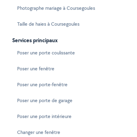
Photographe mariage à Coursegoules
Taille de haies à Coursegoules
Services principaux
Poser une porte coulissante
Poser une fenêtre
Poser une porte-fenêtre
Poser une porte de garage
Poser une porte intérieure
Changer une fenêtre