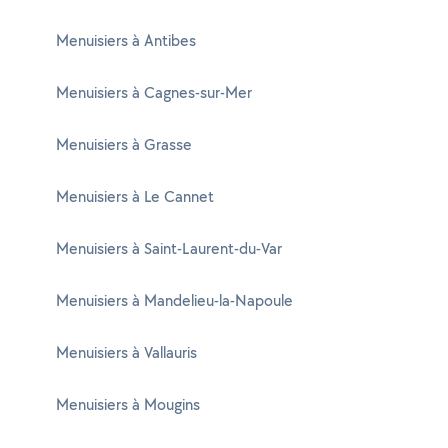
Menuisiers à Antibes
Menuisiers à Cagnes-sur-Mer
Menuisiers à Grasse
Menuisiers à Le Cannet
Menuisiers à Saint-Laurent-du-Var
Menuisiers à Mandelieu-la-Napoule
Menuisiers à Vallauris
Menuisiers à Mougins