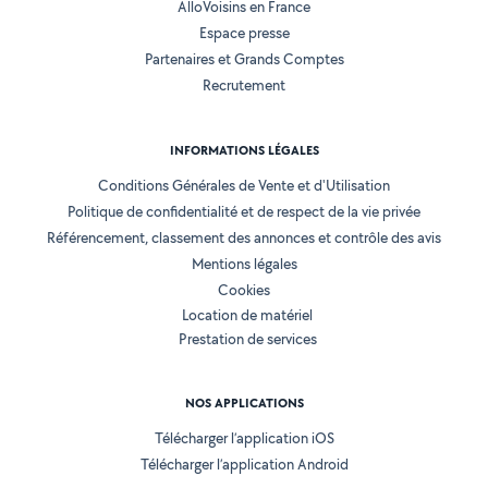
AlloVoisins en France
Espace presse
Partenaires et Grands Comptes
Recrutement
INFORMATIONS LÉGALES
Conditions Générales de Vente et d'Utilisation
Politique de confidentialité et de respect de la vie privée
Référencement, classement des annonces et contrôle des avis
Mentions légales
Cookies
Location de matériel
Prestation de services
NOS APPLICATIONS
Télécharger l’application iOS
Télécharger l’application Android