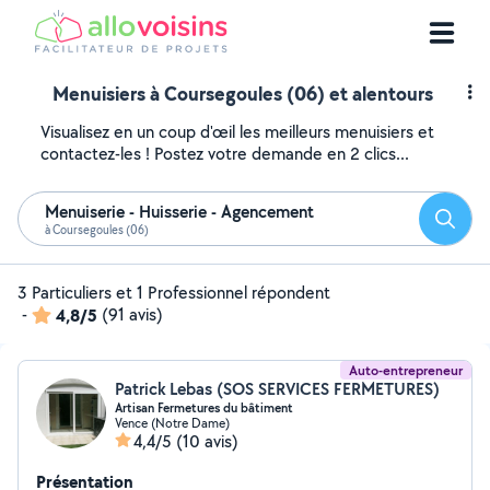
Menuisiers à Coursegoules (06) et alentours
Visualisez en un coup d'œil les meilleurs menuisiers et
contactez-les ! Postez votre demande en 2 clics...
Menuiserie - Huisserie - Agencement
Reche
à Coursegoules (06)
3 Particuliers et 1 Professionnel répondent
-
4,8/5
(91 avis)
Auto-entrepreneur
Patrick Lebas (SOS SERVICES FERMETURES)
Artisan Fermetures du bâtiment
Vence (Notre Dame)
4,4/5
(10 avis)
Présentation