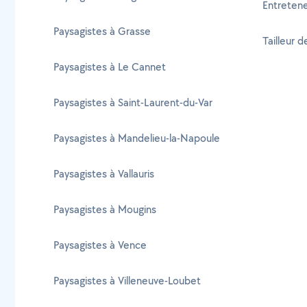
Entretene
Paysagistes à Grasse
Tailleur 
Paysagistes à Le Cannet
Paysagistes à Saint-Laurent-du-Var
Paysagistes à Mandelieu-la-Napoule
Paysagistes à Vallauris
Paysagistes à Mougins
Paysagistes à Vence
Paysagistes à Villeneuve-Loubet