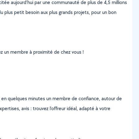
scitée aujourd’hui par une communauté de plus de 4,5 millions
u plus petit besoin aux plus grands projets, pour un bon
uvez un membre à proximité de chez vous !
z en quelques minutes un membre de confiance, autour de
ertises, avis : trouvez l'offreur idéal, adapté à votre