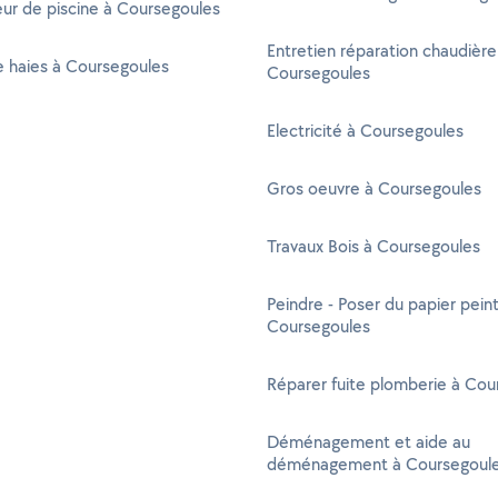
ur de piscine à Coursegoules
Entretien réparation chaudière
de haies à Coursegoules
Coursegoules
Electricité à Coursegoules
Gros oeuvre à Coursegoules
Travaux Bois à Coursegoules
Peindre - Poser du papier peint
Coursegoules
Réparer fuite plomberie à Cou
Déménagement et aide au
déménagement à Coursegoul