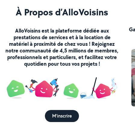
À Propos d’AlloVoisins
Ga
AlloVoisins est la plateforme dédiée aux
prestations de services et à la location de
matériel à proximité de chez vous ! Rejoignez
notre communauté de 4,5 millions de membres,
professionnels et particuliers, et facilitez votre
quotidien pour tous vos projets !
M'inscrire