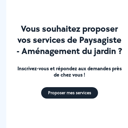
Vous souhaitez proposer
vos services de Paysagiste
- Aménagement du jardin ?
Inscrivez-vous et répondez aux demandes près
de chez vous !
Proposer mes services