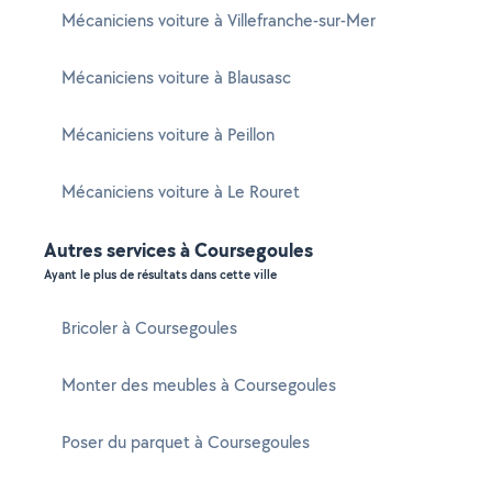
Mécaniciens voiture à Villefranche-sur-Mer
Mécaniciens voiture à Blausasc
Mécaniciens voiture à Peillon
Mécaniciens voiture à Le Rouret
Autres services à Coursegoules
Ayant le plus de résultats dans cette ville
Bricoler à Coursegoules
Monter des meubles à Coursegoules
Poser du parquet à Coursegoules