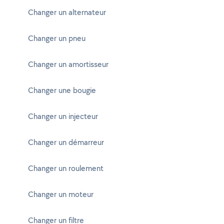
Changer un alternateur
Changer un pneu
Changer un amortisseur
Changer une bougie
Changer un injecteur
Changer un démarreur
Changer un roulement
Changer un moteur
Changer un filtre