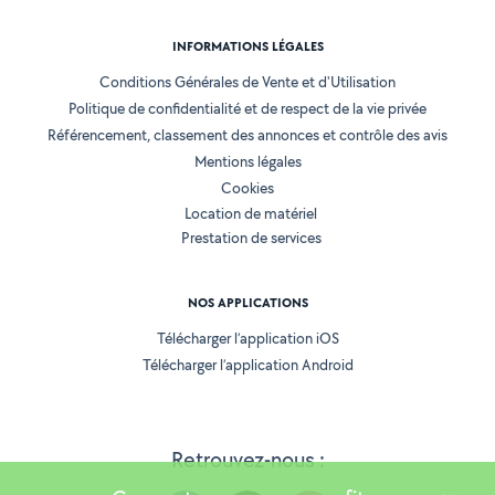
INFORMATIONS LÉGALES
Conditions Générales de Vente et d'Utilisation
Politique de confidentialité et de respect de la vie privée
Référencement, classement des annonces et contrôle des avis
Mentions légales
Cookies
Location de matériel
Prestation de services
NOS APPLICATIONS
Télécharger l’application iOS
Télécharger l’application Android
Retrouvez-nous :