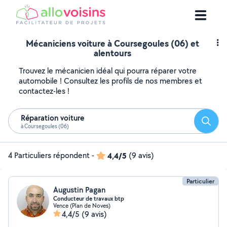
Mécaniciens voiture à Coursegoules (06) et
alentours
Trouvez le mécanicien idéal qui pourra réparer votre
automobile ! Consultez les profils de nos membres et
contactez-les !
Réparation voiture
Reche
à Coursegoules (06)
4 Particuliers répondent
-
4,4/5
(9 avis)
Particulier
Augustin Pagan
Conducteur de travaux btp
Vence (Plan de Noves)
4,4/5
(9 avis)