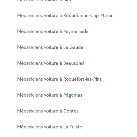
Mécaniciens voiture à Roquebrune-Cap-Martin
Mécaniciens voiture à Peymeinade
Mécaniciens voiture à La Gaude
Mécaniciens voiture à Beausoleil
Mécaniciens voiture à Roquefort-les-Pins
Mécaniciens voiture à Pégomas
Mécaniciens voiture à Contes
Mécaniciens voiture à La Trinité