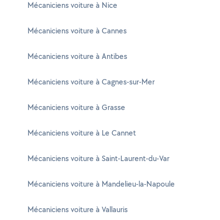
Mécaniciens voiture à Nice
Mécaniciens voiture à Cannes
Mécaniciens voiture à Antibes
Mécaniciens voiture à Cagnes-sur-Mer
Mécaniciens voiture à Grasse
Mécaniciens voiture à Le Cannet
Mécaniciens voiture à Saint-Laurent-du-Var
Mécaniciens voiture à Mandelieu-la-Napoule
Mécaniciens voiture à Vallauris