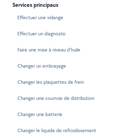
Services principaux
Effectuer une vidange
Effectuer un diagnostic
Faire une mise à niveau d'huile
Changer un embrayage
Changer les plaquettes de frein
Changer une courroie de distribution
Changer une batterie
Changer le liquide de refroidissement