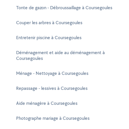
Tonte de gazon - Débroussaillage à Coursegoules
Couper les arbres à Coursegoules
Entretenir piscine à Coursegoules
Déménagement et aide au déménagement à
Coursegoules
Ménage - Nettoyage à Coursegoules
Repassage - lessives à Coursegoules
Aide ménagère à Coursegoules
Photographe mariage à Coursegoules