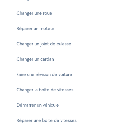
Changer une roue
Réparer un moteur
Changer un joint de culasse
Changer un cardan
Faire une révision de voiture
Changer la boîte de vitesses
Démarrer un véhicule
Réparer une boîte de vitesses