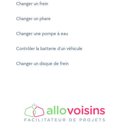
Changer un frein
Changer un phare
Changer une pompe à eau
Contrôler la batterie d'un véhicule
Changer un disque de frein