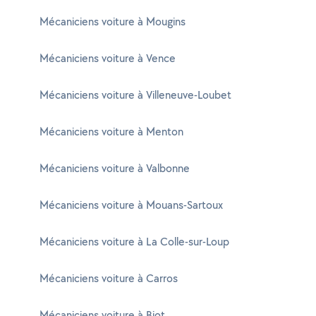
Mécaniciens voiture à Mougins
Mécaniciens voiture à Vence
Mécaniciens voiture à Villeneuve-Loubet
Mécaniciens voiture à Menton
Mécaniciens voiture à Valbonne
Mécaniciens voiture à Mouans-Sartoux
Mécaniciens voiture à La Colle-sur-Loup
Mécaniciens voiture à Carros
Mécaniciens voiture à Biot