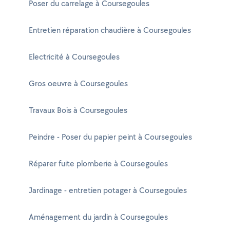
Poser du carrelage à Coursegoules
Entretien réparation chaudière à Coursegoules
Electricité à Coursegoules
Gros oeuvre à Coursegoules
Travaux Bois à Coursegoules
Peindre - Poser du papier peint à Coursegoules
Réparer fuite plomberie à Coursegoules
Jardinage - entretien potager à Coursegoules
Aménagement du jardin à Coursegoules