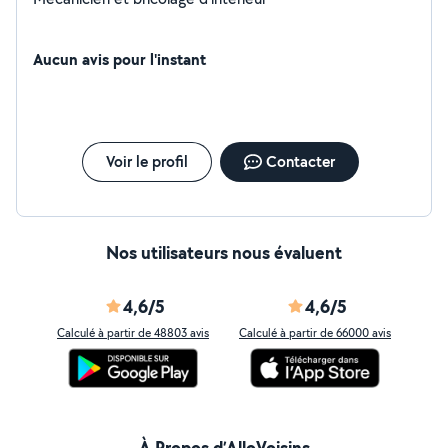
Aucun avis pour l'instant
Voir le profil
Contacter
Nos utilisateurs nous évaluent
4,6/5
4,6/5
Calculé à partir de 48803 avis
Calculé à partir de 66000 avis
À Propos d’AlloVoisins