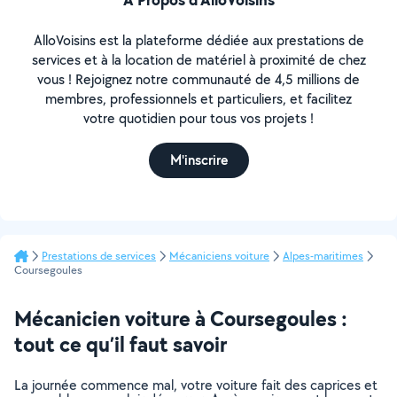
AlloVoisins est la plateforme dédiée aux prestations de
services et à la location de matériel à proximité de chez
vous ! Rejoignez notre communauté de 4,5 millions de
membres, professionnels et particuliers, et facilitez
votre quotidien pour tous vos projets !
M'inscrire
Prestations de services
Mécaniciens voiture
Alpes-maritimes
Coursegoules
Mécanicien voiture à Coursegoules :
tout ce qu’il faut savoir
La journée commence mal, votre voiture fait des caprices et