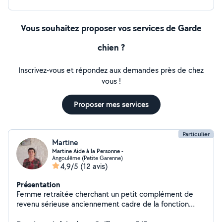
Vous souhaitez proposer vos services de Garde
chien ?
Inscrivez-vous et répondez aux demandes près de chez
vous !
Proposer mes services
Particulier
Martine
Martine Aide à la Personne -
Angoulême (Petite Garenne)
4,9/5
(12 avis)
Présentation
Femme retraitée cherchant un petit complément de
revenu sérieuse anciennement cadre de la fonction
publique. Offre mes services pour tous travaux