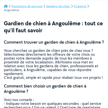
Prestations de services
Gardiens de chien
Charente
Angoulême
Gardien de chien à Angoulême : tout ce
qu’il faut savoir
Comment trouver un gardien de chien à Angoulême ?
Vous cherchez un gardien de chien près de chez vous ?
Sélectionnez directement les offreurs de votre choix ou
postez votre demande auprès de tous les membres à
proximité de votre localisation. AlloVoisins vous met en
relation avec tous les gardiens de chien, professionnels et
particuliers, à Angoulême, capables de vous répondre
rapidement.
C’est gratuit, simple et rapide pour réaliser tous vos projets !
Comment bien choisir un gardien de chien à
Angoulême ?
Voici nos conseils :
- Indiquez votre besoin en quelques secondes : quel service
recherchez-vous ? Est-ce urgent ? Quel type de prestataire,