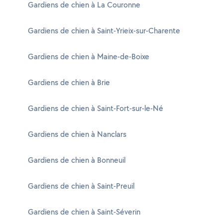
Gardiens de chien à La Couronne
Gardiens de chien à Saint-Yrieix-sur-Charente
Gardiens de chien à Maine-de-Boixe
Gardiens de chien à Brie
Gardiens de chien à Saint-Fort-sur-le-Né
Gardiens de chien à Nanclars
Gardiens de chien à Bonneuil
Gardiens de chien à Saint-Preuil
Gardiens de chien à Saint-Séverin