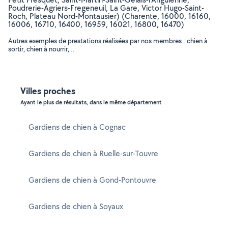
Poudrerie-Agriers-Fregeneuil, La Gare, Victor Hugo-Saint-
Roch, Plateau Nord-Montausier) (Charente, 16000, 16160,
16006, 16710, 16400, 16959, 16021, 16800, 16470)
Autres exemples de prestations réalisées par nos membres : chien à
sortir, chien à nourrir, ..
Villes proches
Ayant le plus de résultats, dans le même département
Gardiens de chien à Cognac
Gardiens de chien à Ruelle-sur-Touvre
Gardiens de chien à Gond-Pontouvre
Gardiens de chien à Soyaux