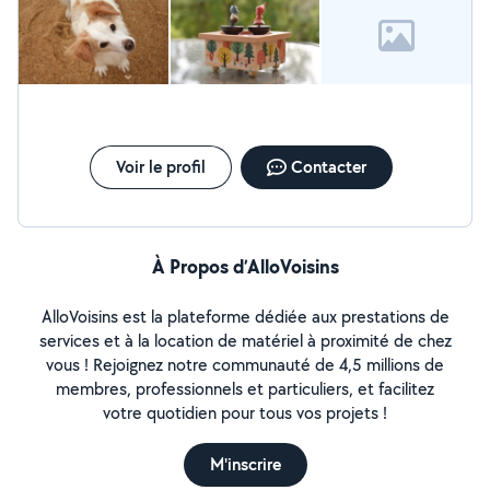
Voir le profil
Contacter
À Propos d’AlloVoisins
AlloVoisins est la plateforme dédiée aux prestations de
services et à la location de matériel à proximité de chez
vous ! Rejoignez notre communauté de 4,5 millions de
membres, professionnels et particuliers, et facilitez
votre quotidien pour tous vos projets !
M'inscrire