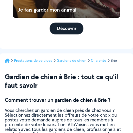
Je fais garder mon animal
Découvrir
Prestations de services
Gardiens de chien
Charente
Brie
Gardien de chien à Brie : tout ce qu’il
faut savoir
Comment trouver un gardien de chien à Brie ?
Vous cherchez un gardien de chien près de chez vous ?
Sélectionnez directement les offreurs de votre choix ou
postez votre demande auprès de tous les membres à
proximité de votre localisation. AlloVoisins vous met en
relation avec tous les gardiens de chien, professionnels et