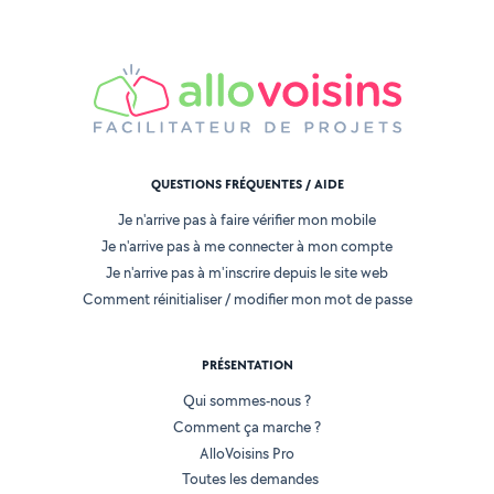
QUESTIONS FRÉQUENTES / AIDE
Je n'arrive pas à faire vérifier mon mobile
Je n'arrive pas à me connecter à mon compte
Je n'arrive pas à m'inscrire depuis le site web
Comment réinitialiser / modifier mon mot de passe
PRÉSENTATION
Qui sommes-nous ?
Comment ça marche ?
AlloVoisins Pro
Toutes les demandes