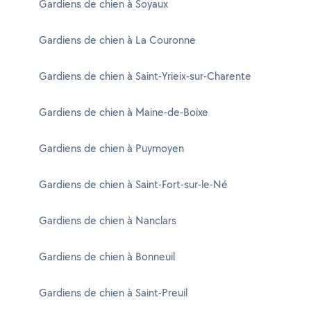
Gardiens de chien à Soyaux
Gardiens de chien à La Couronne
Gardiens de chien à Saint-Yrieix-sur-Charente
Gardiens de chien à Maine-de-Boixe
Gardiens de chien à Puymoyen
Gardiens de chien à Saint-Fort-sur-le-Né
Gardiens de chien à Nanclars
Gardiens de chien à Bonneuil
Gardiens de chien à Saint-Preuil