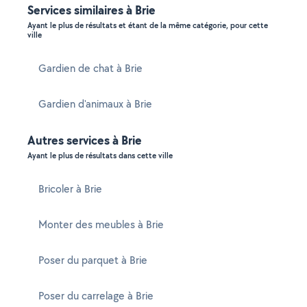
Services similaires à Brie
Ayant le plus de résultats et étant de la même catégorie, pour cette
ville
Gardien de chat à Brie
Gardien d'animaux à Brie
Autres services à Brie
Ayant le plus de résultats dans cette ville
Bricoler à Brie
Monter des meubles à Brie
Poser du parquet à Brie
Poser du carrelage à Brie