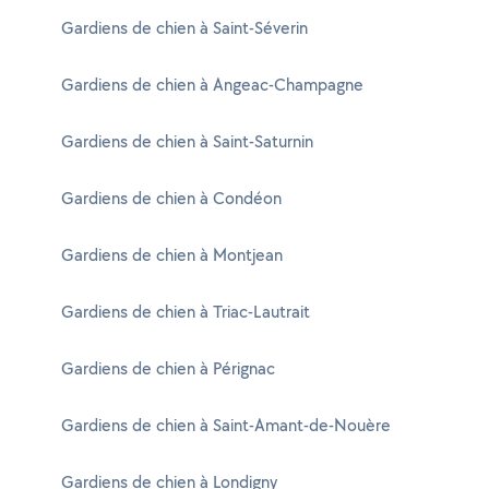
Gardiens de chien à Saint-Séverin
Gardiens de chien à Angeac-Champagne
Gardiens de chien à Saint-Saturnin
Gardiens de chien à Condéon
Gardiens de chien à Montjean
Gardiens de chien à Triac-Lautrait
Gardiens de chien à Pérignac
Gardiens de chien à Saint-Amant-de-Nouère
Gardiens de chien à Londigny