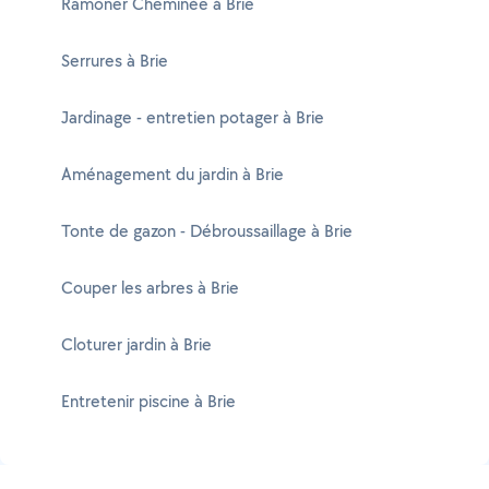
Ramoner Cheminée à Brie
Serrures à Brie
Jardinage - entretien potager à Brie
Aménagement du jardin à Brie
Tonte de gazon - Débroussaillage à Brie
Couper les arbres à Brie
Cloturer jardin à Brie
Entretenir piscine à Brie