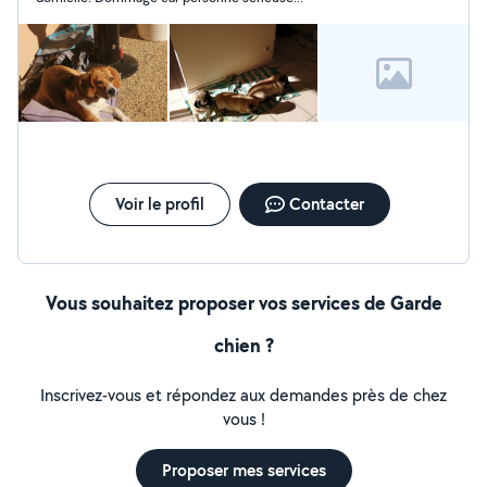
avec des animaux et sont très respectueux.
Voir le profil
Contacter
Vous souhaitez proposer vos services de Garde
chien ?
Inscrivez-vous et répondez aux demandes près de chez
vous !
Proposer mes services