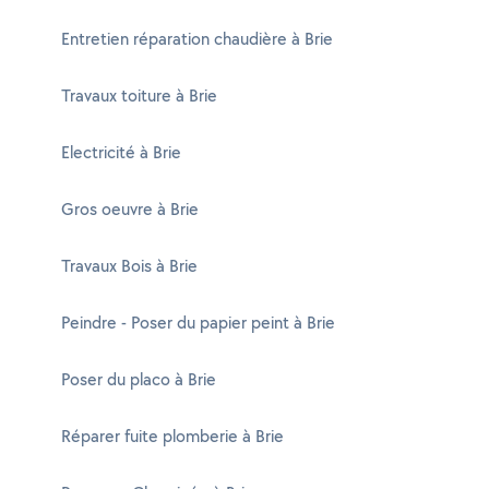
Entretien réparation chaudière à Brie
Travaux toiture à Brie
Electricité à Brie
Gros oeuvre à Brie
Travaux Bois à Brie
Peindre - Poser du papier peint à Brie
Poser du placo à Brie
Réparer fuite plomberie à Brie