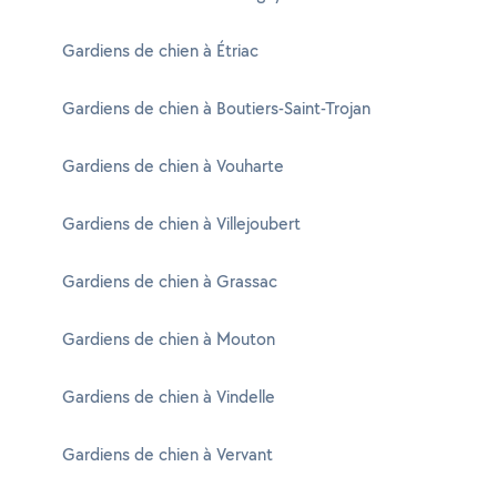
Gardiens de chien à Étriac
Gardiens de chien à Boutiers-Saint-Trojan
Gardiens de chien à Vouharte
Gardiens de chien à Villejoubert
Gardiens de chien à Grassac
Gardiens de chien à Mouton
Gardiens de chien à Vindelle
Gardiens de chien à Vervant