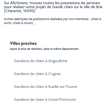
Sur AlloVoisins, trouvez toutes les prestations de services
pour réaliser votre projet de Garde chien sur la ville de Brie
(Charente, 16590)
Autres exemples de prestations réalisées par nos membres : chien à
sortir, chien à nourrir, ..
Villes proches
Ayant le plus de résultats, dans le même département
Gardiens de chien à Angoulême
Gardiens de chien à Cognac
Gardiens de chien à Ruelle-sur-Touvre
Gardiens de chien à Gond-Pontouvre