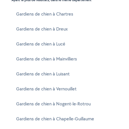
Ayant le plus de résultats, dans le même département
Gardiens de chien à Chartres
Gardiens de chien à Dreux
Gardiens de chien à Lucé
Gardiens de chien à Mainvilliers
Gardiens de chien à Luisant
Gardiens de chien à Vernouillet
Gardiens de chien à Nogent-le-Rotrou
Gardiens de chien à Chapelle-Guillaume