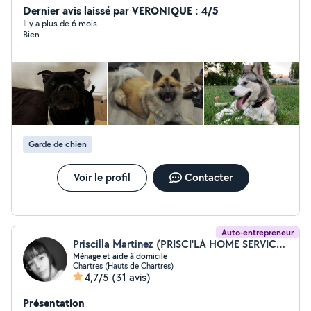
Dernier avis laissé par VERONIQUE : 4/5
Il y a plus de 6 mois
Bien
Garde de chien
Voir le profil
Contacter
Auto-entrepreneur
Priscilla Martinez (PRISCI'LA HOME SERVICES)
Ménage et aide à domicile
Chartres (Hauts de Chartres)
4,7/5
(31 avis)
Présentation