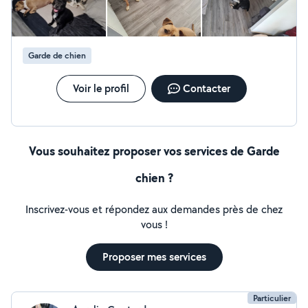
Garde de chien
Voir le profil
Contacter
Vous souhaitez proposer vos services de Garde
chien ?
Inscrivez-vous et répondez aux demandes près de chez
vous !
Proposer mes services
Particulier