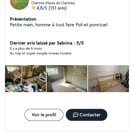
Chartres (Hauts de Chartres)
4,8/5
(151 avis)
Présentation
Petite main, homme à tout faire Poli et ponctuel
Dernier avis laissé par Sabrina : 5/5
Il y a plus de 6 mois
Au top et super souple niveau horaire
Voir le profil
Contacter