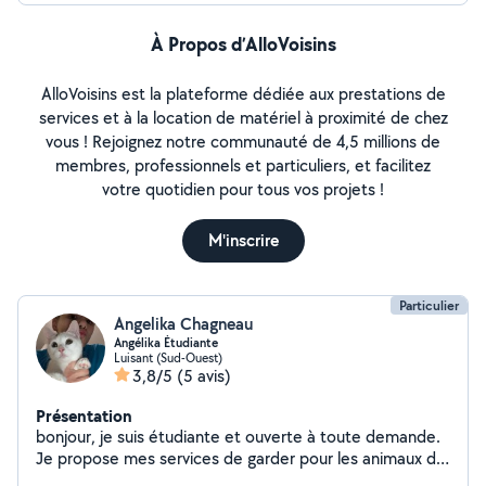
À Propos d’AlloVoisins
AlloVoisins est la plateforme dédiée aux prestations de
services et à la location de matériel à proximité de chez
vous ! Rejoignez notre communauté de 4,5 millions de
membres, professionnels et particuliers, et facilitez
votre quotidien pour tous vos projets !
M'inscrire
Particulier
Angelika Chagneau
Angélika Étudiante
Luisant (Sud-Ouest)
3,8/5
(5 avis)
Présentation
bonjour, je suis étudiante et ouverte à toute demande.
Je propose mes services de garder pour les animaux de
compagnie pendant vos séjours ou vacances.