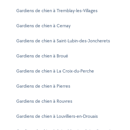
Gardiens de chien à Tremblay-les-Villages
Gardiens de chien à Cernay
Gardiens de chien à Saint-Lubin-des-Joncherets
Gardiens de chien à Broué
Gardiens de chien à La Croix-du-Perche
Gardiens de chien à Pierres
Gardiens de chien à Rouvres
Gardiens de chien à Louvilliers-en-Drouais