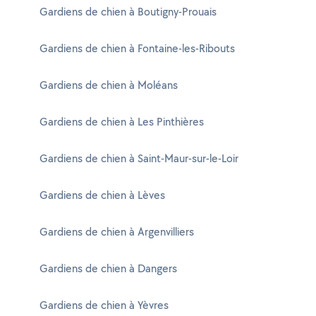
Gardiens de chien à Boutigny-Prouais
Gardiens de chien à Fontaine-les-Ribouts
Gardiens de chien à Moléans
Gardiens de chien à Les Pinthières
Gardiens de chien à Saint-Maur-sur-le-Loir
Gardiens de chien à Lèves
Gardiens de chien à Argenvilliers
Gardiens de chien à Dangers
Gardiens de chien à Yèvres