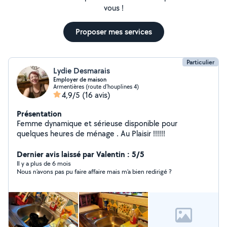
vous !
Proposer mes services
Particulier
Lydie Desmarais
Employer de maison
Armentières (route d'houplines 4)
4,9/5
(16 avis)
Présentation
Femme dynamique et sérieuse disponible pour
quelques heures de ménage . Au Plaisir !!!!!!
Dernier avis laissé par Valentin : 5/5
Il y a plus de 6 mois
Nous n’avons pas pu faire affaire mais m’a bien redirigé ?