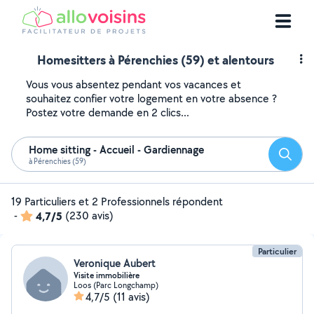
Homesitters à Pérenchies (59) et alentours
Vous vous absentez pendant vos vacances et
souhaitez confier votre logement en votre absence ?
Postez votre demande en 2 clics...
Home sitting - Accueil - Gardiennage
Reche
à Pérenchies (59)
19 Particuliers et 2 Professionnels répondent
-
4,7/5
(230 avis)
Particulier
Veronique Aubert
Visite immobilière
Loos (Parc Longchamp)
4,7/5
(11 avis)