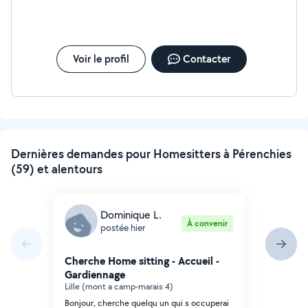
Voir le profil
Contacter
Dernières demandes pour Homesitters à Pérenchies
(59) et alentours
Dominique L.
À convenir
postée hier
Cherche Home sitting - Accueil -
Gardiennage
Lille (mont a camp-marais 4)
Bonjour, cherche quelqu un qui s occuperai