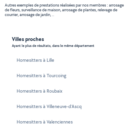
Autres exemples de prestations réalisées par nos membres : arrosage
de fleurs, surveillance de maison, arrosage de plantes, relevage de
courrier, arrosage de jardin, ..
Villes proches
Ayant le plus de résultats, dans le même département
Homesitters à Lille
Homesitters à Tourcoing
Homesitters à Roubaix
Homesitters à Villeneuve-d'Ascq
Homesitters à Valenciennes