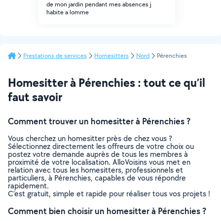
de mon jardin pendant mes absences j
habite a lomme
Prestations de services
Homesitters
Nord
Pérenchies
Homesitter à Pérenchies : tout ce qu’il
faut savoir
Comment trouver un homesitter à Pérenchies ?
Vous cherchez un homesitter près de chez vous ?
Sélectionnez directement les offreurs de votre choix ou
postez votre demande auprès de tous les membres à
proximité de votre localisation. AlloVoisins vous met en
relation avec tous les homesitters, professionnels et
particuliers, à Pérenchies, capables de vous répondre
rapidement.
C’est gratuit, simple et rapide pour réaliser tous vos projets !
Comment bien choisir un homesitter à Pérenchies ?