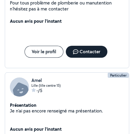
Pour tous problème de plomberie ou manutention
n'hésitez pas à me contacter
Aucun avis pour l'instant
Voir le profil
Contacter
Particulier
Amel
Lille (lille centre 15)
-/5
Présentation
Je n'ai pas encore renseigné ma présentation.
Aucun avis pour l'instant