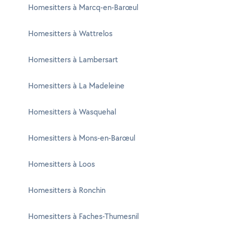
Homesitters à Marcq-en-Barœul
Homesitters à Wattrelos
Homesitters à Lambersart
Homesitters à La Madeleine
Homesitters à Wasquehal
Homesitters à Mons-en-Barœul
Homesitters à Loos
Homesitters à Ronchin
Homesitters à Faches-Thumesnil