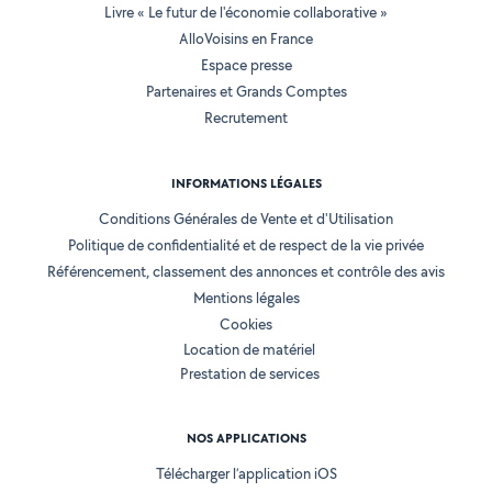
Livre « Le futur de l'économie collaborative »
AlloVoisins en France
Espace presse
Partenaires et Grands Comptes
Recrutement
INFORMATIONS LÉGALES
Conditions Générales de Vente et d'Utilisation
Politique de confidentialité et de respect de la vie privée
Référencement, classement des annonces et contrôle des avis
Mentions légales
Cookies
Location de matériel
Prestation de services
NOS APPLICATIONS
Télécharger l’application iOS