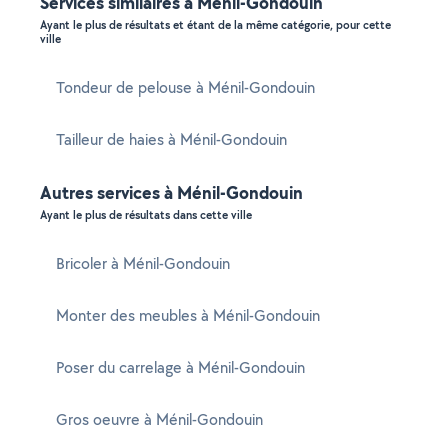
Services similaires à Ménil-Gondouin
Ayant le plus de résultats et étant de la même catégorie, pour cette
ville
Tondeur de pelouse à Ménil-Gondouin
Tailleur de haies à Ménil-Gondouin
Autres services à Ménil-Gondouin
Ayant le plus de résultats dans cette ville
Bricoler à Ménil-Gondouin
Monter des meubles à Ménil-Gondouin
Poser du carrelage à Ménil-Gondouin
Gros oeuvre à Ménil-Gondouin