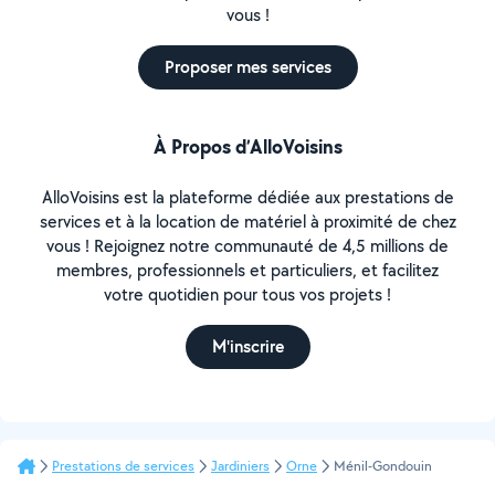
vous !
Proposer mes services
À Propos d’AlloVoisins
AlloVoisins est la plateforme dédiée aux prestations de
services et à la location de matériel à proximité de chez
vous ! Rejoignez notre communauté de 4,5 millions de
membres, professionnels et particuliers, et facilitez
votre quotidien pour tous vos projets !
M'inscrire
Prestations de services
Jardiniers
Orne
Ménil-Gondouin