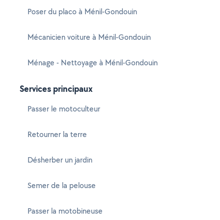
Poser du placo à Ménil-Gondouin
Mécanicien voiture à Ménil-Gondouin
Ménage - Nettoyage à Ménil-Gondouin
Services principaux
Passer le motoculteur
Retourner la terre
Désherber un jardin
Semer de la pelouse
Passer la motobineuse