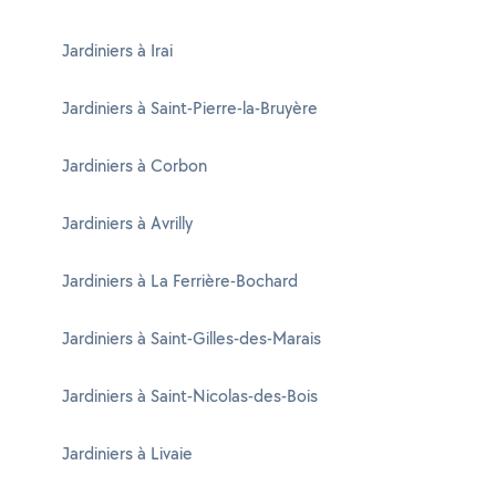
Jardiniers à Irai
Jardiniers à Saint-Pierre-la-Bruyère
Jardiniers à Corbon
Jardiniers à Avrilly
Jardiniers à La Ferrière-Bochard
Jardiniers à Saint-Gilles-des-Marais
Jardiniers à Saint-Nicolas-des-Bois
Jardiniers à Livaie