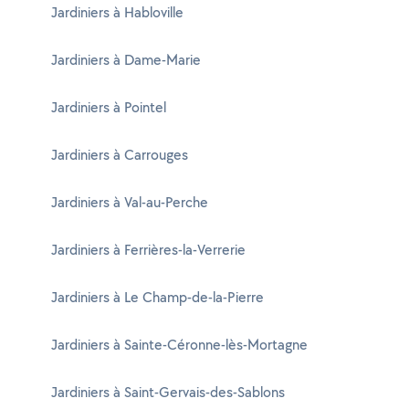
Jardiniers à Habloville
Jardiniers à Dame-Marie
Jardiniers à Pointel
Jardiniers à Carrouges
Jardiniers à Val-au-Perche
Jardiniers à Ferrières-la-Verrerie
Jardiniers à Le Champ-de-la-Pierre
Jardiniers à Sainte-Céronne-lès-Mortagne
Jardiniers à Saint-Gervais-des-Sablons