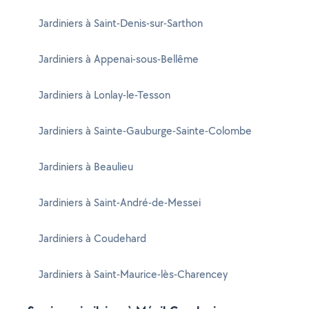
Jardiniers à Saint-Denis-sur-Sarthon
Jardiniers à Appenai-sous-Bellême
Jardiniers à Lonlay-le-Tesson
Jardiniers à Sainte-Gauburge-Sainte-Colombe
Jardiniers à Beaulieu
Jardiniers à Saint-André-de-Messei
Jardiniers à Coudehard
Jardiniers à Saint-Maurice-lès-Charencey