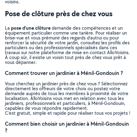
voisins.
Pose de clôture près de chez vous
pose d’une clôture
La
demande des compétences et un
équipement particulier comme une tarière. Pour réaliser un
brise-vue et vous prémunir des regards d’autrui ou pour
renforcer la sécurité de votre jardin, consultez les profils des
particuliers ou des professionnels spécialisés dans ces
travaux sur notre plateforme de mise en contact AlloVoisins.
À coup sûr, il existe un voisin tout près de chez vous prêt à
vous dépanner.
Comment trouver un jardinier à Ménil-Gondouin ?
Vous cherchez un jardinier près de chez vous ? Sélectionnez
directement les offreurs de votre choix ou postez votre
demande auprès de tous les membres à proximité de votre
localisation. AlloVoisins vous met en relation avec tous les
jardiniers, professionnels et particuliers, à Ménil-Gondouin,
capables de vous répondre rapidement.
C’est gratuit, simple et rapide pour réaliser tous vos projets !
Comment bien choisir un jardinier à Ménil-Gondouin
?