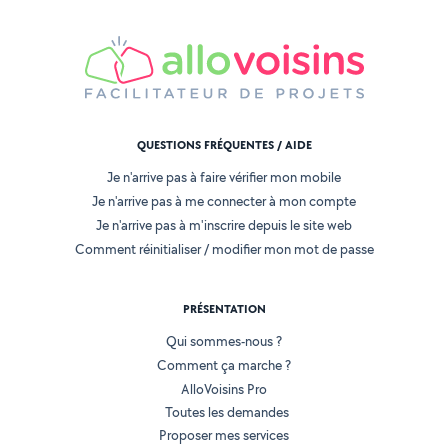
QUESTIONS FRÉQUENTES / AIDE
Je n'arrive pas à faire vérifier mon mobile
Je n'arrive pas à me connecter à mon compte
Je n'arrive pas à m'inscrire depuis le site web
Comment réinitialiser / modifier mon mot de passe
PRÉSENTATION
Qui sommes-nous ?
Comment ça marche ?
AlloVoisins Pro
Toutes les demandes
Proposer mes services