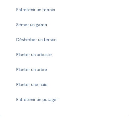
Entretenir un terrain
Semer un gazon
Désherber un terrain
Planter un arbuste
Planter un arbre
Planter une haie
Entretenir un potager