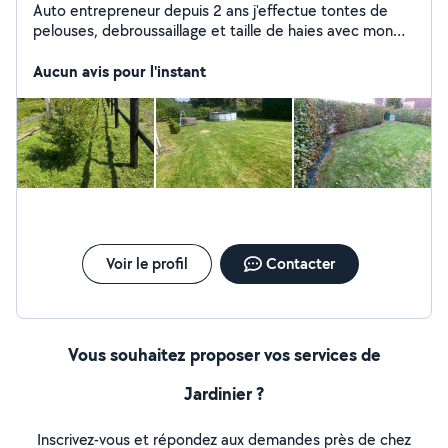
Auto entrepreneur depuis 2 ans j'effectue tontes de
pelouses, debroussaillage et taille de haies avec mon
propre matériel
Aucun avis pour l'instant
Voir le profil
Contacter
Vous souhaitez proposer vos services de
Jardinier ?
Inscrivez-vous et répondez aux demandes près de chez