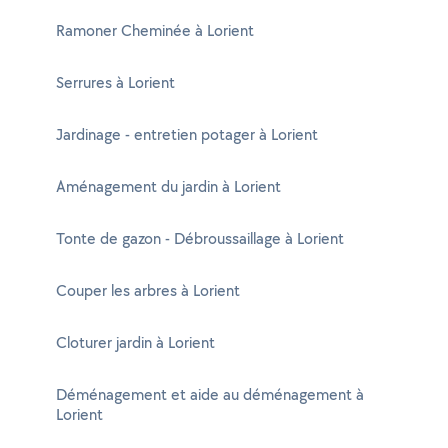
Ramoner Cheminée à Lorient
Serrures à Lorient
Jardinage - entretien potager à Lorient
Aménagement du jardin à Lorient
Tonte de gazon - Débroussaillage à Lorient
Couper les arbres à Lorient
Cloturer jardin à Lorient
Déménagement et aide au déménagement à
Lorient