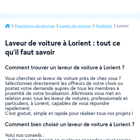
Prestations de services
Laveur de voitures
Morbihan
Lorient
Laveur de voiture à Lorient : tout ce
qu’il faut savoir
Comment trouver un laveur de voiture à Lorient ?
Vous cherchez un laveur de voiture près de chez vous ?
Sélectionnez directement les offreurs de votre choix ou
postez votre demande auprès de tous les membres à
proximité de votre localisation. AlloVoisins vous met en
relation avec tous les laveur de voitures, professionnels et
particuliers, à Lorient, capables de vous répondre
rapidement.
C’est gratuit, simple et rapide pour réaliser tous vos projets !
Comment bien choisir un laveur de voiture à Lorient ?
Voici nos conseils :