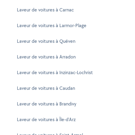
Laveur de voitures à Carnac
Laveur de voitures à Larmor-Plage
Laveur de voitures à Quéven
Laveur de voitures à Arradon
Laveur de voitures à Inzinzac-Lochrist
Laveur de voitures à Caudan
Laveur de voitures à Brandivy
Laveur de voitures à Île-d'Arz