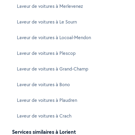
Laveur de voitures à Merlevenez
Laveur de voitures à Le Sourn
Laveur de voitures à Locoal-Mendon
Laveur de voitures à Plescop
Laveur de voitures à Grand-Champ
Laveur de voitures à Bono
Laveur de voitures à Plaudren
Laveur de voitures à Crach
Services similaires à Lorient