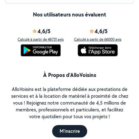
Nos utilisateurs nous évaluent
4,6/5
4,6/5
Calculé à partir de 48731 avis
Calculé à partir de 66000 avis
À Propos d’AlloVoisins
AlloVoisins est la plateforme dédiée aux prestations de
services et à la location de matériel à proximité de chez
vous ! Rejoignez notre communauté de 4,5 millions de
membres, professionnels et particuliers, et facilitez
votre quotidien pour tous vos projets !
M'inscrire