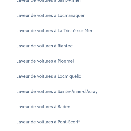
Laveur de voitures à Saint-Armel
Laveur de voitures à Locmariaquer
Laveur de voitures à La Trinité-sur-Mer
Laveur de voitures à Riantec
Laveur de voitures à Ploemel
Laveur de voitures à Locmiquélic
Laveur de voitures à Sainte-Anne-d'Auray
Laveur de voitures à Baden
Laveur de voitures à Pont-Scorff