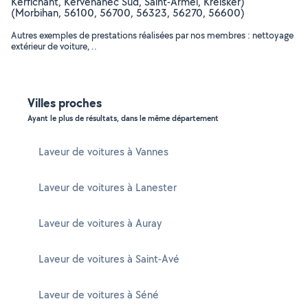
Kerfichant, Kervenanec Sud, Saint-Armel, Kreisker)
(Morbihan, 56100, 56700, 56323, 56270, 56600)
Autres exemples de prestations réalisées par nos membres : nettoyage
extérieur de voiture, ..
Villes proches
Ayant le plus de résultats, dans le même département
Laveur de voitures à Vannes
Laveur de voitures à Lanester
Laveur de voitures à Auray
Laveur de voitures à Saint-Avé
Laveur de voitures à Séné