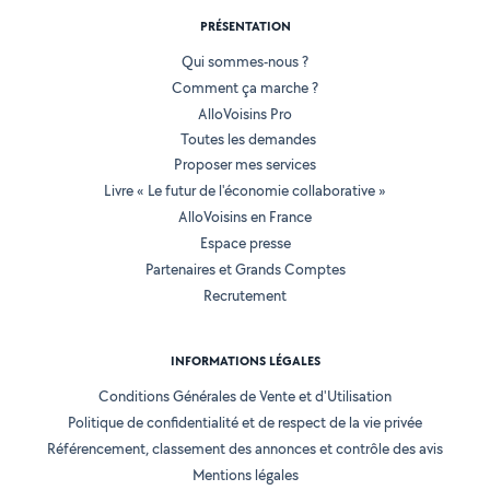
PRÉSENTATION
Qui sommes-nous ?
Comment ça marche ?
AlloVoisins Pro
Toutes les demandes
Proposer mes services
Livre « Le futur de l'économie collaborative »
AlloVoisins en France
Espace presse
Partenaires et Grands Comptes
Recrutement
INFORMATIONS LÉGALES
Conditions Générales de Vente et d'Utilisation
Politique de confidentialité et de respect de la vie privée
Référencement, classement des annonces et contrôle des avis
Mentions légales