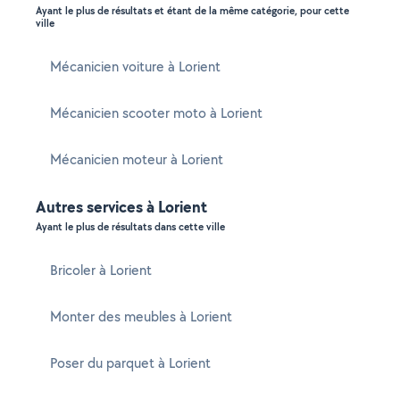
Ayant le plus de résultats et étant de la même catégorie, pour cette
ville
Mécanicien voiture à Lorient
Mécanicien scooter moto à Lorient
Mécanicien moteur à Lorient
Autres services à Lorient
Ayant le plus de résultats dans cette ville
Bricoler à Lorient
Monter des meubles à Lorient
Poser du parquet à Lorient