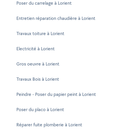
Poser du carrelage à Lorient
Entretien réparation chaudière à Lorient
Travaux toiture à Lorient
Electricité à Lorient
Gros oeuvre à Lorient
Travaux Bois à Lorient
Peindre - Poser du papier peint à Lorient
Poser du placo à Lorient
Réparer fuite plomberie à Lorient