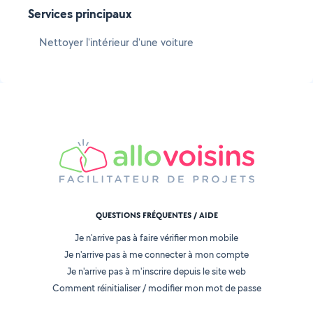
Services principaux
Nettoyer l'intérieur d'une voiture
QUESTIONS FRÉQUENTES / AIDE
Je n'arrive pas à faire vérifier mon mobile
Je n'arrive pas à me connecter à mon compte
Je n'arrive pas à m'inscrire depuis le site web
Comment réinitialiser / modifier mon mot de passe