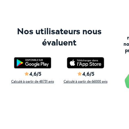
Nos utilisateurs nous
évaluent
no
p
4,6/5
4,6/5
Calculé à partir de 48731 avis
Calculé à partir de 66000 avis