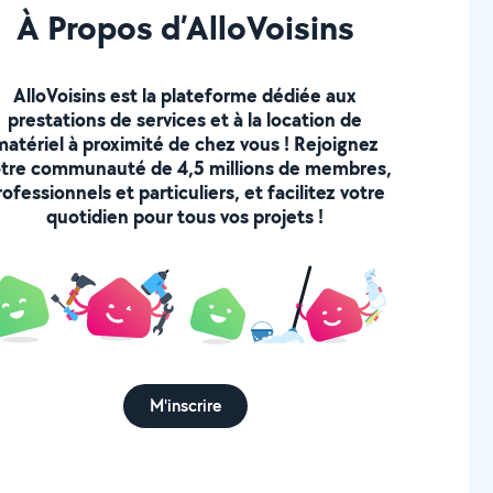
À Propos d’AlloVoisins
AlloVoisins est la plateforme dédiée aux
prestations de services et à la location de
matériel à proximité de chez vous ! Rejoignez
tre communauté de 4,5 millions de membres,
rofessionnels et particuliers, et facilitez votre
quotidien pour tous vos projets !
M'inscrire