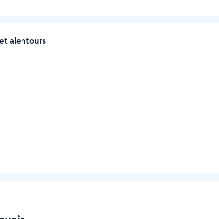
et alentours