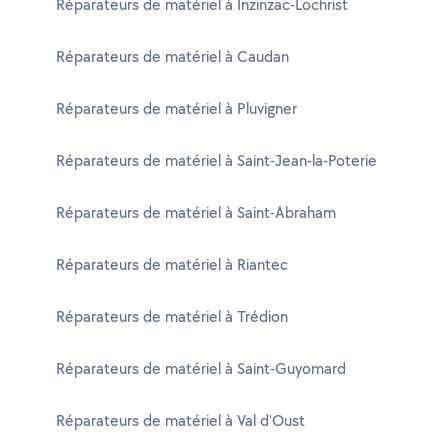
Réparateurs de matériel à Inzinzac-Lochrist
Réparateurs de matériel à Caudan
Réparateurs de matériel à Pluvigner
Réparateurs de matériel à Saint-Jean-la-Poterie
Réparateurs de matériel à Saint-Abraham
Réparateurs de matériel à Riantec
Réparateurs de matériel à Trédion
Réparateurs de matériel à Saint-Guyomard
Réparateurs de matériel à Val d'Oust