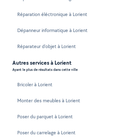
Réparation éléctronique à Lorient
Dépanneur informatique à Lorient
Réparateur d'objet à Lorient
Autres services à Lorient
Ayant le plus de résultats dans cette ville
Bricoler à Lorient
Monter des meubles à Lorient
Poser du parquet à Lorient
Poser du carrelage à Lorient