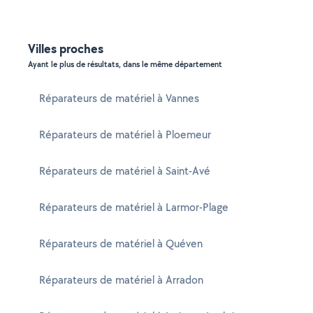
Villes proches
Ayant le plus de résultats, dans le même département
Réparateurs de matériel à Vannes
Réparateurs de matériel à Ploemeur
Réparateurs de matériel à Saint-Avé
Réparateurs de matériel à Larmor-Plage
Réparateurs de matériel à Quéven
Réparateurs de matériel à Arradon