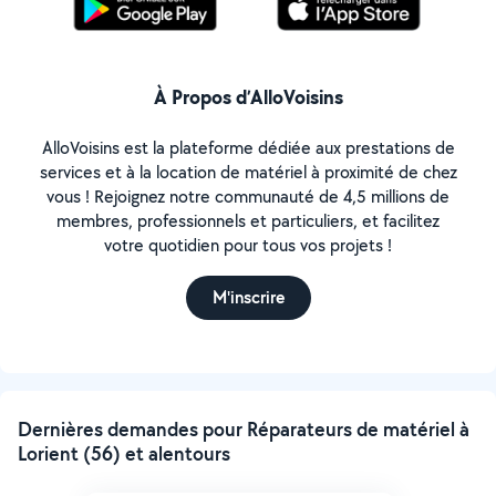
À Propos d’AlloVoisins
AlloVoisins est la plateforme dédiée aux prestations de
services et à la location de matériel à proximité de chez
vous ! Rejoignez notre communauté de 4,5 millions de
membres, professionnels et particuliers, et facilitez
votre quotidien pour tous vos projets !
M'inscrire
Dernières demandes pour Réparateurs de matériel à
Lorient (56) et alentours