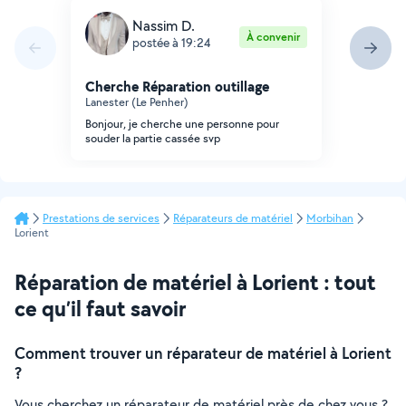
Nassim D.
À convenir
postée à 19:24
Cherche Réparation outillage
Lanester (Le Penher)
Bonjour, je cherche une personne pour
souder la partie cassée svp
Prestations de services
Réparateurs de matériel
Morbihan
Lorient
Réparation de matériel à Lorient : tout
ce qu’il faut savoir
Comment trouver un réparateur de matériel à Lorient
?
Vous cherchez un réparateur de matériel près de chez vous ?