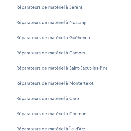
Réparateurs de matériel à Sérent
Réparateurs de matériel à Nostang
Réparateurs de matériel à Guéhenno
Réparateurs de matériel à Camors
Réparateurs de matériel à Saint-Jacut-les-Pins
Réparateurs de matériel à Montertelot
Réparateurs de matériel à Caro
Réparateurs de matériel à Cournon
Réparateurs de matériel à Île-d'Arz