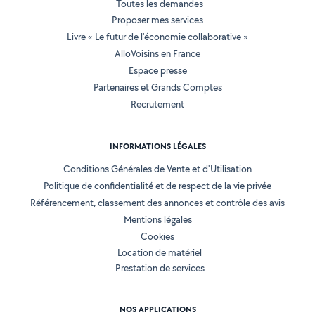
Toutes les demandes
Proposer mes services
Livre « Le futur de l'économie collaborative »
AlloVoisins en France
Espace presse
Partenaires et Grands Comptes
Recrutement
INFORMATIONS LÉGALES
Conditions Générales de Vente et d'Utilisation
Politique de confidentialité et de respect de la vie privée
Référencement, classement des annonces et contrôle des avis
Mentions légales
Cookies
Location de matériel
Prestation de services
NOS APPLICATIONS