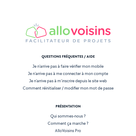
QUESTIONS FRÉQUENTES / AIDE
Je n'arrive pas à faire vérifier mon mobile
Je n'arrive pas à me connecter à mon compte
Je n'arrive pas à m'inscrire depuis le site web
Comment réinitialiser / modifier mon mot de passe
PRÉSENTATION
Qui sommes-nous ?
Comment ça marche ?
AlloVoisins Pro