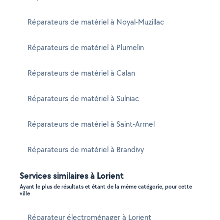
Réparateurs de matériel à Noyal-Muzillac
Réparateurs de matériel à Plumelin
Réparateurs de matériel à Calan
Réparateurs de matériel à Sulniac
Réparateurs de matériel à Saint-Armel
Réparateurs de matériel à Brandivy
Services similaires à Lorient
Ayant le plus de résultats et étant de la même catégorie, pour cette
ville
Réparateur électroménager à Lorient