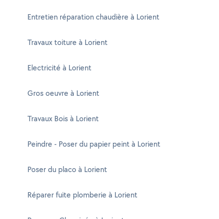
Entretien réparation chaudière à Lorient
Travaux toiture à Lorient
Electricité à Lorient
Gros oeuvre à Lorient
Travaux Bois à Lorient
Peindre - Poser du papier peint à Lorient
Poser du placo à Lorient
Réparer fuite plomberie à Lorient