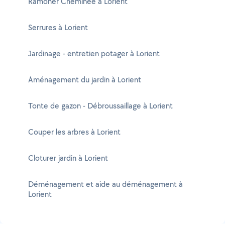
Ramoner Cheminée à Lorient
Serrures à Lorient
Jardinage - entretien potager à Lorient
Aménagement du jardin à Lorient
Tonte de gazon - Débroussaillage à Lorient
Couper les arbres à Lorient
Cloturer jardin à Lorient
Déménagement et aide au déménagement à
Lorient