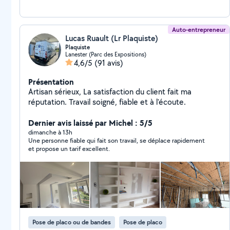
Auto-entrepreneur
Lucas Ruault (Lr Plaquiste)
Plaquiste
Lanester (Parc des Expositions)
4,6/5
(91 avis)
Présentation
Artisan sérieux, La satisfaction du client fait ma
réputation. Travail soigné, fiable et à l'écoute.
Dernier avis laissé par Michel : 5/5
dimanche à 13h
Une personne fiable qui fait son travail, se déplace rapidement
et propose un tarif excellent.
Pose de placo ou de bandes
Pose de placo