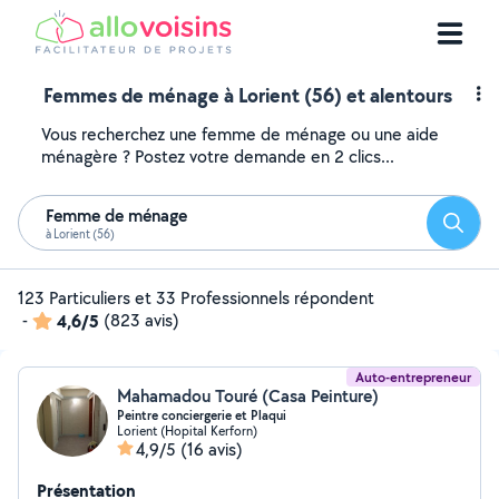
Femmes de ménage à Lorient (56) et alentours
Vous recherchez une femme de ménage ou une aide
ménagère ? Postez votre demande en 2 clics...
Femme de ménage
Reche
à Lorient (56)
123 Particuliers et 33 Professionnels répondent
-
4,6/5
(823 avis)
Auto-entrepreneur
Mahamadou Touré (Casa Peinture)
Peintre conciergerie et Plaqui
Lorient (Hopital Kerforn)
4,9/5
(16 avis)
Présentation