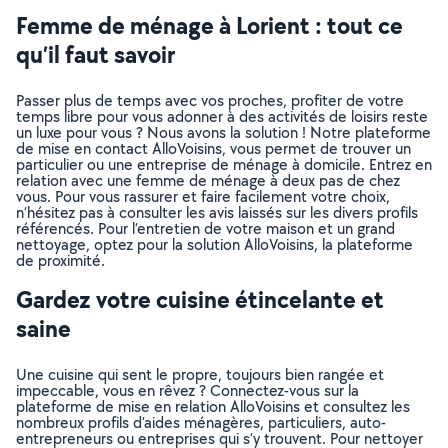
Femme de ménage à Lorient : tout ce
qu’il faut savoir
Passer plus de temps avec vos proches, profiter de votre
temps libre pour vous adonner à des activités de loisirs reste
un luxe pour vous ? Nous avons la solution ! Notre plateforme
de mise en contact AlloVoisins, vous permet de trouver un
particulier ou une entreprise de ménage à domicile. Entrez en
relation avec une femme de ménage à deux pas de chez
vous. Pour vous rassurer et faire facilement votre choix,
n’hésitez pas à consulter les avis laissés sur les divers profils
référencés. Pour l’entretien de votre maison et un grand
nettoyage, optez pour la solution AlloVoisins, la plateforme
de proximité.
Gardez votre cuisine étincelante et
saine
Une cuisine qui sent le propre, toujours bien rangée et
impeccable, vous en rêvez ? Connectez-vous sur la
plateforme de mise en relation AlloVoisins et consultez les
nombreux profils d’aides ménagères, particuliers, auto-
entrepreneurs ou entreprises qui s’y trouvent. Pour nettoyer