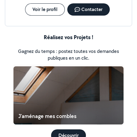
Voir le profil
Contacter
Réalisez vos Projets !
Gagnez du temps : postez toutes vos demandes
publiques en un clic.
J'aménage mes combles
Découvrir