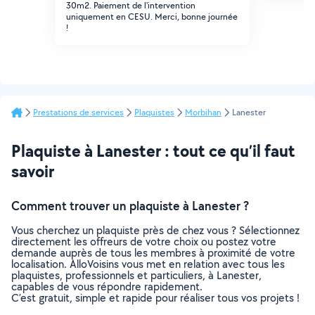
30m2. Paiement de l'intervention
uniquement en CESU. Merci, bonne journée
!
Prestations de services
Plaquistes
Morbihan
Lanester
Plaquiste à Lanester : tout ce qu’il faut
savoir
Comment trouver un plaquiste à Lanester ?
Vous cherchez un plaquiste près de chez vous ? Sélectionnez
directement les offreurs de votre choix ou postez votre
demande auprès de tous les membres à proximité de votre
localisation. AlloVoisins vous met en relation avec tous les
plaquistes, professionnels et particuliers, à Lanester,
capables de vous répondre rapidement.
C’est gratuit, simple et rapide pour réaliser tous vos projets !