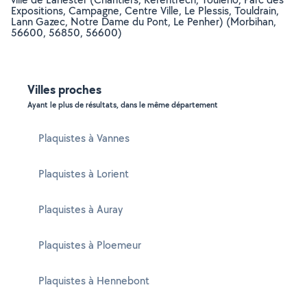
Expositions, Campagne, Centre Ville, Le Plessis, Touldrain,
Lann Gazec, Notre Dame du Pont, Le Penher) (Morbihan,
56600, 56850, 56600)
Villes proches
Ayant le plus de résultats, dans le même département
Plaquistes à Vannes
Plaquistes à Lorient
Plaquistes à Auray
Plaquistes à Ploemeur
Plaquistes à Hennebont