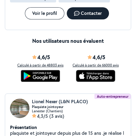
Voir le profil
Contacter
Nos utilisateurs nous évaluent
4,6/5
4,6/5
Calculé à partir de 48803 avis
Calculé à partir de 66000 avis
Auto-entrepreneur
Lionel Nexer (L&N PLACO)
Plaquiste jointoyeur
Lanester (Chantiers)
4,3/5
(3 avis)
Présentation
plaquiste et jointoyeur depuis plus de 15 ans .je réalise l