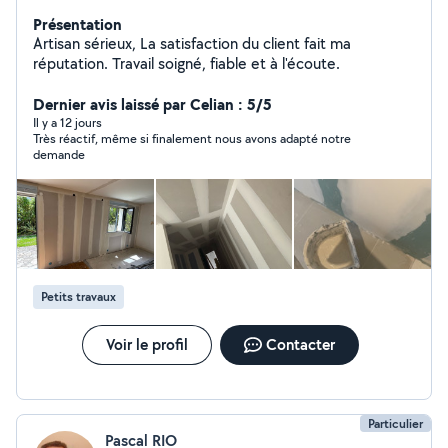
Présentation
Artisan sérieux, La satisfaction du client fait ma
réputation. Travail soigné, fiable et à l'écoute.
Dernier avis laissé par Celian : 5/5
Il y a 12 jours
Très réactif, même si finalement nous avons adapté notre
demande
Petits travaux
Voir le profil
Contacter
Particulier
Pascal RIO