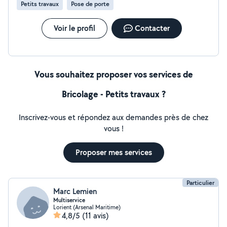
Petits travaux
Pose de porte
Voir le profil
Contacter
Vous souhaitez proposer vos services de
Bricolage - Petits travaux ?
Inscrivez-vous et répondez aux demandes près de chez
vous !
Proposer mes services
Particulier
Marc Lemien
Multiservice
Lorient (Arsenal Maritime)
4,8/5
(11 avis)