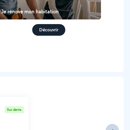
Je rénove mon habitation
Découvrir
Sur devis