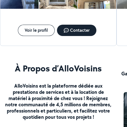
Voir le profil
Contacter
À Propos d’AlloVoisins
Ga
AlloVoisins est la plateforme dédiée aux
prestations de services et à la location de
matériel à proximité de chez vous ! Rejoignez
notre communauté de 4,5 millions de membres,
professionnels et particuliers, et facilitez votre
quotidien pour tous vos projets !