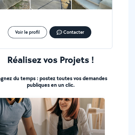
Voir le profil
Contacter
Réalisez vos Projets !
gnez du temps : postez toutes vos demandes
publiques en un clic.