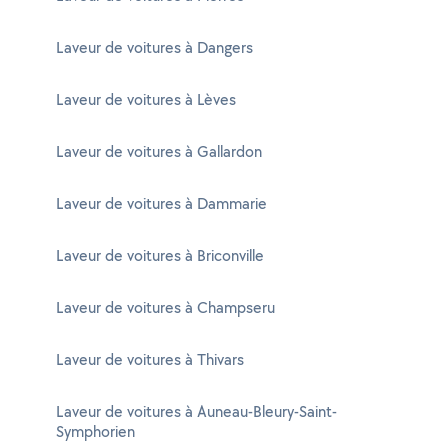
Laveur de voitures à Dangers
Laveur de voitures à Lèves
Laveur de voitures à Gallardon
Laveur de voitures à Dammarie
Laveur de voitures à Briconville
Laveur de voitures à Champseru
Laveur de voitures à Thivars
Laveur de voitures à Auneau-Bleury-Saint-
Symphorien