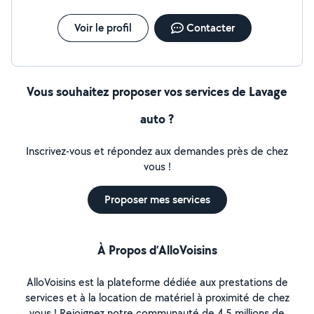
Voir le profil
Contacter
Vous souhaitez proposer vos services de Lavage
auto ?
Inscrivez-vous et répondez aux demandes près de chez
vous !
Proposer mes services
À Propos d’AlloVoisins
AlloVoisins est la plateforme dédiée aux prestations de
services et à la location de matériel à proximité de chez
vous ! Rejoignez notre communauté de 4,5 millions de