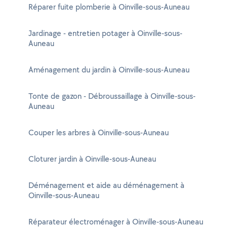
Réparer fuite plomberie à Oinville-sous-Auneau
Jardinage - entretien potager à Oinville-sous-
Auneau
Aménagement du jardin à Oinville-sous-Auneau
Tonte de gazon - Débroussaillage à Oinville-sous-
Auneau
Couper les arbres à Oinville-sous-Auneau
Cloturer jardin à Oinville-sous-Auneau
Déménagement et aide au déménagement à
Oinville-sous-Auneau
Réparateur électroménager à Oinville-sous-Auneau