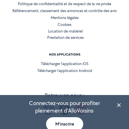
Politique de confidentialité et de respect de la vie privée
Référencement, classement des annonces et contrôle des avis
Mentions légales
Cookies
Location de matériel
Prestation de services
NOS APPLICATIONS
Télécharger l’application iOS
Télécharger l’application Android
Retrouvez-nous :
Connectez-vous pour profiter
pleinement d'AlloVoisins
M'inscrire
Version 25.5.3