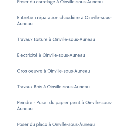
Poser du carrelage à Oinville-sous-Auneau
Entretien réparation chaudière à Oinville-sous-
Auneau
Travaux toiture à Oinville-sous-Auneau
Electricité à Oinville-sous-Auneau
Gros oeuvre à Oinville-sous-Auneau
Travaux Bois à Oinville-sous-Auneau
Peindre - Poser du papier peint à Oinville-sous-
Auneau
Poser du placo à Oinville-sous-Auneau