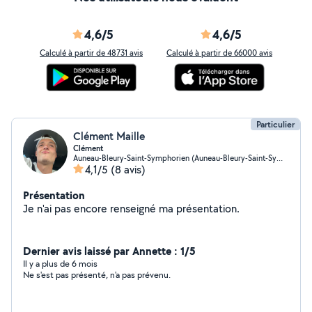
4,6/5
4,6/5
Calculé à partir de 48731 avis
Calculé à partir de 66000 avis
Particulier
Clément Maille
Clément
Auneau-Bleury-Saint-Symphorien (Auneau-Bleury-Saint-Symphorien)
4,1/5
(8 avis)
Présentation
Je n'ai pas encore renseigné ma présentation.
Dernier avis laissé par Annette : 1/5
Il y a plus de 6 mois
Ne s'est pas présenté, n'a pas prévenu.