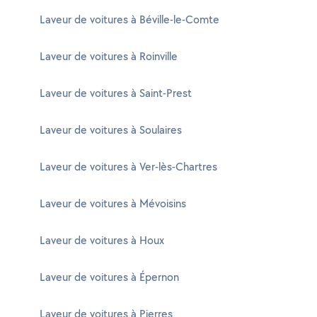
Laveur de voitures à Béville-le-Comte
Laveur de voitures à Roinville
Laveur de voitures à Saint-Prest
Laveur de voitures à Soulaires
Laveur de voitures à Ver-lès-Chartres
Laveur de voitures à Mévoisins
Laveur de voitures à Houx
Laveur de voitures à Épernon
Laveur de voitures à Pierres