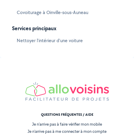
Covoiturage à Oinville-sous-Auneau
Services principaux
Nettoyer l'intérieur d'une voiture
QUESTIONS FRÉQUENTES / AIDE
Je n'arrive pas à faire vérifier mon mobile
Je n'arrive pas à me connecter à mon compte