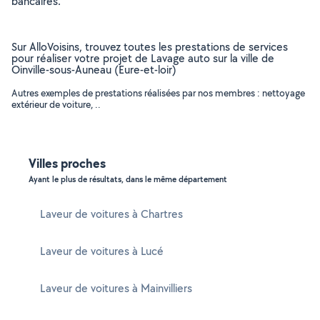
bancaires.
Sur AlloVoisins, trouvez toutes les prestations de services
pour réaliser votre projet de Lavage auto sur la ville de
Oinville-sous-Auneau (Eure-et-loir)
Autres exemples de prestations réalisées par nos membres : nettoyage
extérieur de voiture, ..
Villes proches
Ayant le plus de résultats, dans le même département
Laveur de voitures à Chartres
Laveur de voitures à Lucé
Laveur de voitures à Mainvilliers