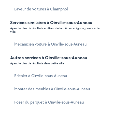
Laveur de voitures à Champhol
Services similaires à Oinville-sous-Auneau
Ayant le plus de résultats et étant de la même catégorie, pour cette
ville
Mécanicien voiture à Oinville-sous-Auneau
Autres services à Oinville-sous-Auneau
Ayant le plus de résultats dans cette ville
Bricoler à Oinville-sous-Auneau
Monter des meubles à Oinville-sous-Auneau
Poser du parquet à Oinville-sous-Auneau