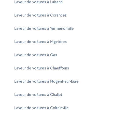
Laveur de voitures à Luisant
Laveur de voitures à Corancez
Laveur de voitures à Yermenonville
Laveur de voitures à Mignières
Laveur de voitures à Gas
Laveur de voitures à Chauffours
Laveur de voitures à Nogent-sur-Eure
Laveur de voitures à Challet
Laveur de voitures à Coltainville