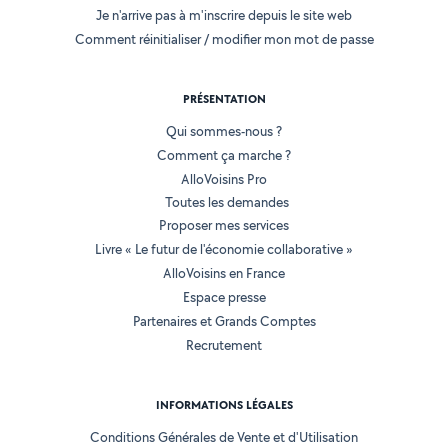
Je n'arrive pas à m'inscrire depuis le site web
Comment réinitialiser / modifier mon mot de passe
PRÉSENTATION
Qui sommes-nous ?
Comment ça marche ?
AlloVoisins Pro
Toutes les demandes
Proposer mes services
Livre « Le futur de l'économie collaborative »
AlloVoisins en France
Espace presse
Partenaires et Grands Comptes
Recrutement
INFORMATIONS LÉGALES
Conditions Générales de Vente et d'Utilisation