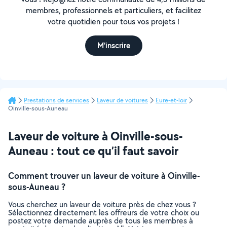
membres, professionnels et particuliers, et facilitez
votre quotidien pour tous vos projets !
M'inscrire
Prestations de services
Laveur de voitures
Eure-et-loir
Oinville-sous-Auneau
Laveur de voiture à Oinville-sous-
Auneau : tout ce qu’il faut savoir
Comment trouver un laveur de voiture à Oinville-
sous-Auneau ?
Vous cherchez un laveur de voiture près de chez vous ?
Sélectionnez directement les offreurs de votre choix ou
postez votre demande auprès de tous les membres à