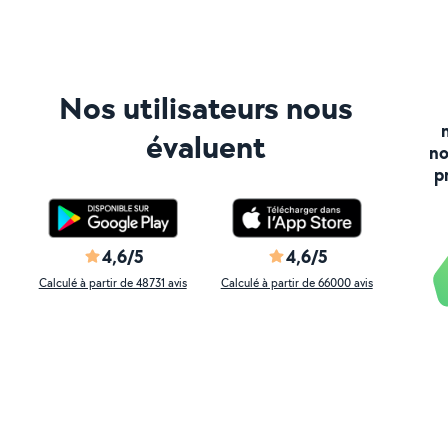
Nos utilisateurs nous
évaluent
no
p
4,6/5
4,6/5
Calculé à partir de 48731 avis
Calculé à partir de 66000 avis