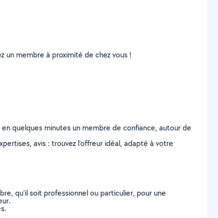
uvez un membre à proximité de chez vous !
z en quelques minutes un membre de confiance, autour de
ertises, avis : trouvez l'offreur idéal, adapté à votre
, qu’il soit professionnel ou particulier, pour une
eur.
s.