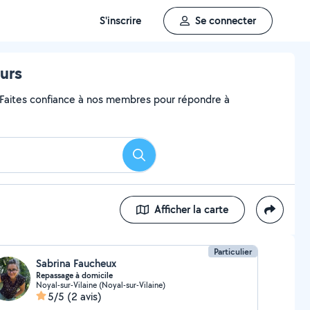
S'inscrire
Se connecter
urs
? Faites confiance à nos membres pour répondre à
Rechercher
Afficher la carte
Particulier
Sabrina Faucheux
Repassage à domicile
Noyal-sur-Vilaine (Noyal-sur-Vilaine)
5/5
(2 avis)