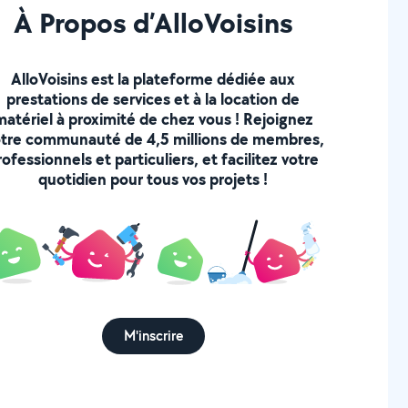
À Propos d’AlloVoisins
AlloVoisins est la plateforme dédiée aux
prestations de services et à la location de
matériel à proximité de chez vous ! Rejoignez
tre communauté de 4,5 millions de membres,
rofessionnels et particuliers, et facilitez votre
quotidien pour tous vos projets !
M'inscrire