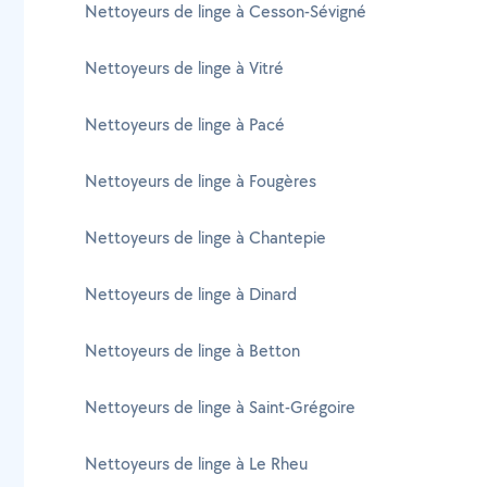
Nettoyeurs de linge à Cesson-Sévigné
Nettoyeurs de linge à Vitré
Nettoyeurs de linge à Pacé
Nettoyeurs de linge à Fougères
Nettoyeurs de linge à Chantepie
Nettoyeurs de linge à Dinard
Nettoyeurs de linge à Betton
Nettoyeurs de linge à Saint-Grégoire
Nettoyeurs de linge à Le Rheu