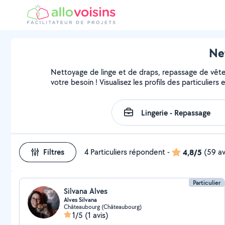
Ne
Nettoyage de linge et de draps, repassage de vête
votre besoin ! Visualisez les profils des particuliers
Filtres
4 Particuliers répondent
-
4,8/5
(59 av
Particulier
Silvana Alves
Alves Silvana
Châteaubourg (Châteaubourg)
1/5
(1 avis)