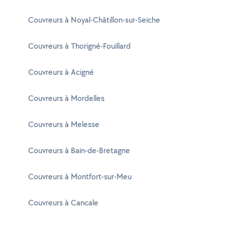
Couvreurs à Noyal-Châtillon-sur-Seiche
Couvreurs à Thorigné-Fouillard
Couvreurs à Acigné
Couvreurs à Mordelles
Couvreurs à Melesse
Couvreurs à Bain-de-Bretagne
Couvreurs à Montfort-sur-Meu
Couvreurs à Cancale