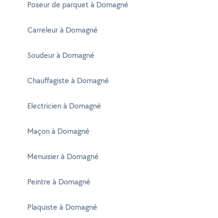
Poseur de parquet à Domagné
Carreleur à Domagné
Soudeur à Domagné
Chauffagiste à Domagné
Electricien à Domagné
Maçon à Domagné
Menuisier à Domagné
Peintre à Domagné
Plaquiste à Domagné