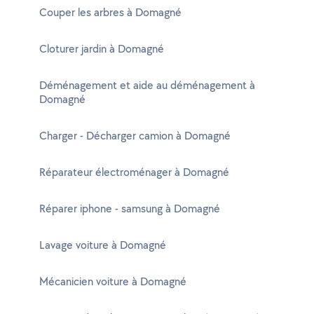
Couper les arbres à Domagné
Cloturer jardin à Domagné
Déménagement et aide au déménagement à
Domagné
Charger - Décharger camion à Domagné
Réparateur électroménager à Domagné
Réparer iphone - samsung à Domagné
Lavage voiture à Domagné
Mécanicien voiture à Domagné