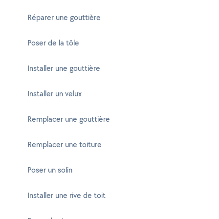
Réparer une gouttière
Poser de la tôle
Installer une gouttière
Installer un velux
Remplacer une gouttière
Remplacer une toiture
Poser un solin
Installer une rive de toit