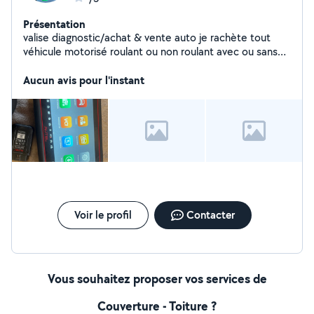
Présentation
valise diagnostic/achat & vente auto je rachète tout
véhicule motorisé roulant ou non roulant avec ou sans
contrôle technique
Aucun avis pour l'instant
Voir le profil
Contacter
Vous souhaitez proposer vos services de
Couverture - Toiture ?