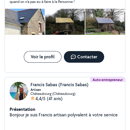
quand on n'a pas eu à faire à la Personne !
Voir le profil
Contacter
Auto-entrepreneur
Francis Sabas (Francis Sabas)
Artisan
Châteaubourg (Châteaubourg)
4,4/5
(41 avis)
Présentation
Bonjour je suis Francis artisan polyvalent à votre service