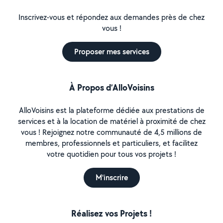
Inscrivez-vous et répondez aux demandes près de chez
vous !
Proposer mes services
À Propos d’AlloVoisins
AlloVoisins est la plateforme dédiée aux prestations de
services et à la location de matériel à proximité de chez
vous ! Rejoignez notre communauté de 4,5 millions de
membres, professionnels et particuliers, et facilitez
votre quotidien pour tous vos projets !
M'inscrire
Réalisez vos Projets !