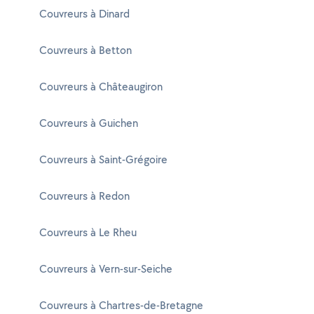
Couvreurs à Dinard
Couvreurs à Betton
Couvreurs à Châteaugiron
Couvreurs à Guichen
Couvreurs à Saint-Grégoire
Couvreurs à Redon
Couvreurs à Le Rheu
Couvreurs à Vern-sur-Seiche
Couvreurs à Chartres-de-Bretagne