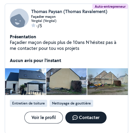
Auto-entrepreneur
Thomas Paysan (Thomas Ravalement)
Façadier maçon
Vergéal (Vergéal)
-/5
Présentation
Façadier maçon depuis plus de 10ans N'hésitez pas à
me contacter pour tou vos projets
Aucun avis pour l'instant
Entretien de toiture
Nettoyage de gouttière
Voir le profil
Contacter