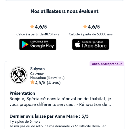
Nos utilisateurs nous évaluent
4,6/5
4,6/5
Calculé à partir de 48731 avis
Calculé à partir de 66000 avis
Auto-entrepreneur
Sulyvan
Couvreur
Nouvoitou (Nouvoitou)
4,5/5
(4 avis)
Présentation
Bonjour, Spécialisé dans la rénovation de l'habitat, je
vous propose différents services : - Rénovation de
couverture - Isolation - Traitement de charpente
Dernier avis laissé par Anne Marie : 3/5
Il y a plus de 6 mois
Je n'ai pas eu de retour à ma demande ???? Difficile d'évaluer