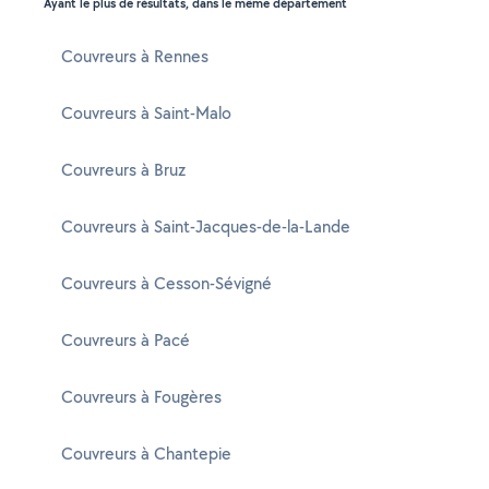
Ayant le plus de résultats, dans le même département
Couvreurs à Rennes
Couvreurs à Saint-Malo
Couvreurs à Bruz
Couvreurs à Saint-Jacques-de-la-Lande
Couvreurs à Cesson-Sévigné
Couvreurs à Pacé
Couvreurs à Fougères
Couvreurs à Chantepie