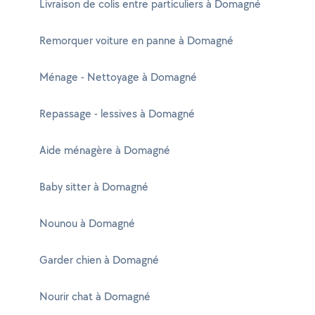
Livraison de colis entre particuliers à Domagné
Remorquer voiture en panne à Domagné
Ménage - Nettoyage à Domagné
Repassage - lessives à Domagné
Aide ménagère à Domagné
Baby sitter à Domagné
Nounou à Domagné
Garder chien à Domagné
Nourir chat à Domagné