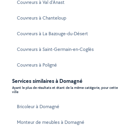
Couvreurs à Val d'Anast
Couvreurs à Chanteloup
Couvreurs à La Bazouge-du-Désert
Couvreurs à Saint-Germain-en-Coglès
Couvreurs à Poligné
Services similaires à Domagné
Ayant le plus de résultats et étant de la même catégorie, pour cette
ville
Bricoleur à Domagné
Monteur de meubles à Domagné