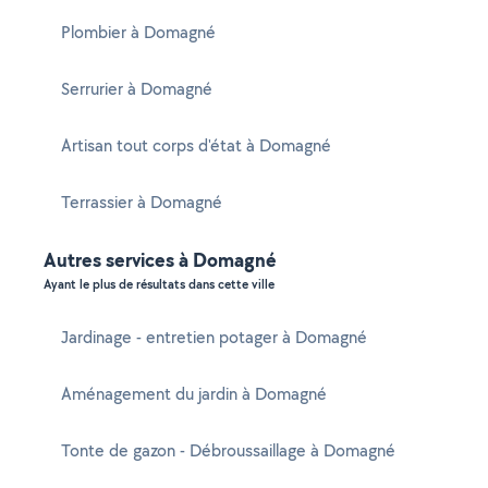
Plombier à Domagné
Serrurier à Domagné
Artisan tout corps d'état à Domagné
Terrassier à Domagné
Autres services à Domagné
Ayant le plus de résultats dans cette ville
Jardinage - entretien potager à Domagné
Aménagement du jardin à Domagné
Tonte de gazon - Débroussaillage à Domagné