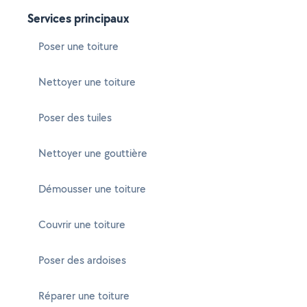
Services principaux
Poser une toiture
Nettoyer une toiture
Poser des tuiles
Nettoyer une gouttière
Démousser une toiture
Couvrir une toiture
Poser des ardoises
Réparer une toiture