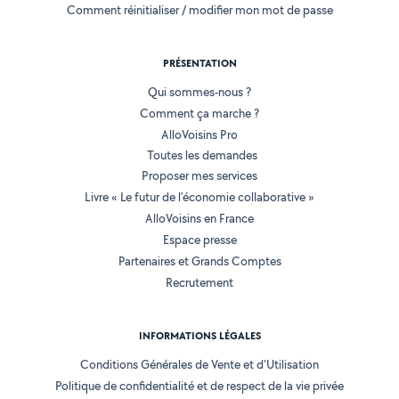
Comment réinitialiser / modifier mon mot de passe
PRÉSENTATION
Qui sommes-nous ?
Comment ça marche ?
AlloVoisins Pro
Toutes les demandes
Proposer mes services
Livre « Le futur de l'économie collaborative »
AlloVoisins en France
Espace presse
Partenaires et Grands Comptes
Recrutement
INFORMATIONS LÉGALES
Conditions Générales de Vente et d'Utilisation
Politique de confidentialité et de respect de la vie privée