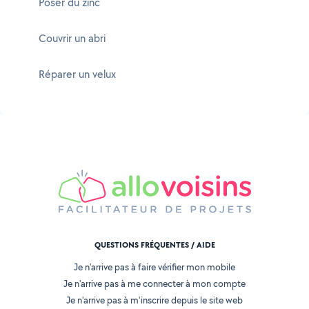
Poser du zinc
Couvrir un abri
Réparer un velux
QUESTIONS FRÉQUENTES / AIDE
Je n'arrive pas à faire vérifier mon mobile
Je n'arrive pas à me connecter à mon compte
Je n'arrive pas à m'inscrire depuis le site web