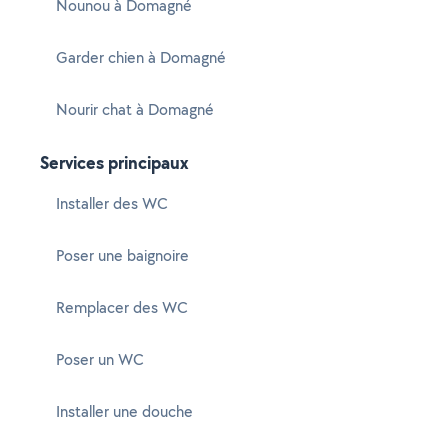
Nounou à Domagné
Garder chien à Domagné
Nourir chat à Domagné
Services principaux
Installer des WC
Poser une baignoire
Remplacer des WC
Poser un WC
Installer une douche