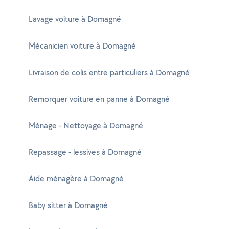
Lavage voiture à Domagné
Mécanicien voiture à Domagné
Livraison de colis entre particuliers à Domagné
Remorquer voiture en panne à Domagné
Ménage - Nettoyage à Domagné
Repassage - lessives à Domagné
Aide ménagère à Domagné
Baby sitter à Domagné