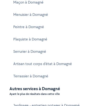
Maçon à Domagné
Menuisier à Domagné
Peintre à Domagné
Plaquiste à Domagné
Serrurier à Domagné
Artisan tout corps d'état à Domagné
Terrassier à Domagné
Autres services à Domagné
Ayant le plus de résultats dans cette ville
Jardinage - entretien potager à Domagné