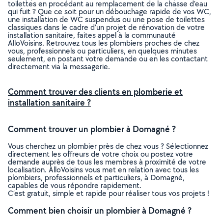
toilettes en procédant au remplacement de la chasse d’eau
qui fuit ? Que ce soit pour un débouchage rapide de vos WC,
une installation de WC suspendus ou une pose de toilettes
classiques dans le cadre d’un projet de rénovation de votre
installation sanitaire, faites appel à la communauté
AlloVoisins. Retrouvez tous les plombiers proches de chez
vous, professionnels ou particuliers, en quelques minutes
seulement, en postant votre demande ou en les contactant
directement via la messagerie.
Comment trouver des clients en plomberie et
installation sanitaire ?
Comment trouver un plombier à Domagné ?
Vous cherchez un plombier près de chez vous ? Sélectionnez
directement les offreurs de votre choix ou postez votre
demande auprès de tous les membres à proximité de votre
localisation. AlloVoisins vous met en relation avec tous les
plombiers, professionnels et particuliers, à Domagné,
capables de vous répondre rapidement.
C’est gratuit, simple et rapide pour réaliser tous vos projets !
Comment bien choisir un plombier à Domagné ?