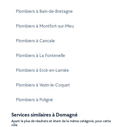
Plombiers à Bain-de-Bretagne
Plombiers à Montfort-sur-Meu
Plombiers à Cancale
Plombiers à La Fontenelle
Plombiers à Ercé-en-Lamée
Plombiers à Vezin-le-Coquet
Plombiers à Poligné
Services similaires à Domagné
Ayant le plus de résultats et étant de la même catégorie, pour cette
ville