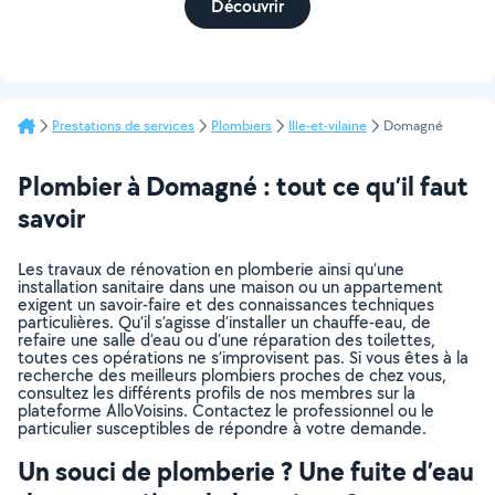
Découvrir
Prestations de services
Plombiers
Ille-et-vilaine
Domagné
Plombier à Domagné : tout ce qu’il faut
savoir
Les travaux de rénovation en plomberie ainsi qu’une
installation sanitaire dans une maison ou un appartement
exigent un savoir-faire et des connaissances techniques
particulières. Qu’il s’agisse d’installer un chauffe-eau, de
refaire une salle d’eau ou d’une réparation des toilettes,
toutes ces opérations ne s’improvisent pas. Si vous êtes à la
recherche des meilleurs plombiers proches de chez vous,
consultez les différents profils de nos membres sur la
plateforme AlloVoisins. Contactez le professionnel ou le
particulier susceptibles de répondre à votre demande.
Un souci de plomberie ? Une fuite d’eau