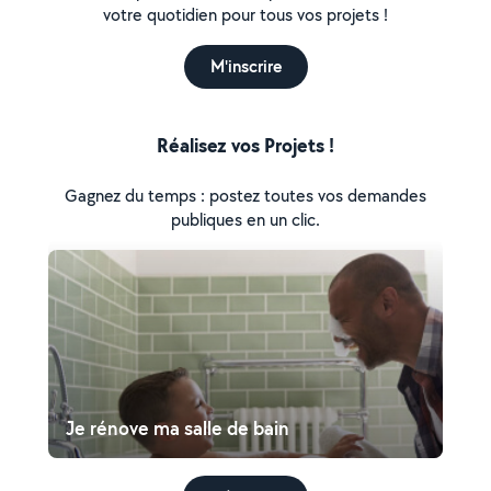
votre quotidien pour tous vos projets !
M'inscrire
Réalisez vos Projets !
Gagnez du temps : postez toutes vos demandes
publiques en un clic.
Je rénove ma salle de bain