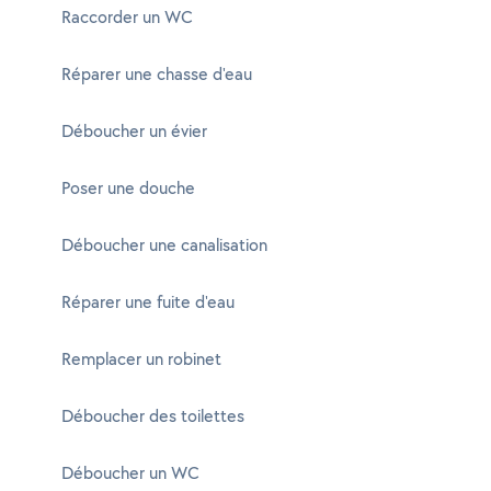
Raccorder un WC
Réparer une chasse d'eau
Déboucher un évier
Poser une douche
Déboucher une canalisation
Réparer une fuite d'eau
Remplacer un robinet
Déboucher des toilettes
Déboucher un WC