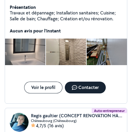
Présentation
Travaux et dépannage; Installation sanitaires; Cuisine;
Salle de bain; Chauffage; Création et/ou rénovation.
Aucun avis pour l'instant
Voir le profil
Contacter
Auto-entrepreneur
Regis gaultier (CONCEPT RENOVATION HABITATION)
Châteaubourg (Châteaubourg)
4,7/5
(16 avis)