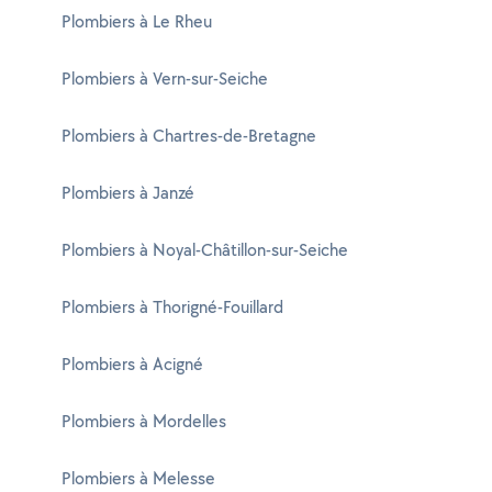
Plombiers à Le Rheu
Plombiers à Vern-sur-Seiche
Plombiers à Chartres-de-Bretagne
Plombiers à Janzé
Plombiers à Noyal-Châtillon-sur-Seiche
Plombiers à Thorigné-Fouillard
Plombiers à Acigné
Plombiers à Mordelles
Plombiers à Melesse