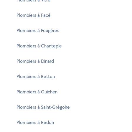
Plombiers à Pacé
Plombiers à Fougères
Plombiers à Chantepie
Plombiers à Dinard
Plombiers à Betton
Plombiers à Guichen
Plombiers à Saint-Grégoire
Plombiers à Redon