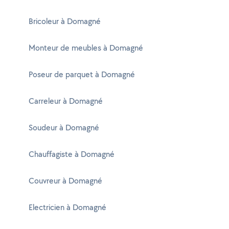
Bricoleur à Domagné
Monteur de meubles à Domagné
Poseur de parquet à Domagné
Carreleur à Domagné
Soudeur à Domagné
Chauffagiste à Domagné
Couvreur à Domagné
Electricien à Domagné