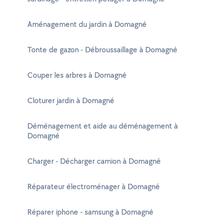
Aménagement du jardin à Domagné
Tonte de gazon - Débroussaillage à Domagné
Couper les arbres à Domagné
Cloturer jardin à Domagné
Déménagement et aide au déménagement à
Domagné
Charger - Décharger camion à Domagné
Réparateur électroménager à Domagné
Réparer iphone - samsung à Domagné