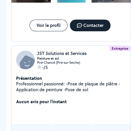
Voir le profil
Contacter
Entreprise
JST Solutions et Services
Peinture et sol
Piré-Chancé (Piré-sur-Seiche)
-/5
Présentation
Professionnel passionné: -Pose de plaque de plâtre -
Application de peinture -Pose de sol
Aucun avis pour l'instant