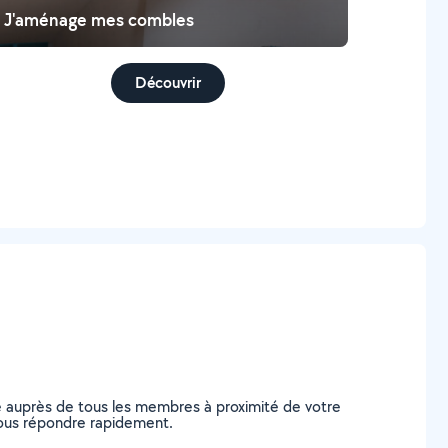
J'aménage mes combles
Découvrir
e auprès de tous les membres à proximité de votre
 vous répondre rapidement.