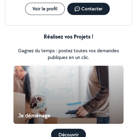
Voir le profil
Contacter
Réalisez vos Projets !
Gagnez du temps : postez toutes vos demandes
publiques en un clic.
Je déménage
Découvrir