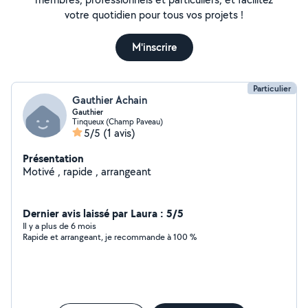
votre quotidien pour tous vos projets !
M'inscrire
Particulier
Gauthier Achain
Gauthier
Tinqueux (Champ Paveau)
5/5
(1 avis)
Présentation
Motivé , rapide , arrangeant
Dernier avis laissé par Laura : 5/5
Il y a plus de 6 mois
Rapide et arrangeant, je recommande à 100 %