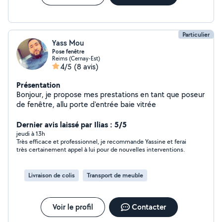
Particulier
Yass Mou
Pose fenêtre
Reims (Cernay-Est)
4/5
(8 avis)
Présentation
Bonjour, je propose mes prestations en tant que poseur
de fenêtre, allu porte d'entrée baie vitrée
Dernier avis laissé par Ilias : 5/5
jeudi à 13h
Très efficace et professionnel, je recommande Yassine et ferai
très certainement appel à lui pour de nouvelles interventions.
Livraison de colis
Transport de meuble
Voir le profil
Contacter