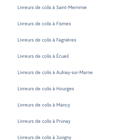
Livreurs de colis à Saint-Memmie
Livreurs de colis à Fismes
Livreurs de colis à Fagnières
Livreurs de colis à Écueil
Livreurs de colis à Aulnay-sur-Marne
Livreurs de colis à Hourges
Livreurs de colis à Mancy
Livreurs de colis à Prunay
Livreurs de colis à Juvigny