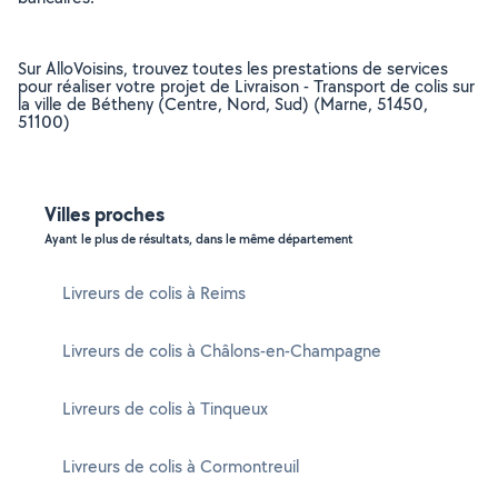
Sur AlloVoisins, trouvez toutes les prestations de services
pour réaliser votre projet de Livraison - Transport de colis sur
la ville de Bétheny (Centre, Nord, Sud) (Marne, 51450,
51100)
Villes proches
Ayant le plus de résultats, dans le même département
Livreurs de colis à Reims
Livreurs de colis à Châlons-en-Champagne
Livreurs de colis à Tinqueux
Livreurs de colis à Cormontreuil