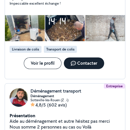
Impeccable excellent échange !
Livraison de colis
Transport de colis
Voir le profil
Contacter
Entreprise
Déménagement transport
Déménagement
Sotteville-lès-Rouen (Z . i)
4,8/5
(602 avis)
Présentation
Aide au déménagement et autre hésitez pas merci
Nous somme 2 personnes au cas ou Voilà