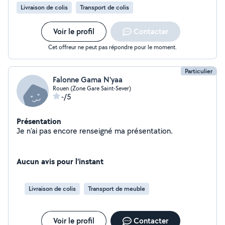
Livraison de colis
Transport de colis
Voir le profil
Contacter
Cet offreur ne peut pas répondre pour le moment.
Particulier
Falonne Gama N'yaa
Rouen (Zone Gare Saint-Sever)
-/5
Présentation
Je n'ai pas encore renseigné ma présentation.
Aucun avis pour l'instant
Livraison de colis
Transport de meuble
Voir le profil
Contacter