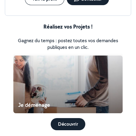
Réalisez vos Projets !
Gagnez du temps : postez toutes vos demandes
publiques en un clic.
Je déménage
Découvrir