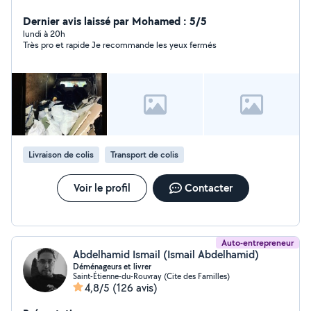
Dernier avis laissé par Mohamed : 5/5
lundi à 20h
Très pro et rapide Je recommande les yeux fermés
Livraison de colis
Transport de colis
Voir le profil
Contacter
Auto-entrepreneur
Abdelhamid Ismail (Ismail Abdelhamid)
Déménageurs et livrer
Saint-Étienne-du-Rouvray (Cite des Familles)
4,8/5
(126 avis)