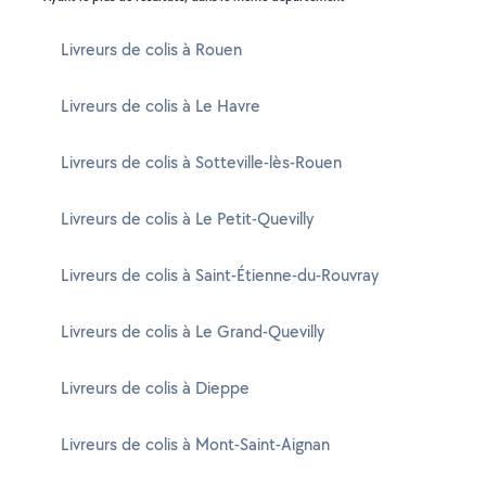
Livreurs de colis à Rouen
Livreurs de colis à Le Havre
Livreurs de colis à Sotteville-lès-Rouen
Livreurs de colis à Le Petit-Quevilly
Livreurs de colis à Saint-Étienne-du-Rouvray
Livreurs de colis à Le Grand-Quevilly
Livreurs de colis à Dieppe
Livreurs de colis à Mont-Saint-Aignan