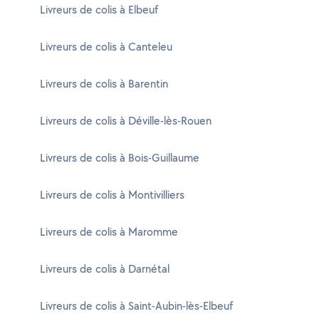
Livreurs de colis à Elbeuf
Livreurs de colis à Canteleu
Livreurs de colis à Barentin
Livreurs de colis à Déville-lès-Rouen
Livreurs de colis à Bois-Guillaume
Livreurs de colis à Montivilliers
Livreurs de colis à Maromme
Livreurs de colis à Darnétal
Livreurs de colis à Saint-Aubin-lès-Elbeuf