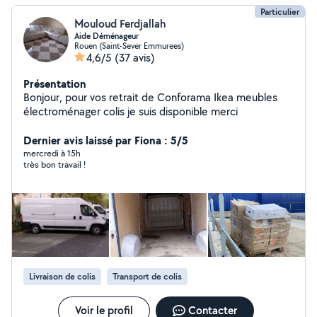
Particulier
Mouloud Ferdjallah
Aide Déménageur
Rouen (Saint-Sever Emmurees)
4,6/5
(37 avis)
Présentation
Bonjour, pour vos retrait de Conforama Ikea meubles
électroménager colis je suis disponible merci
Dernier avis laissé par Fiona : 5/5
mercredi à 15h
très bon travail !
Livraison de colis
Transport de colis
Voir le profil
Contacter