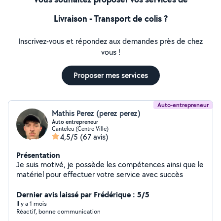
Livraison - Transport de colis ?
Inscrivez-vous et répondez aux demandes près de chez
vous !
Proposer mes services
Auto-entrepreneur
Mathis Perez (perez perez)
Auto entrepreneur
Canteleu (Centre Ville)
4,5/5
(67 avis)
Présentation
Je suis motivé, je possède les compétences ainsi que le
matériel pour effectuer votre service avec succès
Dernier avis laissé par Frédérique : 5/5
Il y a 1 mois
Réactif, bonne communication