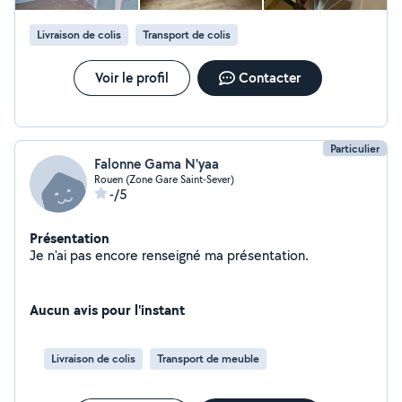
Livraison de colis
Transport de colis
Voir le profil
Contacter
Particulier
Falonne Gama N'yaa
Rouen (Zone Gare Saint-Sever)
-/5
Présentation
Je n'ai pas encore renseigné ma présentation.
Aucun avis pour l'instant
Livraison de colis
Transport de meuble