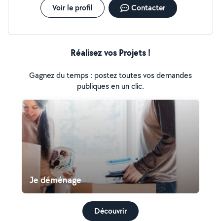
Voir le profil
Contacter
Réalisez vos Projets !
Gagnez du temps : postez toutes vos demandes
publiques en un clic.
Je déménage
Découvrir