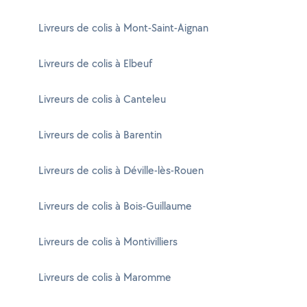
Livreurs de colis à Mont-Saint-Aignan
Livreurs de colis à Elbeuf
Livreurs de colis à Canteleu
Livreurs de colis à Barentin
Livreurs de colis à Déville-lès-Rouen
Livreurs de colis à Bois-Guillaume
Livreurs de colis à Montivilliers
Livreurs de colis à Maromme