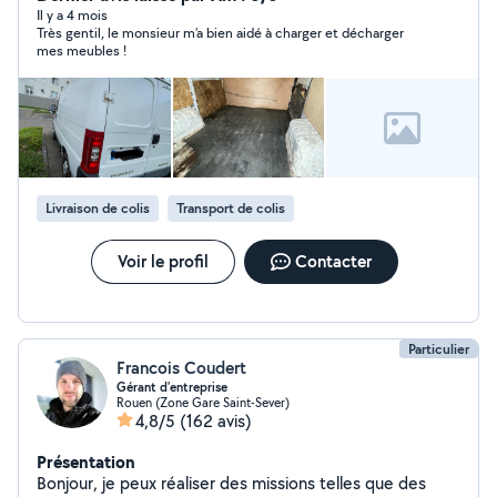
Il y a 4 mois
Très gentil, le monsieur m’a bien aidé à charger et décharger
mes meubles !
Livraison de colis
Transport de colis
Voir le profil
Contacter
Particulier
Francois Coudert
Gérant d'entreprise
Rouen (Zone Gare Saint-Sever)
4,8/5
(162 avis)
Présentation
Bonjour, je peux réaliser des missions telles que des