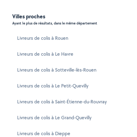
Villes proches
Ayant le plus de résultats, dans le même département
Livreurs de colis à Rouen
Livreurs de colis à Le Havre
Livreurs de colis à Sotteville-lès-Rouen
Livreurs de colis à Le Petit-Quevilly
Livreurs de colis à Saint-Étienne-du-Rouvray
Livreurs de colis à Le Grand-Quevilly
Livreurs de colis à Dieppe