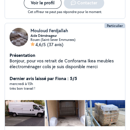
Voir le profil
Contacter
Cet offreur ne peut pas répondre pour le moment.
Particulier
Mouloud Ferdjallah
Aide Déménageur
Rouen (Saint-Sever Emmurees)
4,6/5
(37 avis)
Présentation
Bonjour, pour vos retrait de Conforama Ikea meubles
électroménager colis je suis disponible merci
Dernier avis laissé par Fiona : 5/5
mercredi à 15h
très bon travail !