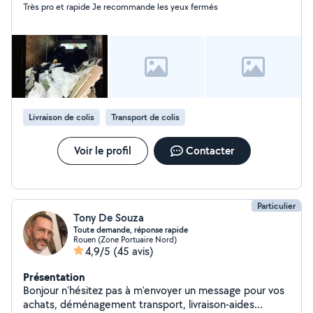
Très pro et rapide Je recommande les yeux fermés
Livraison de colis
Transport de colis
Voir le profil
Contacter
Particulier
Tony De Souza
Toute demande, réponse rapide
Rouen (Zone Portuaire Nord)
4,9/5
(45 avis)
Présentation
Bonjour n'hésitez pas à m'envoyer un message pour vos
achats, déménagement transport, livraison-aides