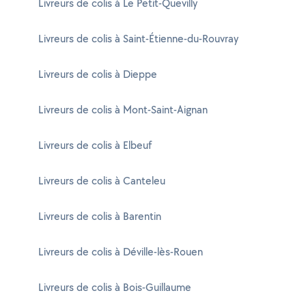
Livreurs de colis à Le Petit-Quevilly
Livreurs de colis à Saint-Étienne-du-Rouvray
Livreurs de colis à Dieppe
Livreurs de colis à Mont-Saint-Aignan
Livreurs de colis à Elbeuf
Livreurs de colis à Canteleu
Livreurs de colis à Barentin
Livreurs de colis à Déville-lès-Rouen
Livreurs de colis à Bois-Guillaume