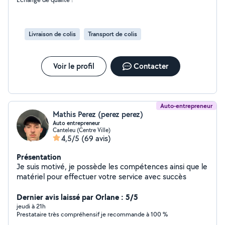
Livraison de colis
Transport de colis
Voir le profil
Contacter
Auto-entrepreneur
Mathis Perez (perez perez)
Auto entrepreneur
Canteleu (Centre Ville)
4,5/5
(69 avis)
Présentation
Je suis motivé, je possède les compétences ainsi que le
matériel pour effectuer votre service avec succès
Dernier avis laissé par Orlane : 5/5
jeudi à 21h
Prestataire très compréhensif je recommande à 100 %