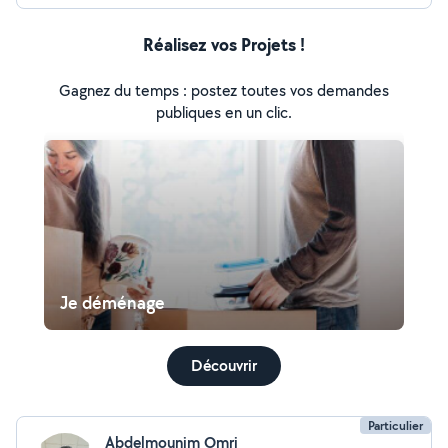
Réalisez vos Projets !
Gagnez du temps : postez toutes vos demandes
publiques en un clic.
Je déménage
Découvrir
Particulier
Abdelmounim Omri