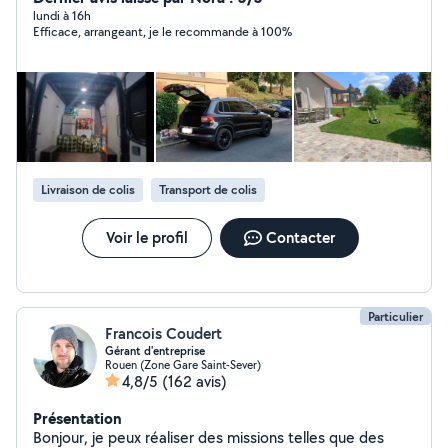
lundi à 16h
Efficace, arrangeant, je le recommande à 100%
Livraison de colis
Transport de colis
Voir le profil
Contacter
Particulier
Francois Coudert
Gérant d'entreprise
Rouen (Zone Gare Saint-Sever)
4,8/5
(162 avis)
Présentation
Bonjour, je peux réaliser des missions telles que des