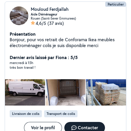
Particulier
Mouloud Ferdjallah
Aide Déménageur
Rouen (Saint-Sever Emmurees)
4,6/5
(37 avis)
Présentation
Bonjour, pour vos retrait de Conforama Ikea meubles
électroménager colis je suis disponible merci
Dernier avis laissé par Fiona : 5/5
mercredi à 15h
très bon travail !
Livraison de colis
Transport de colis
Voir le profil
Contacter