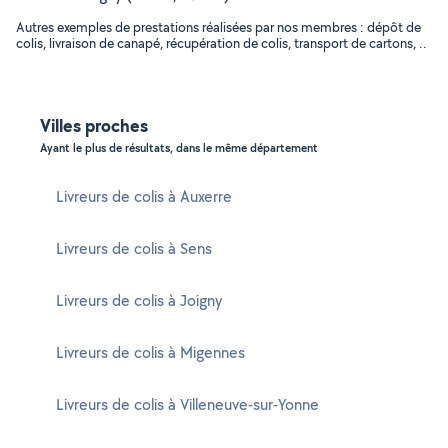
Autres exemples de prestations réalisées par nos membres : dépôt de
colis, livraison de canapé, récupération de colis, transport de cartons, ..
Villes proches
Ayant le plus de résultats, dans le même département
Livreurs de colis à Auxerre
Livreurs de colis à Sens
Livreurs de colis à Joigny
Livreurs de colis à Migennes
Livreurs de colis à Villeneuve-sur-Yonne