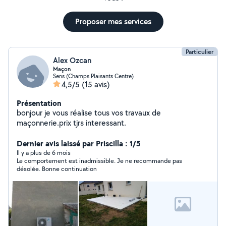
Proposer mes services
Particulier
Alex Ozcan
Maçon
Sens (Champs Plaisants Centre)
4,5/5
(15 avis)
Présentation
bonjour je vous réalise tous vos travaux de
maçonnerie.prix tjrs interessant.
Dernier avis laissé par Priscilla : 1/5
Il y a plus de 6 mois
Le comportement est inadmissible. Je ne recommande pas
désolée. Bonne continuation