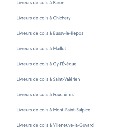
Livreurs de colis à Paron
Livreurs de colis à Chichery
Livreurs de colis à Bussy-le-Repos
Livreurs de colis à Maillot
Livreurs de colis à Gy-l'Évêque
Livreurs de colis à Saint-Valérien
Livreurs de colis à Fouchères
Livreurs de colis à Mont-Saint-Sulpice
Livreurs de colis à Villeneuve-la-Guyard