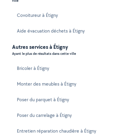
ville
Covoitureur à Étigny
Aide évacuation déchets à Étigny
Autres services à Étigny
Ayant le plus de résultats dans cette ville
Bricoler à Étigny
Monter des meubles à Étigny
Poser du parquet à Étigny
Poser du carrelage à Étigny
Entretien réparation chaudière à Étigny