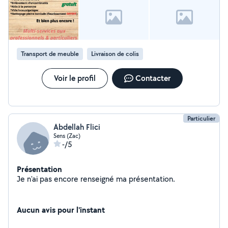
Transport de meuble
Livraison de colis
Voir le profil
Contacter
Particulier
Abdellah Flici
Sens (Zac)
-/5
Présentation
Je n'ai pas encore renseigné ma présentation.
Aucun avis pour l'instant