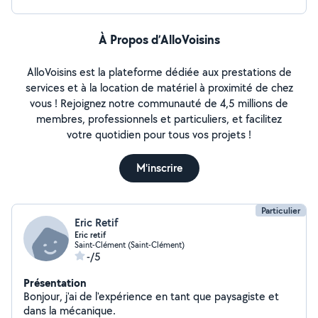
À Propos d’AlloVoisins
AlloVoisins est la plateforme dédiée aux prestations de
services et à la location de matériel à proximité de chez
vous ! Rejoignez notre communauté de 4,5 millions de
membres, professionnels et particuliers, et facilitez
votre quotidien pour tous vos projets !
M'inscrire
Particulier
Eric Retif
Eric retif
Saint-Clément (Saint-Clément)
-/5
Présentation
Bonjour, j'ai de l'expérience en tant que paysagiste et
dans la mécanique.