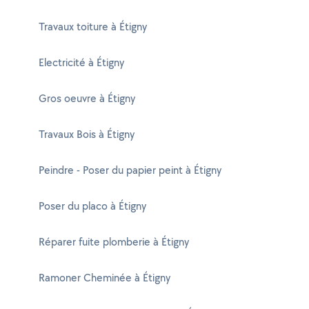
Travaux toiture à Étigny
Electricité à Étigny
Gros oeuvre à Étigny
Travaux Bois à Étigny
Peindre - Poser du papier peint à Étigny
Poser du placo à Étigny
Réparer fuite plomberie à Étigny
Ramoner Cheminée à Étigny