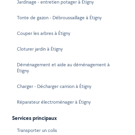
Jardinage - entretien potager à Étigny
Tonte de gazon - Débroussaillage à Étigny
Couper les arbres à Étigny
Cloturer jardin à Étigny
Déménagement et aide au déménagement à
Étigny
Charger - Décharger camion à Étigny
Réparateur électroménager à Étigny
Services principaux
Transporter un colis