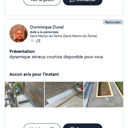
Particulier
Dominique Duval
Aide a la personnes
Saint-Martin-du-Tertre (Saint-Martin-du-Tertre)
-/5
Présentation
dynamique sérieux courtois disponible pour vous
Aucun avis pour l'instant