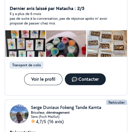
Dernier avis laissé par Natacha : 2/5
Il y a plus de 6 mois
pas de suite à la conversation, pas de réponse après m' avoir
proposé de passer chez moi.
Transport de colis
Voir le profil
Contacter
Particulier
Serge Duviaux Fokeng Tande Kamta
Bricoleur, déménagement
Sens (Foch Maillot)
4,7/5
(16 avis)