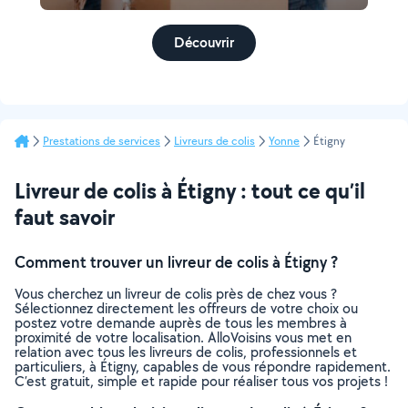
Découvrir
Prestations de services
Livreurs de colis
Yonne
Étigny
Livreur de colis à Étigny : tout ce qu’il
faut savoir
Comment trouver un livreur de colis à Étigny ?
Vous cherchez un livreur de colis près de chez vous ?
Sélectionnez directement les offreurs de votre choix ou
postez votre demande auprès de tous les membres à
proximité de votre localisation. AlloVoisins vous met en
relation avec tous les livreurs de colis, professionnels et
particuliers, à Étigny, capables de vous répondre rapidement.
C’est gratuit, simple et rapide pour réaliser tous vos projets !