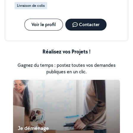
Livraison de colis
Voir le profil
Contacter
Réalisez vos Projets !
Gagnez du temps : postez toutes vos demandes
publiques en un clic.
Je déménage