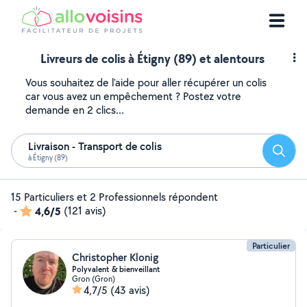
Livreurs de colis à Étigny (89) et alentours
Vous souhaitez de l'aide pour aller récupérer un colis
car vous avez un empêchement ? Postez votre
demande en 2 clics...
Livraison - Transport de colis
Reche
à Étigny (89)
15 Particuliers et 2 Professionnels répondent
-
4,6/5
(121 avis)
Particulier
Christopher Klonig
Polyvalent & bienveillant
Gron (Gron)
4,7/5
(43 avis)