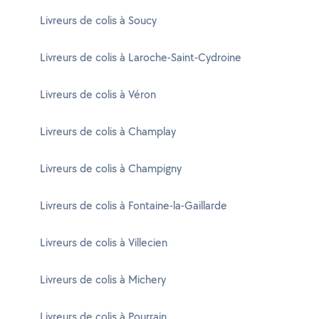
Livreurs de colis à Soucy
Livreurs de colis à Laroche-Saint-Cydroine
Livreurs de colis à Véron
Livreurs de colis à Champlay
Livreurs de colis à Champigny
Livreurs de colis à Fontaine-la-Gaillarde
Livreurs de colis à Villecien
Livreurs de colis à Michery
Livreurs de colis à Pourrain