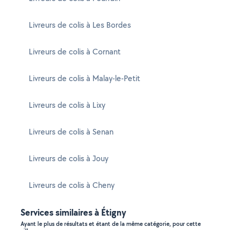
Livreurs de colis à Les Bordes
Livreurs de colis à Cornant
Livreurs de colis à Malay-le-Petit
Livreurs de colis à Lixy
Livreurs de colis à Senan
Livreurs de colis à Jouy
Livreurs de colis à Cheny
Services similaires à Étigny
Ayant le plus de résultats et étant de la même catégorie, pour cette