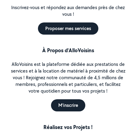
Inscrivez-vous et répondez aux demandes près de chez
vous !
Proposer mes services
À Propos d’AlloVoisins
AlloVoisins est la plateforme dédiée aux prestations de
services et à la location de matériel à proximité de chez
vous ! Rejoignez notre communauté de 4,5 millions de
membres, professionnels et particuliers, et facilitez
votre quotidien pour tous vos projets !
M'inscrire
Réalisez vos Projets !