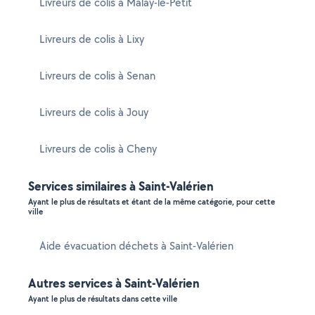
Livreurs de colis à Malay-le-Petit
Livreurs de colis à Lixy
Livreurs de colis à Senan
Livreurs de colis à Jouy
Livreurs de colis à Cheny
Services similaires à Saint-Valérien
Ayant le plus de résultats et étant de la même catégorie, pour cette
ville
Aide évacuation déchets à Saint-Valérien
Autres services à Saint-Valérien
Ayant le plus de résultats dans cette ville