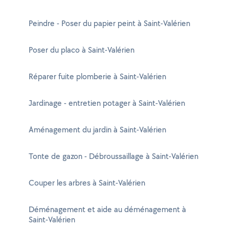
Peindre - Poser du papier peint à Saint-Valérien
Poser du placo à Saint-Valérien
Réparer fuite plomberie à Saint-Valérien
Jardinage - entretien potager à Saint-Valérien
Aménagement du jardin à Saint-Valérien
Tonte de gazon - Débroussaillage à Saint-Valérien
Couper les arbres à Saint-Valérien
Déménagement et aide au déménagement à
Saint-Valérien