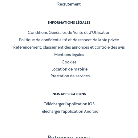
Recrutement
INFORMATIONS LÉGALES
Conditions Générales de Vente et d'Utilisation
Politique de confidentialité et de respect de la vie privée
Référencement, classement des annonces et contrôle des avis
Mentions légales
Cookies
Location de matériel
Prestation de services
NOS APPLICATIONS
Télécharger l’application iOS
Télécharger l’application Android
Retrouvez-nous :