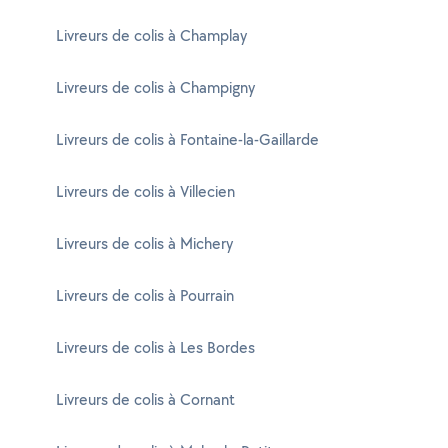
Livreurs de colis à Champlay
Livreurs de colis à Champigny
Livreurs de colis à Fontaine-la-Gaillarde
Livreurs de colis à Villecien
Livreurs de colis à Michery
Livreurs de colis à Pourrain
Livreurs de colis à Les Bordes
Livreurs de colis à Cornant