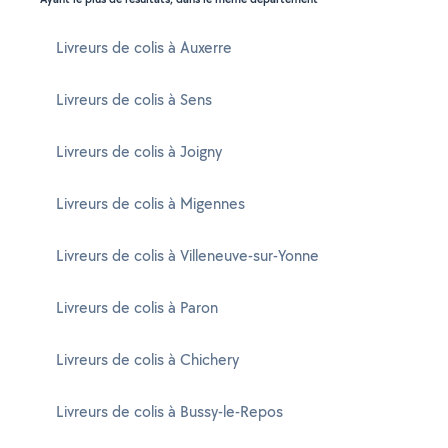
Livreurs de colis à Auxerre
Livreurs de colis à Sens
Livreurs de colis à Joigny
Livreurs de colis à Migennes
Livreurs de colis à Villeneuve-sur-Yonne
Livreurs de colis à Paron
Livreurs de colis à Chichery
Livreurs de colis à Bussy-le-Repos