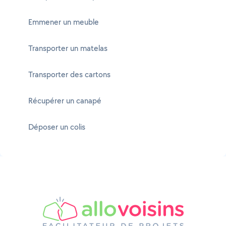
Emmener un meuble
Transporter un matelas
Transporter des cartons
Récupérer un canapé
Déposer un colis