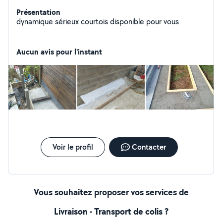
Présentation
dynamique sérieux courtois disponible pour vous
Aucun avis pour l'instant
Voir le profil
Contacter
Vous souhaitez proposer vos services de
Livraison - Transport de colis ?