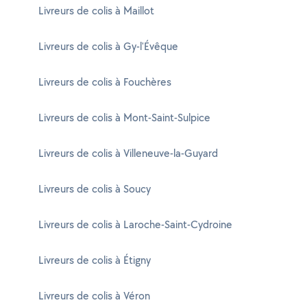
Livreurs de colis à Maillot
Livreurs de colis à Gy-l'Évêque
Livreurs de colis à Fouchères
Livreurs de colis à Mont-Saint-Sulpice
Livreurs de colis à Villeneuve-la-Guyard
Livreurs de colis à Soucy
Livreurs de colis à Laroche-Saint-Cydroine
Livreurs de colis à Étigny
Livreurs de colis à Véron