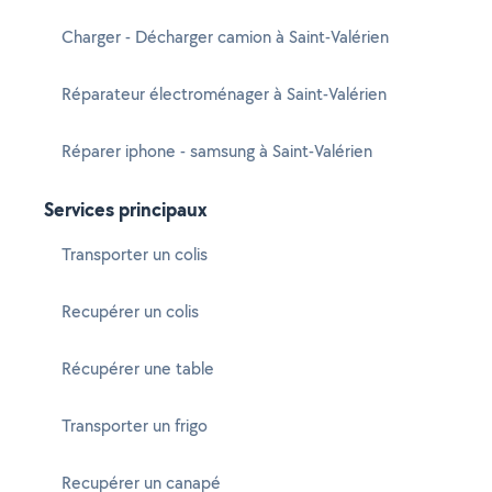
Charger - Décharger camion à Saint-Valérien
Réparateur électroménager à Saint-Valérien
Réparer iphone - samsung à Saint-Valérien
Services principaux
Transporter un colis
Recupérer un colis
Récupérer une table
Transporter un frigo
Recupérer un canapé