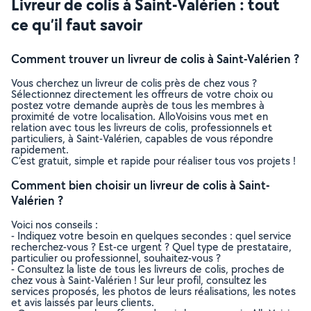
Livreur de colis à Saint-Valérien : tout
ce qu’il faut savoir
Comment trouver un livreur de colis à Saint-Valérien ?
Vous cherchez un livreur de colis près de chez vous ?
Sélectionnez directement les offreurs de votre choix ou
postez votre demande auprès de tous les membres à
proximité de votre localisation. AlloVoisins vous met en
relation avec tous les livreurs de colis, professionnels et
particuliers, à Saint-Valérien, capables de vous répondre
rapidement.
C’est gratuit, simple et rapide pour réaliser tous vos projets !
Comment bien choisir un livreur de colis à Saint-
Valérien ?
Voici nos conseils :
- Indiquez votre besoin en quelques secondes : quel service
recherchez-vous ? Est-ce urgent ? Quel type de prestataire,
particulier ou professionnel, souhaitez-vous ?
- Consultez la liste de tous les livreurs de colis, proches de
chez vous à Saint-Valérien ! Sur leur profil, consultez les
services proposés, les photos de leurs réalisations, les notes
et avis laissés par leurs clients.