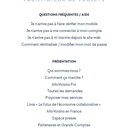
QUESTIONS FRÉQUENTES / AIDE
Je n'arrive pas à faire vérifier mon mobile
Je n'arrive pas à me connecter à mon compte
Je n'arrive pas à m'inscrire depuis le site web
Comment réinitialiser / modifier mon mot de passe
PRÉSENTATION
Qui sommes-nous ?
Comment ça marche ?
AlloVoisins Pro
Toutes les demandes
Proposer mes services
Livre « Le futur de l'économie collaborative »
AlloVoisins en France
Espace presse
Partenaires et Grands Comptes