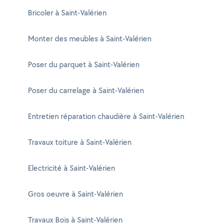
Bricoler à Saint-Valérien
Monter des meubles à Saint-Valérien
Poser du parquet à Saint-Valérien
Poser du carrelage à Saint-Valérien
Entretien réparation chaudière à Saint-Valérien
Travaux toiture à Saint-Valérien
Electricité à Saint-Valérien
Gros oeuvre à Saint-Valérien
Travaux Bois à Saint-Valérien