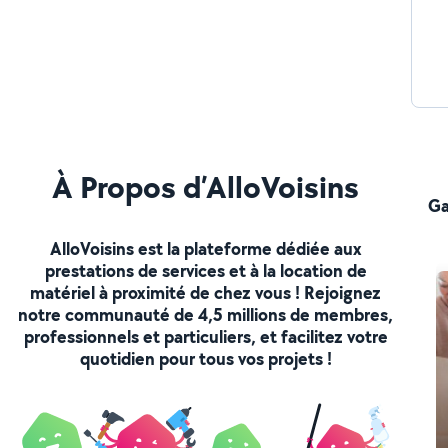
À Propos d’AlloVoisins
Ga
AlloVoisins est la plateforme dédiée aux
prestations de services et à la location de
matériel à proximité de chez vous ! Rejoignez
notre communauté de 4,5 millions de membres,
professionnels et particuliers, et facilitez votre
quotidien pour tous vos projets !