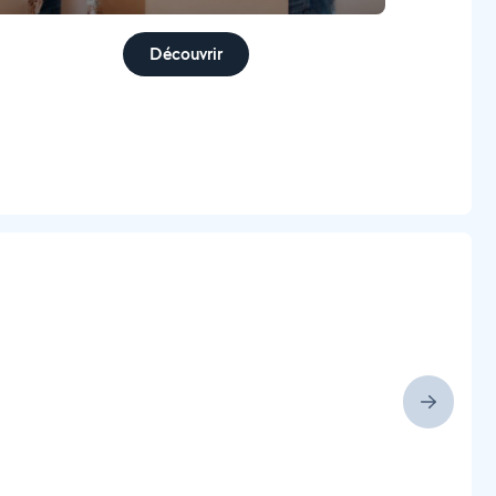
Découvrir