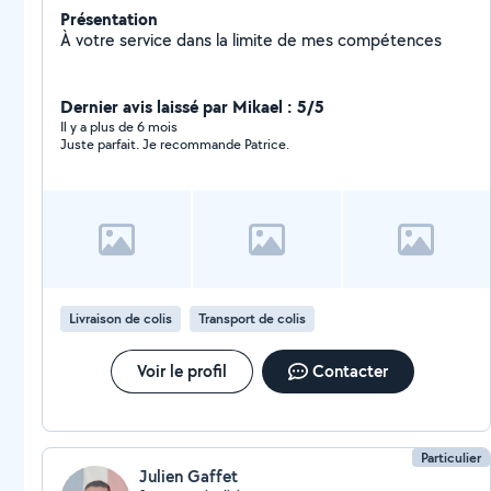
Présentation
À votre service dans la limite de mes compétences
Dernier avis laissé par Mikael : 5/5
Il y a plus de 6 mois
Juste parfait. Je recommande Patrice.
Livraison de colis
Transport de colis
Voir le profil
Contacter
Particulier
Julien Gaffet