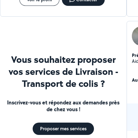
Pr
Vous souhaitez proposer
Ai
vos services de Livraison -
Au
Transport de colis ?
Inscrivez-vous et répondez aux demandes près
de chez vous !
Proposer mes services