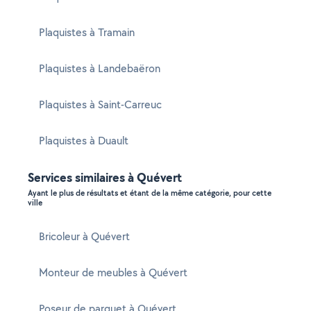
Plaquistes à Tramain
Plaquistes à Landebaëron
Plaquistes à Saint-Carreuc
Plaquistes à Duault
Services similaires à Quévert
Ayant le plus de résultats et étant de la même catégorie, pour cette
ville
Bricoleur à Quévert
Monteur de meubles à Quévert
Poseur de parquet à Quévert