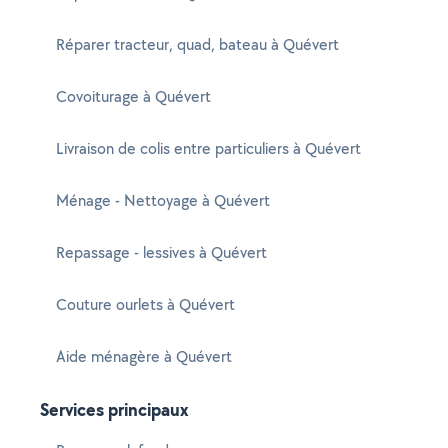
Réparer tracteur, quad, bateau à Quévert
Covoiturage à Quévert
Livraison de colis entre particuliers à Quévert
Ménage - Nettoyage à Quévert
Repassage - lessives à Quévert
Couture ourlets à Quévert
Aide ménagère à Quévert
Services principaux