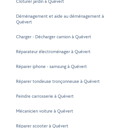
Cloturer jardin à Quévert
Déménagement et aide au déménagement à
Quévert
Charger - Décharger camion à Quévert
Réparateur électroménager à Quévert
Réparer iphone - samsung à Quévert
Réparer tondeuse tronçonneuse à Quévert
Peindre carrosserie à Quévert
Mécanicien voiture à Quévert
Réparer scooter à Quévert