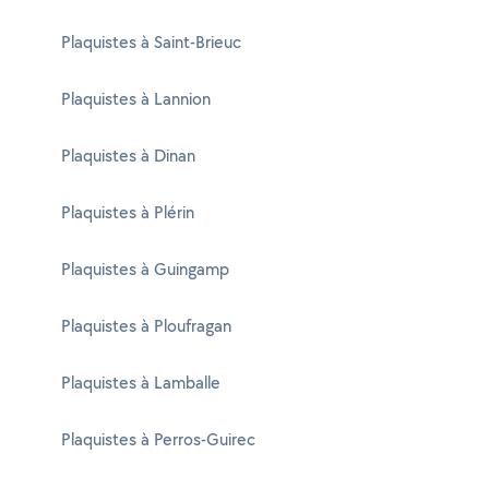
Plaquistes à Saint-Brieuc
Plaquistes à Lannion
Plaquistes à Dinan
Plaquistes à Plérin
Plaquistes à Guingamp
Plaquistes à Ploufragan
Plaquistes à Lamballe
Plaquistes à Perros-Guirec