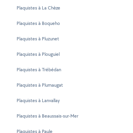
Plaquistes à La Chèze
Plaquistes à Boqueho
Plaquistes à Pluzunet
Plaquistes à Plouguiel
Plaquistes à Trébédan
Plaquistes à Plumaugat
Plaquistes à Lanvallay
Plaquistes à Beaussais-sur-Mer
Plaquistes à Paule