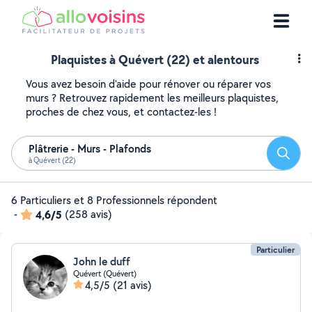
Plaquistes à Quévert (22) et alentours
Vous avez besoin d'aide pour rénover ou réparer vos
murs ? Retrouvez rapidement les meilleurs plaquistes,
proches de chez vous, et contactez-les !
Plâtrerie - Murs - Plafonds
Reche
à Quévert (22)
6 Particuliers et 8 Professionnels répondent
-
4,6/5
(258 avis)
Particulier
John le duff
Quévert (Quévert)
4,5/5
(21 avis)