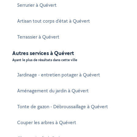
Serrurier à Quévert
Artisan tout corps d'état à Quévert
Terrassier à Quévert
Autres services à Quévert
Ayant le plus de résultats dans cette ville
Jardinage - entretien potager à Quévert
Aménagement du jardin à Quévert
Tonte de gazon - Débroussaillage à Quévert
Couper les arbres à Quévert