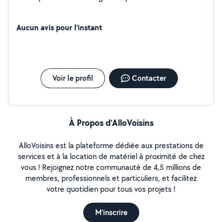
Aucun avis pour l'instant
Voir le profil
Contacter
À Propos d’AlloVoisins
AlloVoisins est la plateforme dédiée aux prestations de
services et à la location de matériel à proximité de chez
vous ! Rejoignez notre communauté de 4,5 millions de
membres, professionnels et particuliers, et facilitez
votre quotidien pour tous vos projets !
M'inscrire