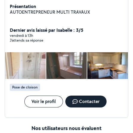
Présentation
AUTOENTREPRENEUR MULTI TRAVAUX
Dernier avis laissé par Isabelle : 3/5
vendredi à 13h
J'attends sa réponse
Pose de cloison
Voir le profil
Contacter
Nos utilisateurs nous évaluent