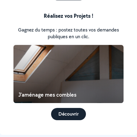
Réalisez vos Projets !
Gagnez du temps : postez toutes vos demandes
publiques en un clic.
J'aménage mes combles
Découvrir