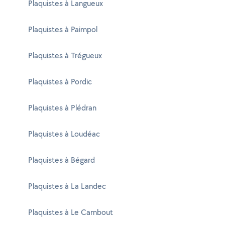
Plaquistes à Langueux
Plaquistes à Paimpol
Plaquistes à Trégueux
Plaquistes à Pordic
Plaquistes à Plédran
Plaquistes à Loudéac
Plaquistes à Bégard
Plaquistes à La Landec
Plaquistes à Le Cambout