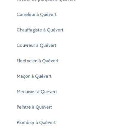
Carreleur à Quévert
Chauffagiste à Quévert
Couvreur à Quévert
Electricien à Quévert
Maçon à Quévert
Menuisier à Quévert
Peintre à Quévert
Plombier à Quévert