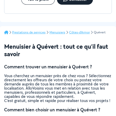
Prestations de services
Menuisiers
Côtes-d'Armor
Quévert
Menuisier à Quévert : tout ce qu’il faut
savoir
Comment trouver un menuisier à Quévert ?
Vous cherchez un menuisier près de chez vous ? Sélectionnez
directement les offreurs de votre choix ou postez votre
demande auprès de tous les membres à proximité de votre
localisation. AlloVoisins vous met en relation avec tous les
menuisiers, professionnels et particuliers, à Quévert,
capables de vous répondre rapidement.
C’est gratuit, simple et rapide pour réaliser tous vos projets !
Comment bien choisir un menuisier à Quévert ?