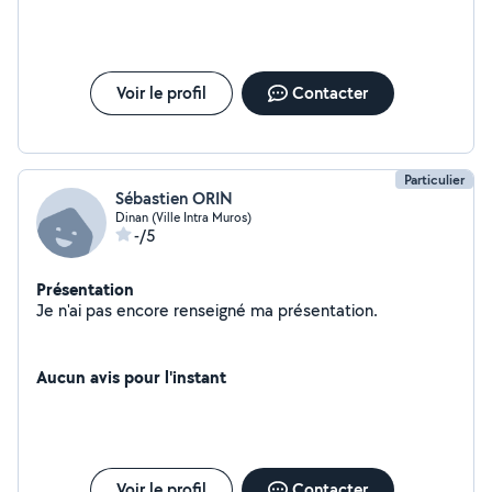
Voir le profil
Contacter
Particulier
Sébastien ORIN
Dinan (Ville Intra Muros)
-/5
Présentation
Je n'ai pas encore renseigné ma présentation.
Aucun avis pour l'instant
Voir le profil
Contacter