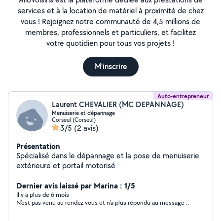
services et à la location de matériel à proximité de chez
vous ! Rejoignez notre communauté de 4,5 millions de
membres, professionnels et particuliers, et facilitez
votre quotidien pour tous vos projets !
M'inscrire
Auto-entrepreneur
Laurent CHEVALIER (MC DEPANNAGE)
Menuiserie et dépannage
Corseul (Corseul)
3/5
(2 avis)
Présentation
Spécialisé dans le dépannage et la pose de menuiserie
extérieure et portail motorisé
Dernier avis laissé par Marina : 1/5
Il y a plus de 6 mois
N’est pas venu au rendez vous et n’a plus répondu au message ..