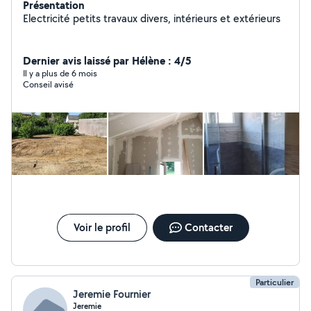
Présentation
Electricité petits travaux divers, intérieurs et extérieurs
Dernier avis laissé par Hélène : 4/5
Il y a plus de 6 mois
Conseil avisé
Voir le profil
Contacter
Particulier
Jeremie Fournier
Jeremie