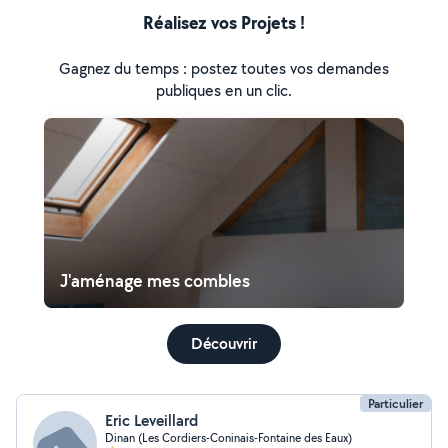
Réalisez vos Projets !
Gagnez du temps : postez toutes vos demandes
publiques en un clic.
J'aménage mes combles
Découvrir
Particulier
Eric Leveillard
Dinan (Les Cordiers-Coninais-Fontaine des Eaux)