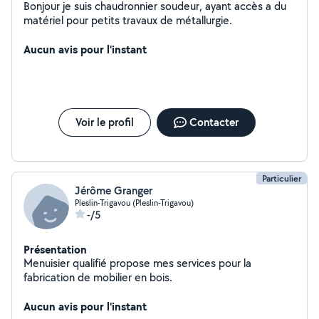
Bonjour je suis chaudronnier soudeur, ayant accès a du
matériel pour petits travaux de métallurgie.
Aucun avis pour l'instant
Voir le profil
Contacter
Particulier
Jérôme Granger
Pleslin-Trigavou (Pleslin-Trigavou)
-/5
Présentation
Menuisier qualifié propose mes services pour la
fabrication de mobilier en bois.
Aucun avis pour l'instant