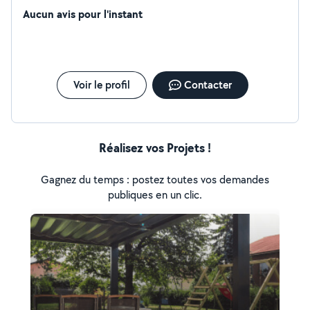
Aucun avis pour l'instant
Voir le profil
Contacter
Réalisez vos Projets !
Gagnez du temps : postez toutes vos demandes
publiques en un clic.