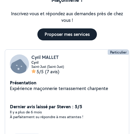
Inscrivez-vous et répondez aux demandes près de chez
vous !
Proposer mes services
Particulier
Cyril MALLET
Cyril
Saint-Just (Saint-Just)
5/5
(7 avis)
Présentation
Expérience maçonnerie terrassement charpente
Dernier avis laissé par Steven : 5/5
Il y a plus de 6 mois
À parfaitement su répondre à mes attentes !