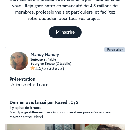
vous ! Rejoignez notre communauté de 4,5 millions de
membres, professionnels et particuliers, et facilitez
votre quotidien pour tous vos projets !
M'inscrire
Particulier
Mandy Nandry
Serieuse et fiable
Bourg-en-Bresse (Citadelle)
4,5/5
(38 avis)
Présentation
sérieuse et efficace ....
Dernier avis laissé par Kazed : 5/5
Il y a plus de 6 mois
Mandy a gentillement laissé un commentaire pour m'aider dans
ma recherche. Merci