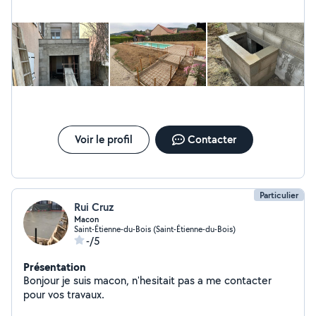
Voir le profil
Contacter
Particulier
Rui Cruz
Macon
Saint-Étienne-du-Bois (Saint-Étienne-du-Bois)
-/5
Présentation
Bonjour je suis macon, n'hesitait pas a me contacter
pour vos travaux.