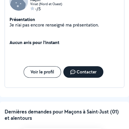
Maçon
Viriat (Nord et Ouest)
-/5
Présentation
Je n'ai pas encore renseigné ma présentation.
Aucun avis pour l'instant
Voir le profil
Contacter
Dernières demandes pour Maçons à Saint-Just (01)
et alentours