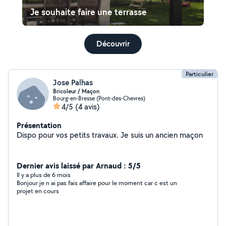
Je souhaite faire une terrasse
Découvrir
Particulier
Jose Palhas
Bricoleur / Maçon
Bourg-en-Bresse (Pont-des-Chevres)
4/5
(4 avis)
Présentation
Dispo pour vos petits travaux. Je suis un ancien maçon
Dernier avis laissé par Arnaud : 5/5
Il y a plus de 6 mois
Bonjour je n ai pas fais affaire pour le moment car c est un
projet en cours