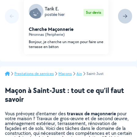
Tarik E.
Sur devis
postée hier
Cherche Maçonnerie
Péronnas (Peripherie)
Bonjour, je cherche un maçon pour faire une
terrasse en béton
Prestations de services
Maçons
Ain
Saint-Just
Maçon à Saint-Just : tout ce qu’il faut
savoir
travaux de maçonnerie
Vous prévoyez d’entamer des
pour
votre maison ? Travaux de gros-œuvre et de second œuvre,
aménagement extérieur, terrassement, rénovation de
façades et de sols. Voici des tâches dans le domaine de la
construction, qui nécessitent des compétences et un certain