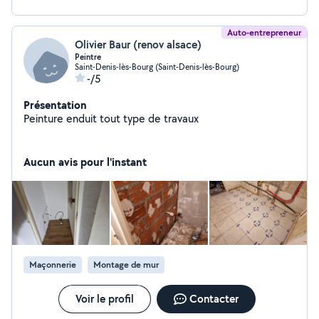
Auto-entrepreneur
Olivier Baur (renov alsace)
Peintre
Saint-Denis-lès-Bourg (Saint-Denis-lès-Bourg)
-/5
Présentation
Peinture enduit tout type de travaux
Aucun avis pour l'instant
Maçonnerie
Montage de mur
Voir le profil
Contacter