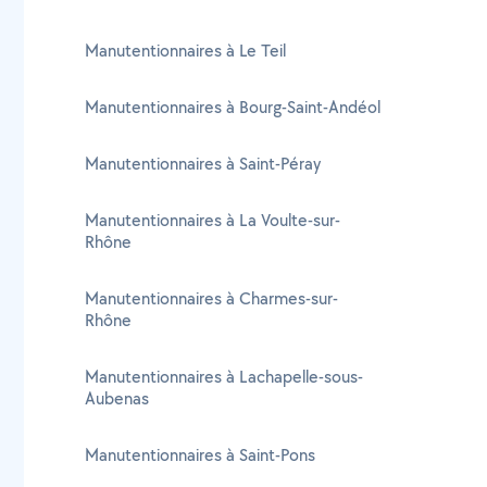
Manutentionnaires à Le Teil
Manutentionnaires à Bourg-Saint-Andéol
Manutentionnaires à Saint-Péray
Manutentionnaires à La Voulte-sur-
Rhône
Manutentionnaires à Charmes-sur-
Rhône
Manutentionnaires à Lachapelle-sous-
Aubenas
Manutentionnaires à Saint-Pons