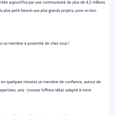
scitée aujourd’hui par une communauté de plus de 4,5 millions
u plus petit besoin aux plus grands projets, pour un bon
uvez un membre à proximité de chez vous !
z en quelques minutes un membre de confiance, autour de
ertises, avis : trouvez l'offreur idéal, adapté à votre