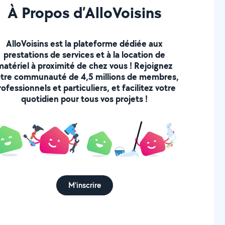
À Propos d’AlloVoisins
AlloVoisins est la plateforme dédiée aux
prestations de services et à la location de
matériel à proximité de chez vous ! Rejoignez
tre communauté de 4,5 millions de membres,
rofessionnels et particuliers, et facilitez votre
quotidien pour tous vos projets !
M'inscrire