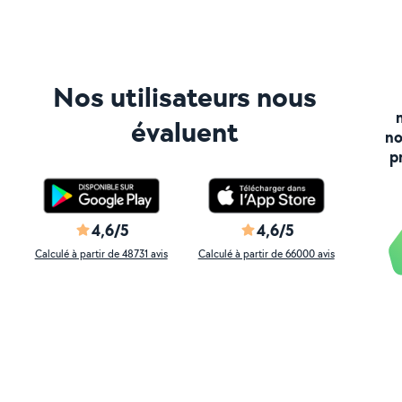
Nos utilisateurs nous
évaluent
no
p
4,6/5
4,6/5
Calculé à partir de 48731 avis
Calculé à partir de 66000 avis