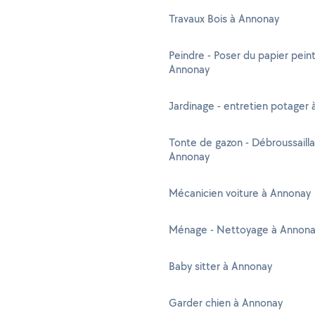
Travaux Bois à Annonay
Peindre - Poser du papier peint
Annonay
Jardinage - entretien potager
Tonte de gazon - Débroussaill
Annonay
Mécanicien voiture à Annonay
Ménage - Nettoyage à Annon
Baby sitter à Annonay
Garder chien à Annonay