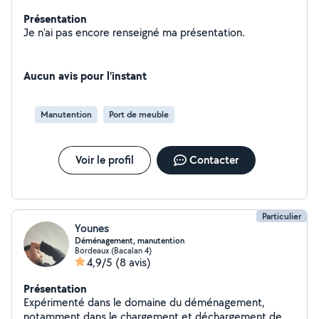
Présentation
Je n'ai pas encore renseigné ma présentation.
Aucun avis pour l'instant
Manutention
Port de meuble
Voir le profil
Contacter
Particulier
Younes
Déménagement, manutention
Bordeaux (Bacalan 4)
4,9/5
(8 avis)
Présentation
Expérimenté dans le domaine du déménagement,
notamment dans le chargement et déchargement de