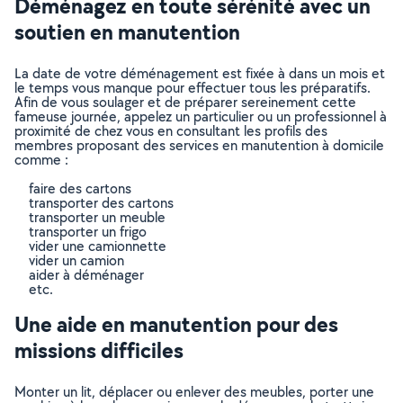
Déménagez en toute sérénité avec un
soutien en manutention
La date de votre déménagement est fixée à dans un mois et
le temps vous manque pour effectuer tous les préparatifs.
Afin de vous soulager et de préparer sereinement cette
fameuse journée, appelez un particulier ou un professionnel à
proximité de chez vous en consultant les profils des
membres proposant des services en manutention à domicile
comme :
faire des cartons
transporter des cartons
transporter un meuble
transporter un frigo
vider une camionnette
vider un camion
aider à déménager
etc.
Une aide en manutention pour des
missions difficiles
Monter un lit, déplacer ou enlever des meubles, porter une