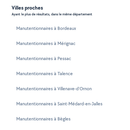
Villes proches
Ayant le plus de résultats, dans le même département
Manutentionnaires à Bordeaux
Manutentionnaires à Mérignac
Manutentionnaires à Pessac
Manutentionnaires à Talence
Manutentionnaires à Villenave-d'Ornon
Manutentionnaires à Saint-Médard-en-Jalles
Manutentionnaires à Bègles