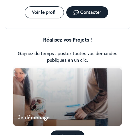
Voir le profil
Contacter
Réalisez vos Projets !
Gagnez du temps : postez toutes vos demandes
publiques en un clic.
Je déménage