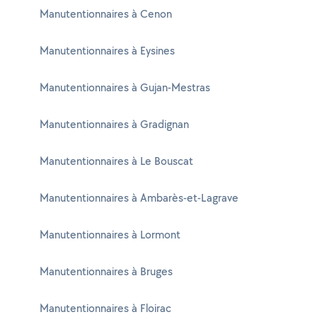
Manutentionnaires à Cenon
Manutentionnaires à Eysines
Manutentionnaires à Gujan-Mestras
Manutentionnaires à Gradignan
Manutentionnaires à Le Bouscat
Manutentionnaires à Ambarès-et-Lagrave
Manutentionnaires à Lormont
Manutentionnaires à Bruges
Manutentionnaires à Floirac