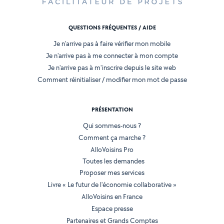
QUESTIONS FRÉQUENTES / AIDE
Je n'arrive pas à faire vérifier mon mobile
Je n'arrive pas à me connecter à mon compte
Je n'arrive pas à m'inscrire depuis le site web
Comment réinitialiser / modifier mon mot de passe
PRÉSENTATION
Qui sommes-nous ?
Comment ça marche ?
AlloVoisins Pro
Toutes les demandes
Proposer mes services
Livre « Le futur de l'économie collaborative »
AlloVoisins en France
Espace presse
Partenaires et Grands Comptes