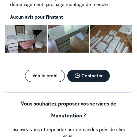
déménagement, jardinage,montage de meuble
Aucun avis pour l'instant
Voir le profil
Contacter
Vous souhaitez proposer vos services de
Manutention ?
Inscrivez-vous et répondez aux demandes près de chez
vous !