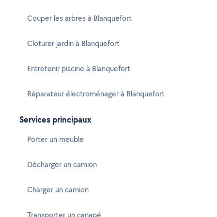
Couper les arbres à Blanquefort
Cloturer jardin à Blanquefort
Entretenir piscine à Blanquefort
Réparateur électroménager à Blanquefort
Services principaux
Porter un meuble
Décharger un camion
Charger un camion
Transporter un canapé