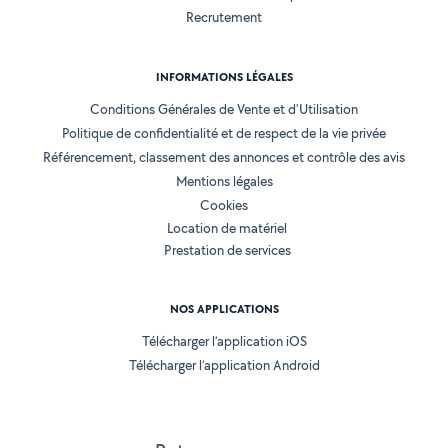
Recrutement
INFORMATIONS LÉGALES
Conditions Générales de Vente et d'Utilisation
Politique de confidentialité et de respect de la vie privée
Référencement, classement des annonces et contrôle des avis
Mentions légales
Cookies
Location de matériel
Prestation de services
NOS APPLICATIONS
Télécharger l’application iOS
Télécharger l’application Android