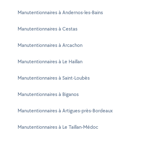
Manutentionnaires à Andernos-les-Bains
Manutentionnaires à Cestas
Manutentionnaires à Arcachon
Manutentionnaires à Le Haillan
Manutentionnaires à Saint-Loubès
Manutentionnaires à Biganos
Manutentionnaires à Artigues-près-Bordeaux
Manutentionnaires à Le Taillan-Médoc