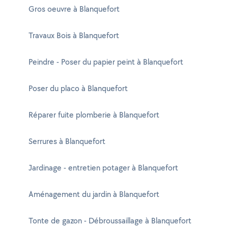
Gros oeuvre à Blanquefort
Travaux Bois à Blanquefort
Peindre - Poser du papier peint à Blanquefort
Poser du placo à Blanquefort
Réparer fuite plomberie à Blanquefort
Serrures à Blanquefort
Jardinage - entretien potager à Blanquefort
Aménagement du jardin à Blanquefort
Tonte de gazon - Débroussaillage à Blanquefort