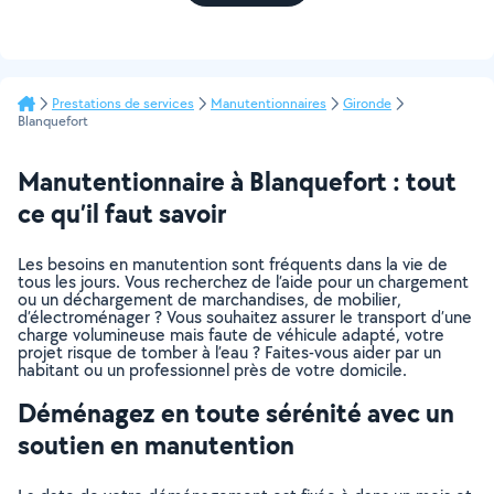
Prestations de services
Manutentionnaires
Gironde
Blanquefort
Manutentionnaire à Blanquefort : tout
ce qu’il faut savoir
Les besoins en manutention sont fréquents dans la vie de
tous les jours. Vous recherchez de l’aide pour un chargement
ou un déchargement de marchandises, de mobilier,
d’électroménager ? Vous souhaitez assurer le transport d’une
charge volumineuse mais faute de véhicule adapté, votre
projet risque de tomber à l’eau ? Faites-vous aider par un
habitant ou un professionnel près de votre domicile.
Déménagez en toute sérénité avec un
soutien en manutention