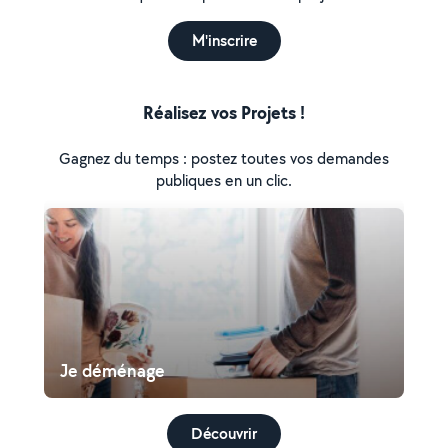
M'inscrire
Réalisez vos Projets !
Gagnez du temps : postez toutes vos demandes
publiques en un clic.
Je déménage
Découvrir