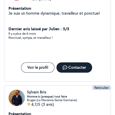
Présentation
Je suis un homme dynamique, travailleur et ponctuel
Dernier avis laissé par Julien : 5/5
Il y a plus de 6 mois
Ponctuel, sympa, et travailleur !
Voir le profil
Contacter
Particulier
Sylvain Bris
Homme à (presque) tout faire
Bruges (La Marianne-Sainte Germaine)
4,7/5
(3 avis)
Présentation