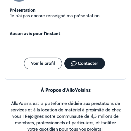
Présentation
Je n'ai pas encore renseigné ma présentation.
Aucun avis pour l'instant
Voir le profil
Contacter
À Propos d’AlloVoisins
AlloVoisins est la plateforme dédiée aux prestations de
services et à la location de matériel à proximité de chez
vous ! Rejoignez notre communauté de 4,5 millions de
membres, professionnels et particuliers, et facilitez
votre quotidien pour tous vos projets !