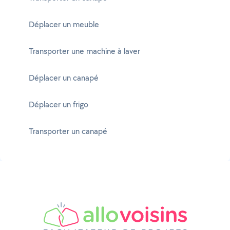
Déplacer un meuble
Transporter une machine à laver
Déplacer un canapé
Déplacer un frigo
Transporter un canapé