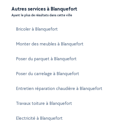
Autres services à Blanquefort
Ayant le plus de résultats dans cette ville
Bricoler à Blanquefort
Monter des meubles à Blanquefort
Poser du parquet à Blanquefort
Poser du carrelage à Blanquefort
Entretien réparation chaudière à Blanquefort
Travaux toiture à Blanquefort
Electricité à Blanquefort