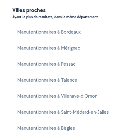
Villes proches
Ayant le plus de résultats, dans le même département
Manutentionnaires à Bordeaux
Manutentionnaires à Mérignac
Manutentionnaires à Pessac
Manutentionnaires à Talence
Manutentionnaires à Villenave-d'Ornon
Manutentionnaires à Saint-Médard-en-Jalles
Manutentionnaires à Bègles