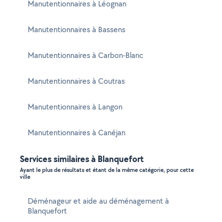
Manutentionnaires à Léognan
Manutentionnaires à Bassens
Manutentionnaires à Carbon-Blanc
Manutentionnaires à Coutras
Manutentionnaires à Langon
Manutentionnaires à Canéjan
Services similaires à Blanquefort
Ayant le plus de résultats et étant de la même catégorie, pour cette
ville
Déménageur et aide au déménagement à
Blanquefort