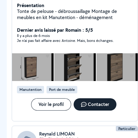
Présentation
Tonte de pelouse - débroussaillage Montage de
meubles en kit Manutention - déménagement
Dernier avis laissé par Romain : 5/5
Il y a plus de 6 mois
Je n’ai pas fait affaire avec Antoine. Mais, bons échanges.
Manutention
Port de meuble
Voir le profil
Contacter
Particulier
Reynald LIMOAN